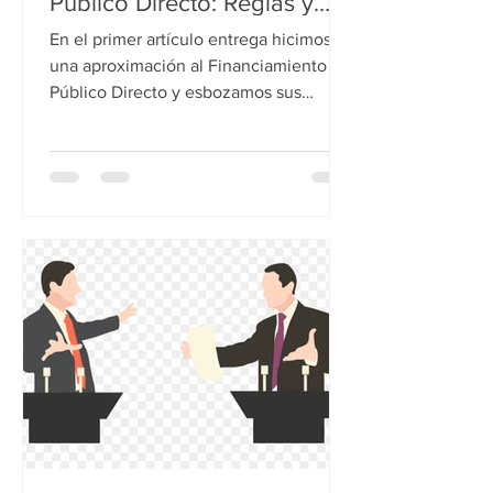
Público Directo: Reglas y
Condiciones
En el primer artículo entrega hicimos
una aproximación al Financiamiento
Público Directo y esbozamos sus
principales características, así...