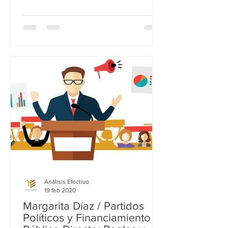
Análisis Efectivo
19 feb 2020
Margarita Díaz / Partidos
Políticos y Financiamiento