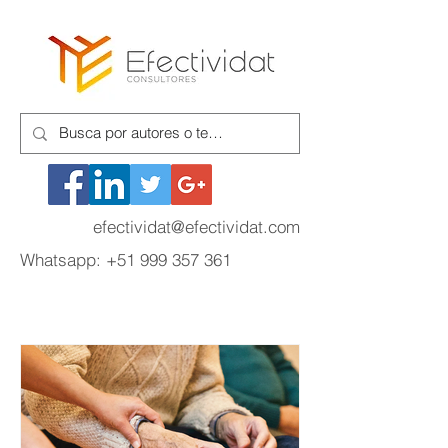
efectividat@efectividat.com
Whatsapp:
+51 999 357 361