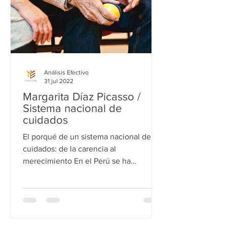
Análisis Efectivo
31 jul 2022
Margarita Díaz Picasso /
Sistema nacional de
cuidados
El porqué de un sistema nacional de
cuidados: de la carencia al
merecimiento En el Perú se ha
instalado con fuerza el debate para la...