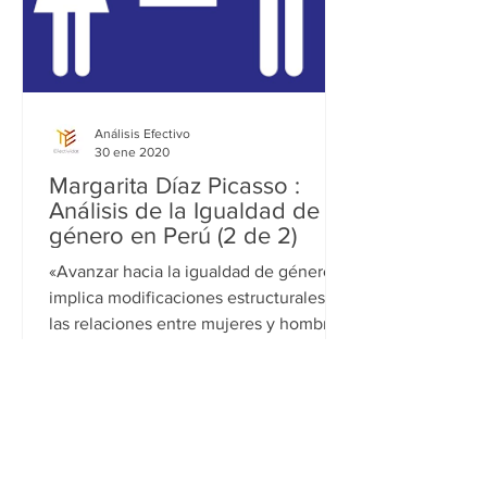
Análisis Efectivo
30 ene 2020
Margarita Díaz Picasso :
Análisis de la Igualdad de
género en Perú (2 de 2)
«Avanzar hacia la igualdad de género
implica modificaciones estructurales de
las relaciones entre mujeres y hombres
y del acceso a...