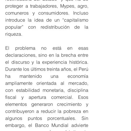
proteger a trabajadores, Mypes, agro, 
comuneros y consumidores. Incluso 
introduce la idea de un “capitalismo 
popular” con redistribución de la 
riqueza.
El problema no está en esas 
declaraciones, sino en la brecha entre 
el discurso y la experiencia histórica. 
Durante los últimos treinta años, el Perú 
ha mantenido una economía 
ampliamente orientada al mercado, 
con estabilidad monetaria, disciplina 
fiscal y apertura comercial. Esos 
elementos generaron crecimiento y 
contribuyeron a reducir la pobreza en 
algunos puntos porcentuales. Sin 
embargo, el Banco Mundial advierte 