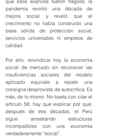
que esos avances fueron frágiles: la 
pandemia revirtió una década de 
mejora social y reveló que el 
crecimiento no había construido una 
base sólida de protección social, 
servicios universales ni empleos de 
calidad.
Por ello, reivindicar hoy la economía 
social de mercado sin reconocer las 
insuficiencias sociales del modelo 
aplicado equivale a repetir una 
consigna desprovista de autocrítica. Es 
más, de lo mismo. No basta con citar el 
artículo 58; hay que explicar por qué, 
después de tres décadas, el Perú 
sigue arrastrando estructuras 
incompatibles con una economía 
verdaderamente “social”.