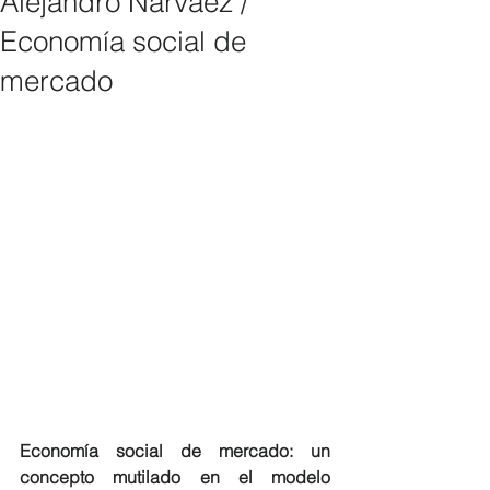
Alejandro Narváez /
Economía social de
mercado
Economía social de mercado: un 
concepto mutilado en el modelo 