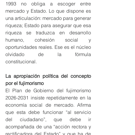
1993 no obliga a escoger entre 
mercado y Estado. Lo que dispone es 
una articulación: mercado para generar 
riqueza; Estado para asegurar que esa 
riqueza se traduzca en desarrollo 
humano, cohesión social y 
oportunidades reales. Ese es el núcleo 
olvidado de la fórmula 
constitucional.     
La apropiación política del concepto 
por el fujimorismo
El Plan de Gobierno del fujimorismo 
2026-2031 insiste repetidamente en la 
economía social de mercado. Afirma 
que esta debe funcionar “al servicio 
del ciudadano”, que debe ir 
acompañada de una “acción rectora y 
rectificadora del Estado” y que ha de 