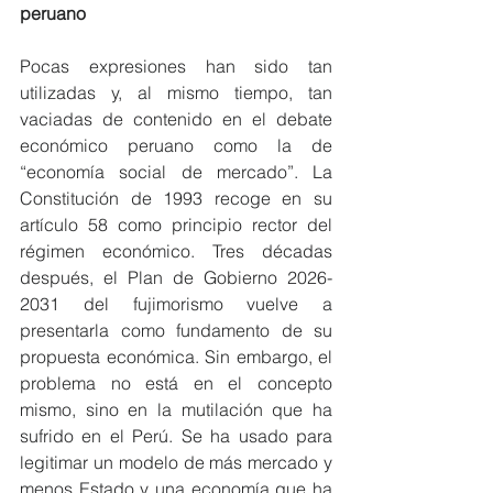
peruano
Pocas expresiones han sido tan 
utilizadas y, al mismo tiempo, tan 
vaciadas de contenido en el debate 
económico peruano como la de 
“economía social de mercado”. La 
Constitución de 1993 recoge en su 
artículo 58 como principio rector del 
régimen económico. Tres décadas 
después, el Plan de Gobierno 2026-
2031 del fujimorismo vuelve a 
presentarla como fundamento de su 
propuesta económica. Sin embargo, el 
problema no está en el concepto 
mismo, sino en la mutilación que ha 
sufrido en el Perú. Se ha usado para 
legitimar un modelo de más mercado y 
menos Estado y una economía que ha 