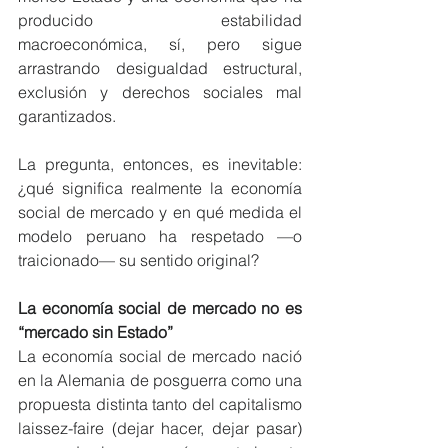
producido estabilidad 
macroeconómica, sí, pero sigue 
arrastrando desigualdad estructural, 
exclusión y derechos sociales mal 
garantizados.
La pregunta, entonces, es inevitable: 
¿qué significa realmente la economía 
social de mercado y en qué medida el 
modelo peruano ha respetado —o 
traicionado— su sentido original?
La economía social de mercado no es 
“mercado sin Estado”
La economía social de mercado nació 
en la Alemania de posguerra como una 
propuesta distinta tanto del capitalismo 
laissez-faire (dejar hacer, dejar pasar) 