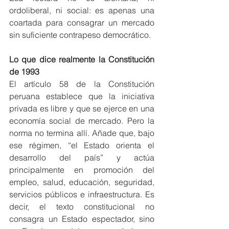
ordoliberal, ni social: es apenas una 
coartada para consagrar un mercado 
sin suficiente contrapeso democrático.
Lo que dice realmente la Constitución 
de 1993
El artículo 58 de la Constitución 
peruana establece que la iniciativa 
privada es libre y que se ejerce en una 
economía social de mercado. Pero la 
norma no termina allí. Añade que, bajo 
ese régimen, “el Estado orienta el 
desarrollo del país” y actúa 
principalmente en promoción del 
empleo, salud, educación, seguridad, 
servicios públicos e infraestructura. Es 
decir, el texto constitucional no 
consagra un Estado espectador, sino 