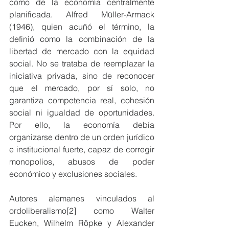
como de la economía centralmente 
planificada. Alfred Müller-Armack 
(1946), quien acuñó el término, la 
definió como la combinación de la 
libertad de mercado con la equidad 
social. No se trataba de reemplazar la 
iniciativa privada, sino de reconocer 
que el mercado, por sí solo, no 
garantiza competencia real, cohesión 
social ni igualdad de oportunidades. 
Por ello, la economía debía 
organizarse dentro de un orden jurídico 
e institucional fuerte, capaz de corregir 
monopolios, abusos de poder 
económico y exclusiones sociales. 
Autores alemanes vinculados al 
ordoliberalismo[2] como Walter 
Eucken, Wilhelm Röpke y Alexander 