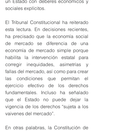
un Estado con deberes económicos y 
sociales explícitos.
El Tribunal Constitucional ha reiterado 
esta lectura. En decisiones recientes, 
ha precisado que la economía social 
de mercado se diferencia de una 
economía de mercado simple porque 
habilita la intervención estatal para 
corregir inequidades, asimetrías y 
fallas del mercado, así como para crear 
las condiciones que permitan el 
ejercicio efectivo de los derechos 
fundamentales. Incluso ha señalado 
que el Estado no puede dejar la 
vigencia de los derechos “sujeta a los 
vaivenes del mercado”.
En otras palabras, la Constitución de 