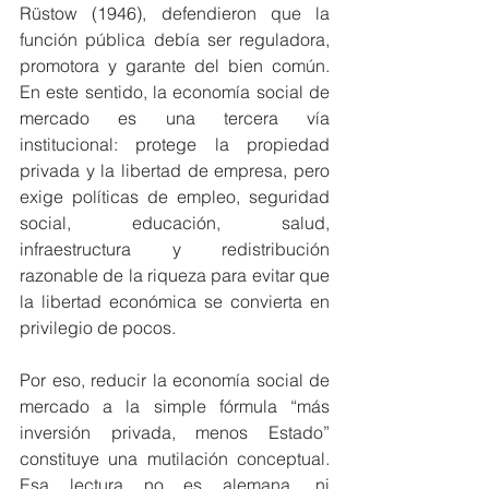
Rüstow (1946), defendieron que la 
función pública debía ser reguladora, 
promotora y garante del bien común. 
En este sentido, la economía social de 
mercado es una tercera vía 
institucional: protege la propiedad 
privada y la libertad de empresa, pero 
exige políticas de empleo, seguridad 
social, educación, salud, 
infraestructura y redistribución 
razonable de la riqueza para evitar que 
la libertad económica se convierta en 
privilegio de pocos.
Por eso, reducir la economía social de 
mercado a la simple fórmula “más 
inversión privada, menos Estado” 
constituye una mutilación conceptual. 
Esa lectura no es alemana, ni 