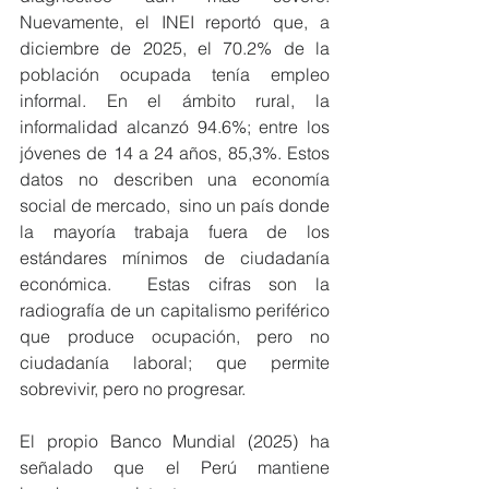
Nuevamente, el INEI reportó que, a 
diciembre de 2025, el 70.2% de la 
población ocupada tenía empleo 
informal. En el ámbito rural, la 
informalidad alcanzó 94.6%; entre los 
jóvenes de 14 a 24 años, 85,3%. Estos 
datos no describen una economía 
social de mercado,  sino un país donde 
la mayoría trabaja fuera de los 
estándares mínimos de ciudadanía 
económica.  Estas cifras son la 
radiografía de un capitalismo periférico 
que produce ocupación, pero no 
ciudadanía laboral; que permite 
sobrevivir, pero no progresar.
El propio Banco Mundial (2025) ha 
señalado que el Perú mantiene 