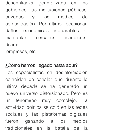
desconfianza generalizada en los 
gobiernos, las instituciones públicas, 
privadas y los medios de 
comunicación. Por último, ocasionan 
daños económicos irreparables al 
manipular mercados financieros, 
difamar
 empresas, etc.
¿Cómo hemos llegado hasta aquí?
Los especialistas en desinformación 
coinciden en señalar que durante la 
última década se ha generado un 
nuevo universo distorsionado. Pero es 
un fenómeno muy complejo. La 
actividad política se coló en las redes 
sociales y las plataformas digitales 
fueron ganando a los medios 
tradicionales en la batalla de la 