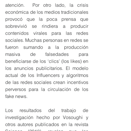
atención.  Por otro lado, la crisis 
económica de los medios tradicionales 
provocó que la poca prensa que 
sobrevivió se rindiera a producir 
contenidos virales para las redes 
sociales. Muchas personas en redes se 
fueron sumando a la producción 
masiva de falsedades para 
beneficiarse de los ‘clics’ (los likes) en 
los anuncios publicitarios. El modelo 
actual de los Influencers y algoritmos 
de las redes sociales crean incentivos 
perversos para la circulación de los 
fake news.
Los resultados del trabajo de 
investigación hecho por Vosoughi y 
otros autores publicados en la revista 