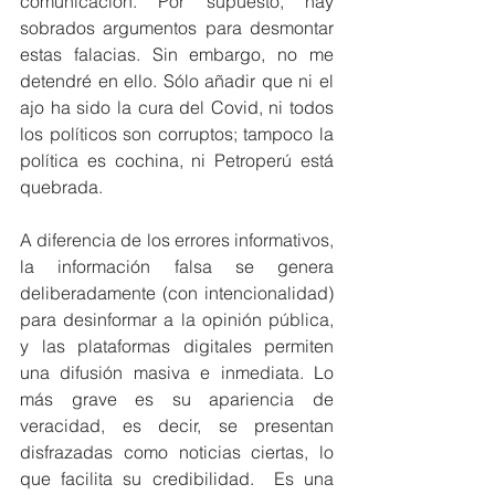
comunicación. Por supuesto, hay 
sobrados argumentos para desmontar 
estas falacias. Sin embargo, no me 
detendré en ello. Sólo añadir que ni el 
ajo ha sido la cura del Covid, ni todos 
los políticos son corruptos; tampoco la 
política es cochina, ni Petroperú está 
quebrada.
A diferencia de los errores informativos, 
la información falsa se genera 
deliberadamente (con intencionalidad) 
para desinformar a la opinión pública, 
y las plataformas digitales permiten 
una difusión masiva e inmediata. Lo 
más grave es su apariencia de 
veracidad, es decir, se presentan 
disfrazadas como noticias ciertas, lo 
que facilita su credibilidad.  Es una 