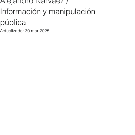
Alejandro Narváez /
Información y manipulación
pública
Actualizado:
30 mar 2025