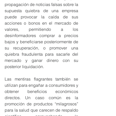
propagación de noticias falsas sobre la 
supuesta quiebra de una empresa 
puede provocar la caída de sus 
acciones o bonos en el mercado de 
valores, permitiendo a los 
desinformadores comprar a precios 
bajos y beneficiarse posteriormente de 
su recuperación, o promover una 
quiebra fraudulenta para sacarle del 
mercado y ganar dinero con su 
posterior liquidación.
Las mentiras flagrantes también se 
utilizan para engañar a consumidores y 
obtener beneficios económicos 
directos. Un caso común es la 
promoción de productos “milagrosos” 
para la salud que carecen de respaldo 