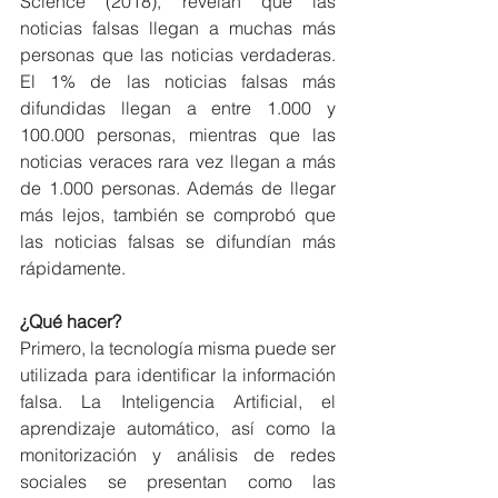
Science (2018), revelan que las 
noticias falsas llegan a muchas más 
personas que las noticias verdaderas. 
El 1% de las noticias falsas más 
difundidas llegan a entre 1.000 y 
100.000 personas, mientras que las 
noticias veraces rara vez llegan a más 
de 1.000 personas. Además de llegar 
más lejos, también se comprobó que 
las noticias falsas se difundían más 
rápidamente.
¿Qué hacer?
Primero, la tecnología misma puede ser 
utilizada para identificar la información 
falsa. La Inteligencia Artificial, el 
aprendizaje automático, así como la 
monitorización y análisis de redes 
sociales se presentan como las 