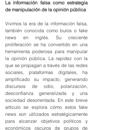
La información falsa como estrategia 
de manipulación de la opinión pública
Vivimos la era de la información falsa, 
también conocida como bulos o fake 
news en inglés. Su creciente 
proliferación se ha convertido en una 
herramienta poderosa para manipular 
la opinión pública. La rapidez con la 
que se propagan a través de las redes 
sociales, plataformas digitales, ha 
amplificado su impacto, generando 
discursos de odio, polarización, 
desconfianza generalizada y una 
sociedad desorientada. En este breve 
artículo se explora cómo estos fake 
news son utilizados estratégicamente 
para alcanzar objetivos políticos y 
económicos oscuros de grupos de 