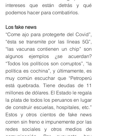
intereses que están detrás y qué 
podemos hacer para combatirlos.
Los fake news
“Come ajo para protegerte del Covid”, 
“ésta se transmite por las líneas 5G”, 
“las vacunas contienen un chip” son 
algunos ejemplos ¿se acuerdan? 
“Todos los políticos son corruptos”, “la 
política es cochina”, y últimamente, es 
muy común escuchar que “Petroperú 
está quebrada. Tiene deudas de 11 
millones de dólares. El Estado le regala 
la plata de todos los peruanos en lugar 
de construir escuelas, hospitales, etc.” 
Estos y otros cientos de fake news 
corren sin freno e impunemente por las 
redes sociales y otros medios de 