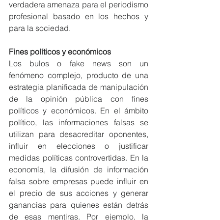
verdadera amenaza para el periodismo 
profesional basado en los hechos y 
para la sociedad. 
Fines políticos y económicos
Los bulos o fake news son un 
fenómeno complejo, producto de una 
estrategia planificada de manipulación 
de la opinión pública con fines 
políticos y económicos. En el ámbito 
político, las informaciones falsas se 
utilizan para desacreditar oponentes, 
influir en elecciones o justificar 
medidas políticas controvertidas. En la 
economía, la difusión de información 
falsa sobre empresas puede influir en 
el precio de sus acciones y generar 
ganancias para quienes están detrás 
de esas mentiras. Por ejemplo, la 