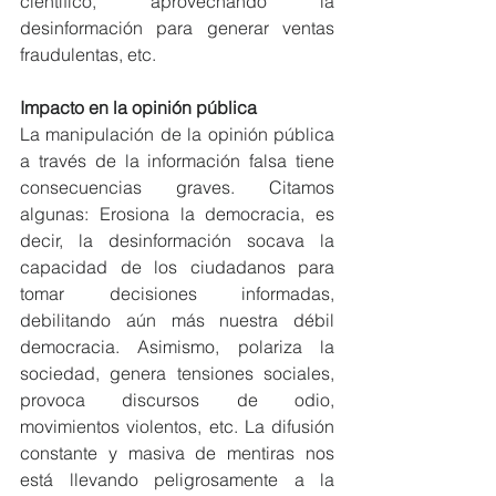
científico, aprovechando la 
desinformación para generar ventas 
fraudulentas, etc.
Impacto en la opinión pública
La manipulación de la opinión pública 
a través de la información falsa tiene 
consecuencias graves. Citamos 
algunas: Erosiona la democracia, es 
decir, la desinformación socava la 
capacidad de los ciudadanos para 
tomar decisiones informadas, 
debilitando aún más nuestra débil 
democracia. Asimismo, polariza la 
sociedad, genera tensiones sociales, 
provoca discursos de odio, 
movimientos violentos, etc. La difusión 
constante y masiva de mentiras nos 
está llevando peligrosamente a la 