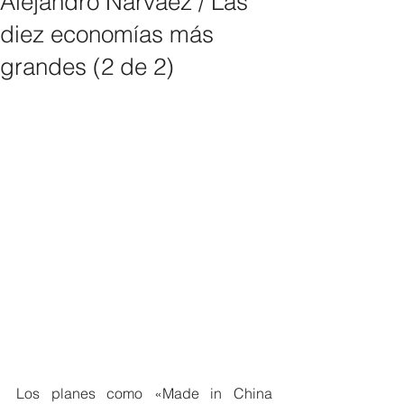
Alejandro Narváez / Las
diez economías más
grandes (2 de 2)
Los planes como «Made in China 