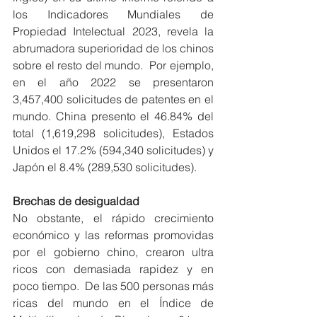
los Indicadores Mundiales de 
Propiedad Intelectual 2023, revela la 
abrumadora superioridad de los chinos 
sobre el resto del mundo.  Por ejemplo, 
en el año 2022 se presentaron 
3,457,400 solicitudes de patentes en el 
mundo. China presento el 46.84% del 
total (1,619,298 solicitudes), Estados 
Unidos el 17.2% (594,340 solicitudes) y 
Japón el 8.4% (289,530 solicitudes).
Brechas de desigualdad
No obstante, el rápido crecimiento 
económico y las reformas promovidas 
por el gobierno chino, crearon ultra 
ricos con demasiada rapidez y en 
poco tiempo.  De las 500 personas más 
ricas del mundo en el Índice de 