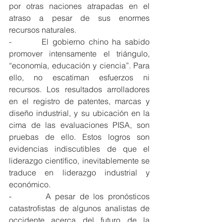
por otras naciones atrapadas en el 
atraso a pesar de sus enormes 
recursos naturales.
-        El gobierno chino ha sabido 
promover intensamente el triángulo, 
“economía, educación y ciencia”. Para 
ello, no escatiman esfuerzos ni 
recursos. Los resultados arrolladores 
en el registro de patentes, marcas y 
diseño industrial, y su ubicación en la 
cima de las evaluaciones PISA, son 
pruebas de ello. Estos logros son 
evidencias indiscutibles de que el 
liderazgo científico, inevitablemente se 
traduce en liderazgo industrial y 
económico.
-        A pesar de los pronósticos 
catastrofistas de algunos analistas de 
occidente acerca del futuro de la 