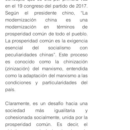
en el 19 congreso del partido de 2017. 
Según el presidente chino, “La 
modernización china es una 
modernización en términos de 
prosperidad común de todo el pueblo. 
La prosperidad común es la exigencia 
esencial del socialismo con 
peculiaridades chinas”. Este proceso 
es conocido como la chinización 
(zinización) del marxismo, entendida 
como la adaptación del marxismo a las 
condiciones y particularidades del 
país.
Claramente, es un desafío hacia una 
sociedad más igualitaria y 
cohesionada socialmente, unida por la 
prosperidad común. Es decir, el 