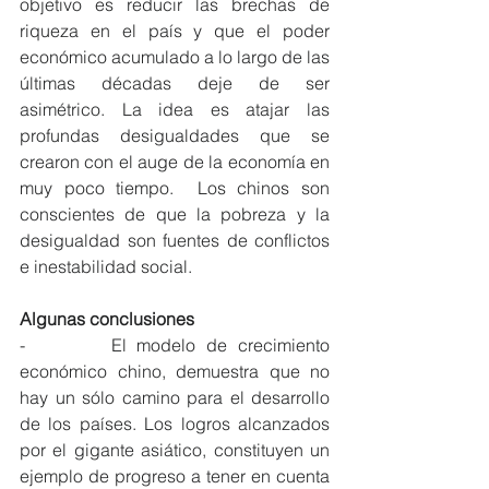
objetivo es reducir las brechas de 
riqueza en el país y que el poder 
económico acumulado a lo largo de las 
últimas décadas deje de ser 
asimétrico. La idea es atajar las 
profundas desigualdades que se 
crearon con el auge de la economía en 
muy poco tiempo.  Los chinos son 
conscientes de que la pobreza y la 
desigualdad son fuentes de conflictos 
e inestabilidad social.
Algunas conclusiones
-        El modelo de crecimiento 
económico chino, demuestra que no 
hay un sólo camino para el desarrollo 
de los países. Los logros alcanzados 
por el gigante asiático, constituyen un 
ejemplo de progreso a tener en cuenta 