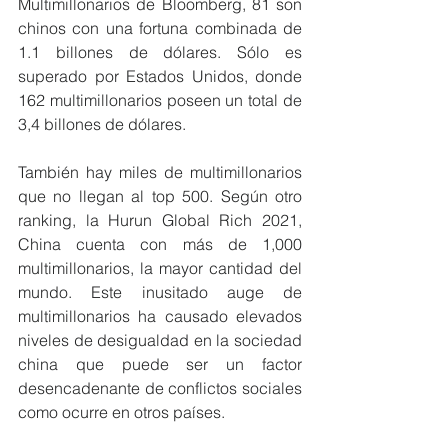
Multimillonarios de Bloomberg, 81 son 
chinos con una fortuna combinada de 
1.1 billones de dólares. Sólo es 
superado por Estados Unidos, donde 
162 multimillonarios poseen un total de 
3,4 billones de dólares.
También hay miles de multimillonarios 
que no llegan al top 500. Según otro 
ranking, la Hurun Global Rich 2021, 
China cuenta con más de 1,000 
multimillonarios, la mayor cantidad del 
mundo. Este inusitado auge de 
multimillonarios ha causado elevados 
niveles de desigualdad en la sociedad 
china que puede ser un factor 
desencadenante de conflictos sociales 
como ocurre en otros países.