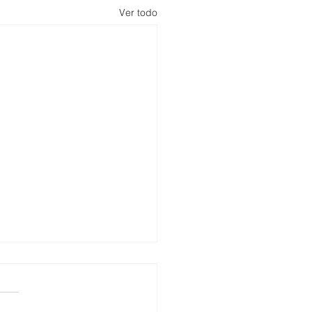
Ver todo