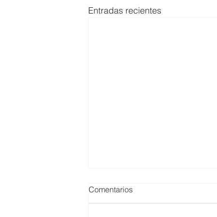
Entradas recientes
Comentarios