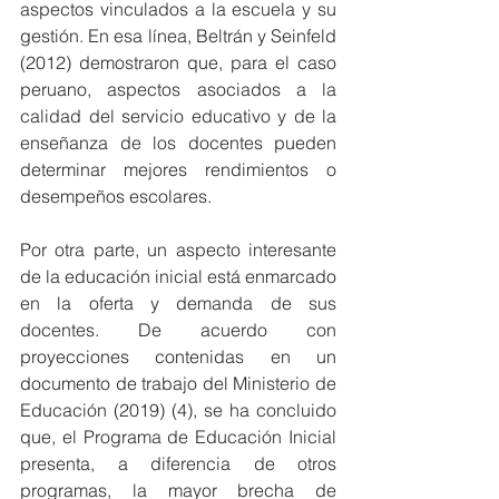
aspectos vinculados a la escuela y su 
gestión. En esa línea, Beltrán y Seinfeld 
(2012) demostraron que, para el caso 
peruano, aspectos asociados a la 
calidad del servicio educativo y de la 
enseñanza de los docentes pueden 
determinar mejores rendimientos o 
desempeños escolares.
Por otra parte, un aspecto interesante 
de la educación inicial está enmarcado 
en la oferta y demanda de sus 
docentes. De acuerdo con 
proyecciones contenidas en un 
documento de trabajo del Ministerio de 
Educación (2019) (4), se ha concluido 
que, el Programa de Educación Inicial 
presenta, a diferencia de otros 
programas, la mayor brecha de 