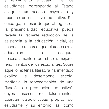
y rendimiento educativo de los 
estudiantes, corresponde al Estado 
asegurar un acceso mayoritario y 
oportuno en este nivel educativo. Sin 
embargo, a pesar de que el regreso a 
la presencialidad educativa pueda 
revertir la reciente reducción de la 
asistencia a la educación inicial, es 
importante remarcar que el acceso a la 
educación no asegura, 
necesariamente o por sí sola, mejores 
rendimientos de los estudiantes. Sobre 
aquello, extensa literatura ha intentado 
explicar el desempeño escolar 
mediante la representación de una 
“función de producción educativa”, 
cuyos insumos (o determinantes) 
abarcan características propias del 
estudiante y su entorno, así como 