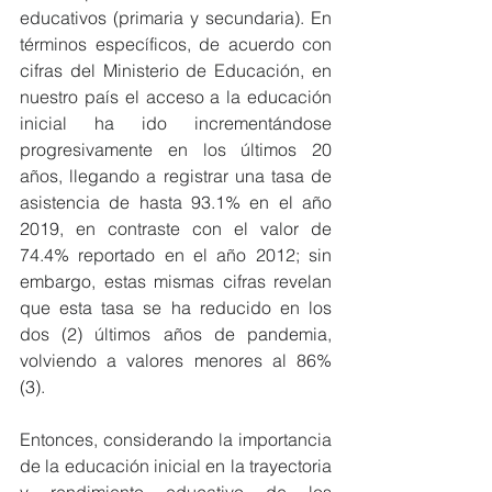
educativos (primaria y secundaria). En 
términos específicos, de acuerdo con 
cifras del Ministerio de Educación, en 
nuestro país el acceso a la educación 
inicial ha ido incrementándose 
progresivamente en los últimos 20 
años, llegando a registrar una tasa de 
asistencia de hasta 93.1% en el año 
2019, en contraste con el valor de 
74.4% reportado en el año 2012; sin 
embargo, estas mismas cifras revelan 
que esta tasa se ha reducido en los 
dos (2) últimos años de pandemia, 
volviendo a valores menores al 86% 
(3).
Entonces, considerando la importancia 
de la educación inicial en la trayectoria 