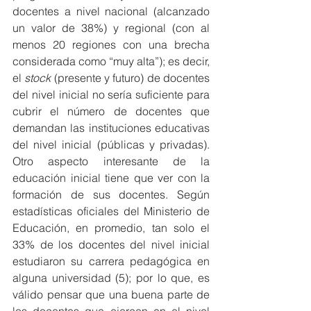
docentes a nivel nacional (alcanzado 
un valor de 38%) y regional (con al 
menos 20 regiones con una brecha 
considerada como “muy alta”); es decir, 
el 
stock
 (presente y futuro) de docentes 
del nivel inicial no sería suficiente para 
cubrir el número de docentes que 
demandan las instituciones educativas 
del nivel inicial (públicas y privadas). 
Otro aspecto interesante de la 
educación inicial tiene que ver con la 
formación de sus docentes. Según 
estadísticas oficiales del Ministerio de 
Educación, en promedio, tan solo el 
33% de los docentes del nivel inicial 
estudiaron su carrera pedagógica en 
alguna universidad (5); por lo que, es 
válido pensar que una buena parte de 