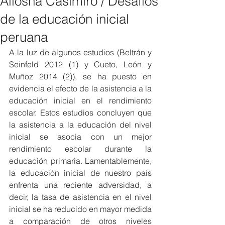
Aliosha Casimiro / Desafíos
de la educación inicial
peruana
A la luz de algunos estudios (Beltrán y 
Seinfeld 2012 (1) y Cueto, León y 
Muñoz 2014 (2)), se ha puesto en 
evidencia el efecto de la asistencia a la 
educación inicial en el rendimiento 
escolar. Estos estudios concluyen que 
la asistencia a la educación del nivel 
inicial se asocia con un mejor 
rendimiento escolar durante la 
educación primaria. Lamentablemente, 
la educación inicial de nuestro país 
enfrenta una reciente adversidad, a 
decir, la tasa de asistencia en el nivel 
inicial se ha reducido en mayor medida 
a comparación de otros niveles 