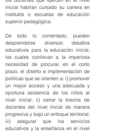
los docentes que ejercen en el nivel 
inicial habrían cursado su carrera en 
institutos o escuelas de educación 
superior pedagógica.
De todo lo comentado, pueden 
desprenderse diversos desafíos 
educativos para la educación inicial, 
los cuales conllevan a la imperiosa 
necesidad de procurar, en el corto 
plazo, el diseño e implementación de 
politicas que se orienten a: i) promover 
un mayor acceso y una adecuada y 
oportuna asistencia de los niños al 
nivel inicial; ii) cerrar la brecha de 
docentes del nivel inicial de manera 
progresiva y bajo un enfoque territorial; 
iii) asegurar que los servicios 
educativos y la enseñanza en el nivel 