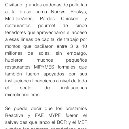
Civitano, grandes cadenas de pollerías 
a la brasa como Norkys, Rockys, 
Mediterráneo, Pardos Chicken y 
restaurantes gourmet de cinco 
tenedores que aprovecharon el acceso 
a esas líneas de capital de trabajo por 
montos que oscilaron entre 3 a 10 
millones de soles, sin embargo, 
hubieron muchos pequeños 
restaurantes MIPYMES formales que 
también fueron apoyados por sus 
instituciones financieras a nivel de todo 
el sector de instituciones 
microfinancieras. 
Se puede decir que los prestamos 
Reactiva y FAE MYPE fueron el 
salvavidas que lanzo el BCR y el MEF 