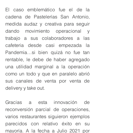
El caso emblemático fue el de la 
cadena de Pastelerías San Antonio, 
medida audaz y creativa para seguir 
dando movimiento operacional y 
trabajo a sus colaboradores a las 
cafeteria desde casi empezada la 
Pandemia…si bien quizá no fue tan 
rentable, le debe de haber agregado 
una utilidad marginal a la operación 
como un todo y que en paralelo abrió 
sus canales de venta por venta de 
delivery y take out.
Gracias a esta innovación de 
reconversión parcial de operaciones, 
varios restaurantes siguieron ejemplos 
parecidos con relativo éxito en su 
mayoría. A la fecha a Julio 2021 por 