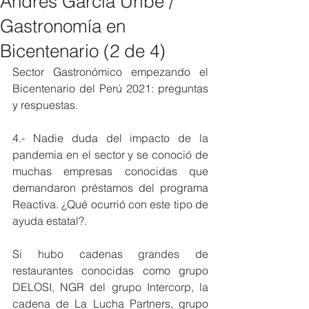
Andrés García Uribe /
Gastronomía en
Bicentenario (2 de 4)
Sector Gastronómico empezando el 
Bicentenario del Perú 2021: preguntas 
y respuestas. 
4.- Nadie duda del impacto de la 
pandemia en el sector y se conoció de 
muchas empresas conocidas que 
demandaron préstamos del programa 
Reactiva. ¿Qué ocurrió con este tipo de 
ayuda estatal?. 
Si hubo cadenas grandes de 
restaurantes conocidas como grupo 
DELOSI, NGR del grupo Intercorp, la 
cadena de La Lucha Partners, grupo 