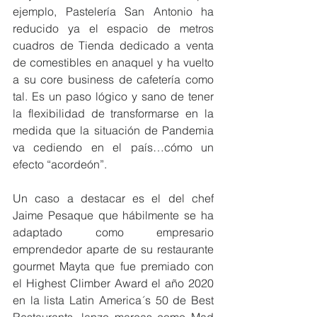
ejemplo, Pastelería San Antonio ha 
reducido ya el espacio de metros 
cuadros de Tienda dedicado a venta 
de comestibles en anaquel y ha vuelto 
a su core business de cafetería como 
tal. Es un paso lógico y sano de tener 
la flexibilidad de transformarse en la 
medida que la situación de Pandemia 
va cediendo en el país…cómo un 
efecto “acordeón”. 
Un caso a destacar es el del chef 
Jaime Pesaque que hábilmente se ha 
adaptado como empresario 
emprendedor aparte de su restaurante 
gourmet Mayta que fue premiado con 
el Highest Climber Award el año 2020 
en la lista Latin America´s 50 de Best 