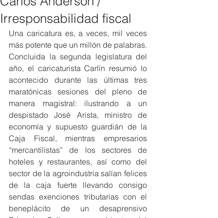
Carlos Anderson /
Irresponsabilidad fiscal
Una caricatura es, a veces, mil veces 
más potente que un millón de palabras. 
Concluida la segunda legislatura del 
año, el caricaturista Carlín resumió lo 
acontecido durante las últimas tres 
maratónicas sesiones del pleno de 
manera magistral: ilustrando a un 
despistado José Arista, ministro de 
economía y supuesto guardián de la 
Caja Fiscal, mientras empresarios 
“mercantilistas” de los sectores de 
hoteles y restaurantes, así como del 
sector de la agroindustria salían felices 
de la caja fuerte llevando consigo 
sendas exenciones tributarias con el 
beneplácito de un desaprensivo 