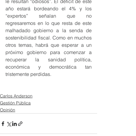
le resultan “odiosos”. El déficit de este 
año estará bordeando el 4% y los 
“expertos” señalan que no 
regresaremos en lo que resta de este 
malhadado gobierno a la senda de 
sostenibilidad fiscal. Como en muchos 
otros temas, habrá que esperar a un 
próximo gobierno para comenzar a 
recuperar la sanidad política, 
económica y democrática tan 
tristemente perdidas.
Carlos Anderson
Gestión Pública
Opinión