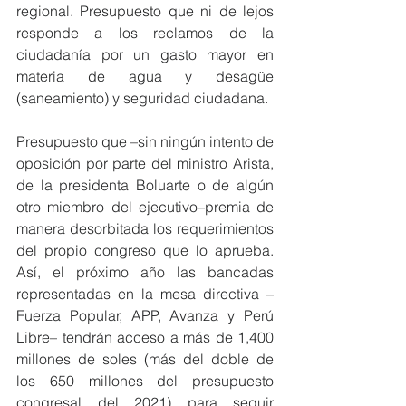
regional. Presupuesto que ni de lejos 
responde a los reclamos de la 
ciudadanía por un gasto mayor en 
materia de agua y desagüe 
(saneamiento) y seguridad ciudadana.
Presupuesto que –sin ningún intento de 
oposición por parte del ministro Arista, 
de la presidenta Boluarte o de algún 
otro miembro del ejecutivo–premia de 
manera desorbitada los requerimientos 
del propio congreso que lo aprueba. 
Así, el próximo año las bancadas 
representadas en la mesa directiva –
Fuerza Popular, APP, Avanza y Perú 
Libre– tendrán acceso a más de 1,400 
millones de soles (más del doble de 
los 650 millones del presupuesto 
congresal del 2021) para seguir 