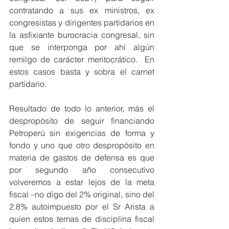
contratando a sus ex ministros, ex 
congresistas y dirigentes partidarios en 
la asfixiante burocracia congresal, sin 
que se interponga por ahí algún 
remilgo de carácter meritocrático.  En 
estos casos basta y sobra el carnet 
partidario.
Resultado de todo lo anterior, más el 
despropósito de seguir financiando 
Petroperú sin exigencias de forma y 
fondo y uno que otro despropósito en 
materia de gastos de defensa es que 
por segundo año consecutivo 
volveremos a estar lejos de la meta 
fiscal –no digo del 2% original, sino del 
2.8% autoimpuesto por el Sr Arista a 
quien estos temas de disciplina fiscal 