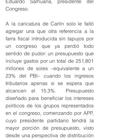
Eduardo Salhuana, presidente del 
Congreso.
A la caricatura de Carlín solo le faltó 
agregar una que otra referencia a la 
farra fiscal introducida sin tapujos por 
un congreso que ya perdió todo 
sentido de pudor: un presupuesto que 
incluye gastos por un total de 251,801 
millones de soles –equivalente a un 
23% del PBI– cuando los ingresos 
tributarios apenas si se espera que 
alcancen el 15.3%.  Presupuesto 
diseñado para beneficiar los intereses 
políticos de los grupos representados 
en el congreso, comenzando por APP, 
cuyo presidente partidario tendrá la 
mayor porción de presupuesto, visto 
desde una perspectiva de distribución 