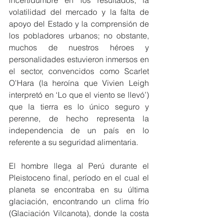
incertidumbre en los resultados, la 
volatilidad del mercado y la falta de 
apoyo del Estado y la comprensión de 
los pobladores urbanos; no obstante, 
muchos de nuestros héroes y 
personalidades estuvieron inmersos en 
el sector, convencidos como Scarlet 
O’Hara (la heroína que Vivien Leigh 
interpretó en ‘Lo que el viento se llevó’) 
que la tierra es lo único seguro y 
perenne, de hecho representa la 
independencia de un país en lo 
referente a su seguridad alimentaria.
El hombre llega al Perú durante el 
Pleistoceno final, período en el cual el 
planeta se encontraba en su última 
glaciación, encontrando un clima frío 
(Glaciación Vilcanota), donde la costa 