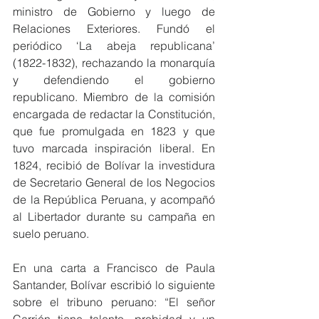
ministro de Gobierno y luego de 
Relaciones Exteriores. Fundó el 
periódico ‘La abeja republicana’ 
(1822-1832), rechazando la monarquía 
y defendiendo el gobierno 
republicano. Miembro de la comisión 
encargada de redactar la Constitución, 
que fue promulgada en 1823 y que 
tuvo marcada inspiración liberal. En 
1824, recibió de Bolívar la investidura 
de Secretario General de los Negocios 
de la República Peruana, y acompañó 
al Libertador durante su campaña en 
suelo peruano.
En una carta a Francisco de Paula 
Santander, Bolívar escribió lo siguiente 
sobre el tribuno peruano: “El señor 