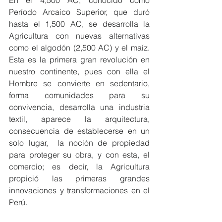
En el 4,500 AC, conocido como 
Período Arcaico Superior, que duró 
hasta el 1,500 AC, se desarrolla la 
Agricultura con nuevas alternativas 
como el algodón (2,500 AC) y el maíz. 
Esta es la primera gran revolución en 
nuestro continente, pues con ella el 
Hombre se convierte en sedentario, 
forma comunidades para su 
convivencia, desarrolla una industria 
textil, aparece la arquitectura, 
consecuencia de establecerse en un 
solo lugar,  la noción de propiedad 
para proteger su obra, y con esta, el 
comercio; es decir, la Agricultura 
propició las primeras grandes 
innovaciones y transformaciones en el 
Perú.