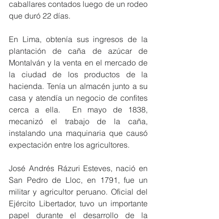
caballares contados luego de un rodeo 
que duró 22 días. 
En Lima, obtenía sus ingresos de la 
plantación de caña de azúcar de 
Montalván y la venta en el mercado de 
la ciudad de los productos de la 
hacienda. Tenía un almacén junto a su 
casa y atendía un negocio de confites 
cerca a ella.  En mayo de 1838, 
mecanizó el trabajo de la caña, 
instalando una maquinaria que causó 
expectación entre los agricultores.
José Andrés Rázuri Esteves, nació en 
San Pedro de Lloc, en 1791, fue un 
militar y agricultor peruano. Oficial del 
Ejército Libertador, tuvo un importante 
papel durante el desarrollo de la 