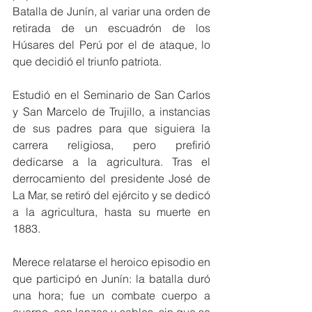
Batalla de Junín, al variar una orden de 
retirada de un escuadrón de los 
Húsares del Perú por el de ataque, lo 
que decidió el triunfo patriota.
Estudió en el Seminario de San Carlos 
y San Marcelo de Trujillo, a instancias 
de sus padres para que siguiera la 
carrera religiosa, pero prefirió 
dedicarse a la agricultura. Tras el 
derrocamiento del presidente José de 
La Mar, se retiró del ejército y se dedicó 
a la agricultura, hasta su muerte en 
1883.
Merece relatarse el heroico episodio en 
que participó en Junín: la batalla duró 
una hora; fue un combate cuerpo a 