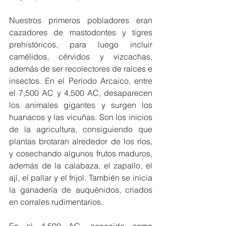
Nuestros primeros pobladores eran 
cazadores de mastodontes y tigres 
prehistóricos, para luego incluir 
camélidos, cérvidos y vizcachas, 
además de ser recolectores de raíces e 
insectos. En el Período Arcaico, entre 
el 7,500 AC y 4,500 AC, desaparecen 
los animales gigantes y surgen los 
huanacos y las vicuñas. Son los inicios 
de la agricultura, consiguiendo que 
plantas brotaran alrededor de los ríos, 
y cosechando algunos frutos maduros, 
además de la calabaza, el zapallo, el 
ají, el pallar y el frijol. También se inicia 
la ganadería de auquénidos, criados 
en corrales rudimentarios.