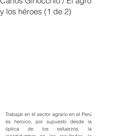
Carlos Ginocchio / El agro
y los héroes (1 de 2)
Trabajar en el sector agrario en el Perú 
es heroico, por supuesto desde la 
óptica de los esfuerzos, la 