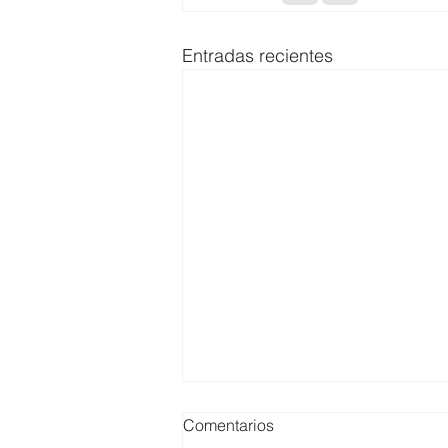
Entradas recientes
Comentarios