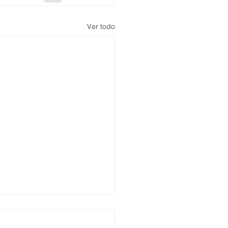
Ver todo