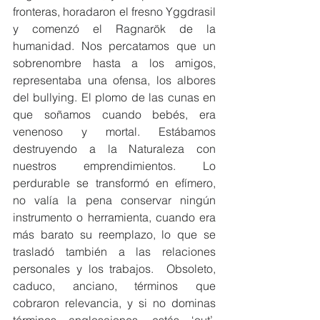
fronteras, horadaron el fresno Yggdrasil 
y comenzó el Ragnarök de la 
humanidad. Nos percatamos que un 
sobrenombre hasta a los amigos, 
representaba una ofensa, los albores 
del bullying. El plomo de las cunas en 
que soñamos cuando bebés, era 
venenoso y mortal. Estábamos 
destruyendo a la Naturaleza con 
nuestros emprendimientos. Lo 
perdurable se transformó en efímero, 
no valía la pena conservar ningún 
instrumento o herramienta, cuando era 
más barato su reemplazo, lo que se 
trasladó también a las relaciones 
personales y los trabajos.  Obsoleto, 
caduco, anciano, términos que 
cobraron relevancia, y si no dominas 