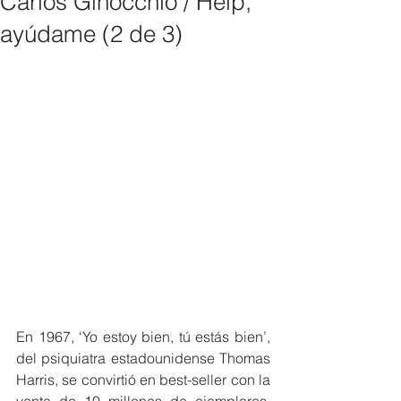
Carlos Ginocchio / Help,
ayúdame (2 de 3)
En 1967, ‘Yo estoy bien, tú estás bien’, 
del psiquiatra estadounidense Thomas 
Harris, se convirtió en best-seller con la 