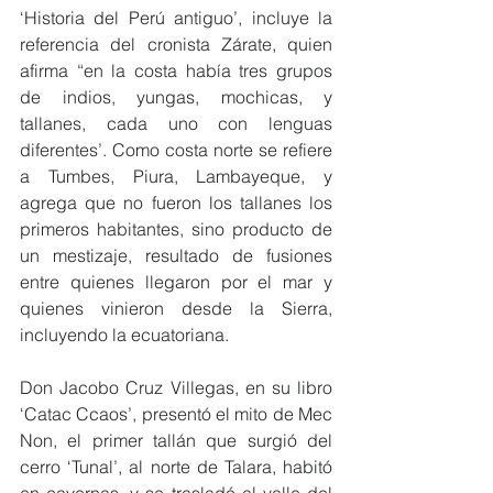
‘Historia del Perú antiguo’, incluye la 
referencia del cronista Zárate, quien 
afirma “en la costa había tres grupos 
de indios, yungas, mochicas, y 
tallanes, cada uno con lenguas 
diferentes’. Como costa norte se refiere 
a Tumbes, Piura, Lambayeque, y 
agrega que no fueron los tallanes los 
primeros habitantes, sino producto de 
un mestizaje, resultado de fusiones 
entre quienes llegaron por el mar y 
quienes vinieron desde la Sierra, 
incluyendo la ecuatoriana.
Don Jacobo Cruz Villegas, en su libro 
‘Catac Ccaos’, presentó el mito de Mec 
Non, el primer tallán que surgió del 
cerro ‘Tunal’, al norte de Talara, habitó 