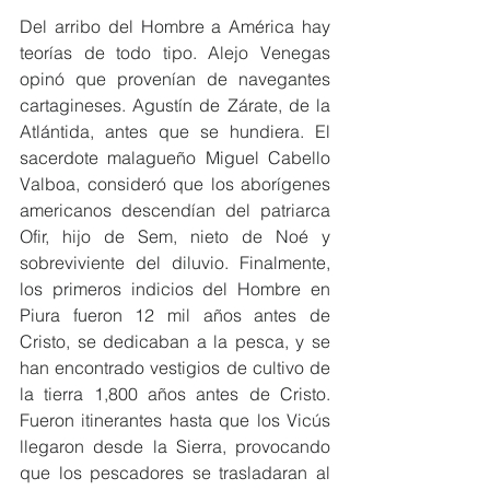
Del arribo del Hombre a América hay 
teorías de todo tipo. Alejo Venegas 
opinó que provenían de navegantes 
cartagineses. Agustín de Zárate, de la 
Atlántida, antes que se hundiera. El 
sacerdote malagueño Miguel Cabello 
Valboa, consideró que los aborígenes 
americanos descendían del patriarca 
Ofir, hijo de Sem, nieto de Noé y 
sobreviviente del diluvio. Finalmente, 
los primeros indicios del Hombre en 
Piura fueron 12 mil años antes de 
Cristo, se dedicaban a la pesca, y se 
han encontrado vestigios de cultivo de 
la tierra 1,800 años antes de Cristo. 
Fueron itinerantes hasta que los Vicús 
llegaron desde la Sierra, provocando 
que los pescadores se trasladaran al 