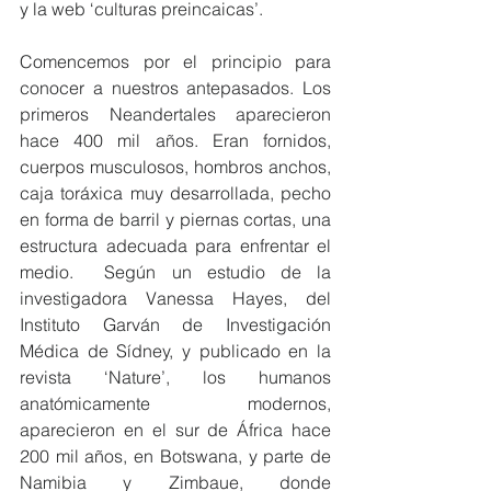
y la web ‘culturas preincaicas’.
Comencemos por el principio para 
conocer a nuestros antepasados. Los 
primeros Neandertales aparecieron 
hace 400 mil años. Eran fornidos, 
cuerpos musculosos, hombros anchos, 
caja toráxica muy desarrollada, pecho 
en forma de barril y piernas cortas, una 
estructura adecuada para enfrentar el 
medio.  Según un estudio de la 
investigadora Vanessa Hayes, del 
Instituto Garván de Investigación 
Médica de Sídney, y publicado en la 
revista ‘Nature’, los humanos 
anatómicamente modernos, 
aparecieron en el sur de África hace 
200 mil años, en Botswana, y parte de 
Namibia y Zimbaue, donde 