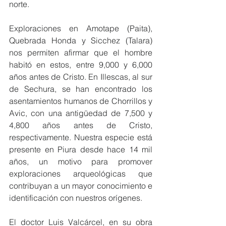
norte. 
Exploraciones en Amotape (Paita), 
Quebrada Honda y Sicchez (Talara) 
nos permiten afirmar que el hombre 
habitó en estos, entre 9,000 y 6,000 
años antes de Cristo. En Illescas, al sur 
de Sechura, se han encontrado los 
asentamientos humanos de Chorrillos y 
Avic, con una antigüedad de 7,500 y 
4,800 años antes de Cristo, 
respectivamente. Nuestra especie está 
presente en Piura desde hace 14 mil 
años, un motivo para promover 
exploraciones arqueológicas que 
contribuyan a un mayor conocimiento e 
identificación con nuestros orígenes. 
El doctor Luis Valcárcel, en su obra 