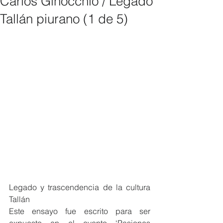
Carlos Ginocchio / Legado
Tallán piurano (1 de 5)
Legado y trascendencia de la cultura 
Tallán
Este ensayo fue escrito para ser 