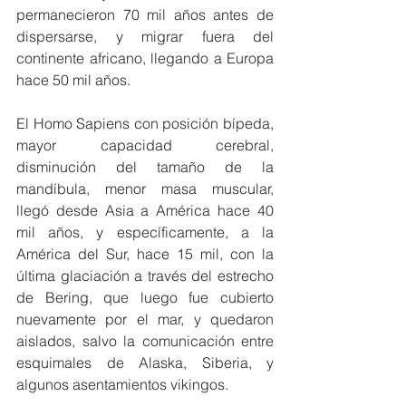
permanecieron 70 mil años antes de 
dispersarse, y migrar fuera del 
continente africano, llegando a Europa 
hace 50 mil años.
El Homo Sapiens con posición bípeda, 
mayor capacidad cerebral, 
disminución del tamaño de la 
mandíbula, menor masa muscular, 
llegó desde Asia a América hace 40 
mil años, y específicamente, a la 
América del Sur, hace 15 mil, con la 
última glaciación a través del estrecho 
de Bering, que luego fue cubierto 
nuevamente por el mar, y quedaron 
aislados, salvo la comunicación entre 
esquimales de Alaska, Siberia, y 
algunos asentamientos vikingos.