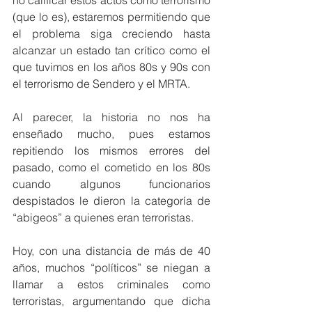
no calificar estos actos como terrorismo 
(que lo es), estaremos permitiendo que 
el problema siga creciendo hasta 
alcanzar un estado tan crítico como el 
que tuvimos en los años 80s y 90s con 
el terrorismo de Sendero y el MRTA.
Al parecer, la historia no nos ha 
enseñado mucho, pues estamos 
repitiendo los mismos errores del 
pasado, como el cometido en los 80s 
cuando algunos funcionarios 
despistados le dieron la categoría de 
“abigeos” a quienes eran terroristas.
Hoy, con una distancia de más de 40 
años, muchos “políticos” se niegan a 
llamar a estos criminales como 
terroristas, argumentando que dicha 