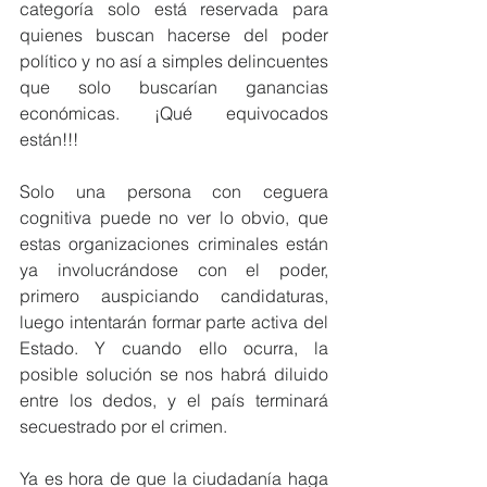
categoría solo está reservada para 
quienes buscan hacerse del poder 
político y no así a simples delincuentes 
que solo buscarían ganancias 
económicas. ¡Qué equivocados 
están!!!
Solo una persona con ceguera 
cognitiva puede no ver lo obvio, que 
estas organizaciones criminales están 
ya involucrándose con el poder, 
primero auspiciando candidaturas, 
luego intentarán formar parte activa del 
Estado. Y cuando ello ocurra, la 
posible solución se nos habrá diluido 
entre los dedos, y el país terminará 
secuestrado por el crimen.
Ya es hora de que la ciudadanía haga 