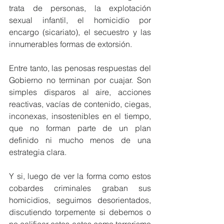
trata de personas, la explotación 
sexual infantil, el homicidio por 
encargo (sicariato), el secuestro y las 
innumerables formas de extorsión.
Entre tanto, las penosas respuestas del 
Gobierno no terminan por cuajar. Son 
simples disparos al aire, acciones 
reactivas, vacías de contenido, ciegas, 
inconexas, insostenibles en el tiempo, 
que no forman parte de un plan 
definido ni mucho menos de una 
estrategia clara.
Y si, luego de ver la forma como estos 
cobardes criminales graban sus 
homicidios, seguimos desorientados, 
discutiendo torpemente si debemos o 