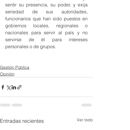
sentir su presencia, su poder, y exija 
seriedad de sus autoridades, 
funcionarios que han sido puestos en 
gobiernos locales, regionales o 
nacionales para servir al país y no 
servirse de él para intereses 
personales o de grupos.
Gestión Pública
Opinión
Ver todo
Entradas recientes