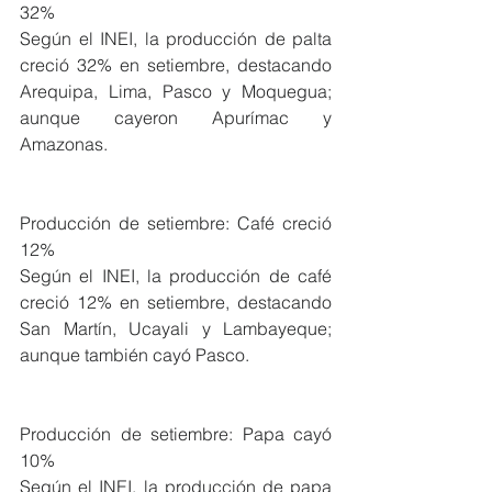
32%
Según el INEI, la producción de palta 
creció 32% en setiembre, destacando 
Arequipa, Lima, Pasco y Moquegua; 
aunque cayeron Apurímac y 
Amazonas.
Producción de setiembre: Café creció 
12%
Según el INEI, la producción de café 
creció 12% en setiembre, destacando 
San Martín, Ucayali y Lambayeque; 
aunque también cayó Pasco.
Producción de setiembre: Papa cayó 
10%
Según el INEI, la producción de papa 