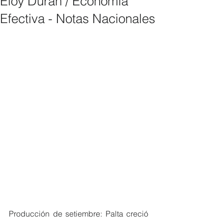
Eloy Durán / Economía
Efectiva - Notas Nacionales
Producción de setiembre: Palta creció 