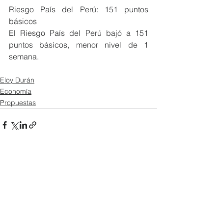
Riesgo País del Perú: 151 puntos 
básicos
El Riesgo País del Perú bajó a 151 
puntos básicos, menor nivel de 1 
semana.
Eloy Durán
Economía
Propuestas
Ver todo
Entradas recientes