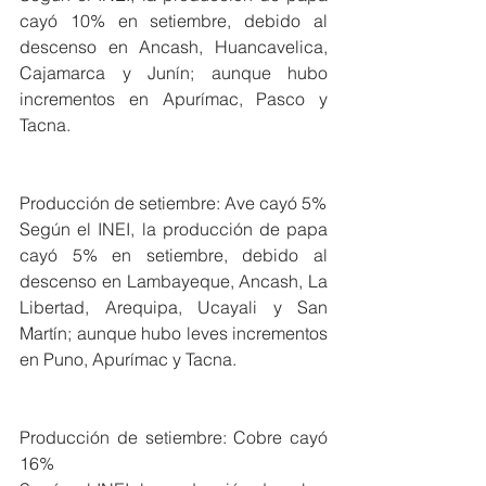
cayó 10% en setiembre, debido al 
descenso en Ancash, Huancavelica, 
Cajamarca y Junín; aunque hubo 
incrementos en Apurímac, Pasco y 
Tacna.
Producción de setiembre: Ave cayó 5%
Según el INEI, la producción de papa 
cayó 5% en setiembre, debido al 
descenso en Lambayeque, Ancash, La 
Libertad, Arequipa, Ucayali y San 
Martín; aunque hubo leves incrementos 
en Puno, Apurímac y Tacna.
Producción de setiembre: Cobre cayó 
16%