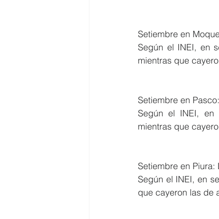
Setiembre en Moque
Según el INEI, en s
mientras que cayero
Setiembre en Pasco:
Según el INEI, en 
mientras que cayero
Setiembre en Piura:
Según el INEI, en se
que cayeron las de 