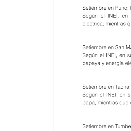
Setiembre en Puno:
Según el INEI, en 
eléctrica; mientras 
Setiembre en San Ma
Según el INEI, en s
papaya y energía elé
Setiembre en Tacna
Según el INEI, en s
papa; mientras que 
Setiembre en Tumbe