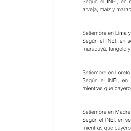
Según el INEI, en 
arveja, maíz y marac
Setiembre en Lima y
Según el INEI, en s
maracuyá, tangelo y 
Setiembre en Loreto
Según el INEI, en 
mientras que cayeron
Setiembre en Madre
Según el INEI, en se
mientras que cayeron