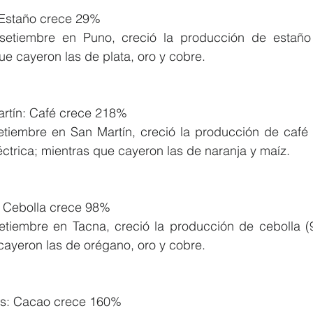
 Estaño crece 29%
setiembre en Puno, creció la producción de estaño 
que cayeron las de plata, oro y cobre.
rtín: Café crece 218%
etiembre en San Martín, creció la producción de café 
ctrica; mientras que cayeron las de naranja y maíz.
: Cebolla crece 98%
etiembre en Tacna, creció la producción de cebolla (
cayeron las de orégano, oro y cobre.
s: Cacao crece 160%