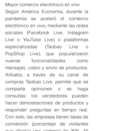
Mayor comercio electrónico en vivo
Según América Economía, durante la 
pandemia se aceleró el comercio 
electrónico en vivo, mediante las redes 
sociales (Facebook Live, Instagram 
Live o YouTube Live) o plataformas 
especializadas (Taobao Live o 
PopShop Live), que popularizaron 
nuevas funcionalidades como 
mensajes, cobro y envío de productos. 
Alibaba, a través de su canal de 
compras Taobao Live, permite que se 
comparta opiniones o se haga 
consultas; los vendedores pueden 
hacer demostraciones de productos y 
responder preguntas en tiempo real. 
Con esto, las empresas tienen tasas de 
conversión (porcentaje de visitantes 
que efectúa una compra) de 30%, 10 