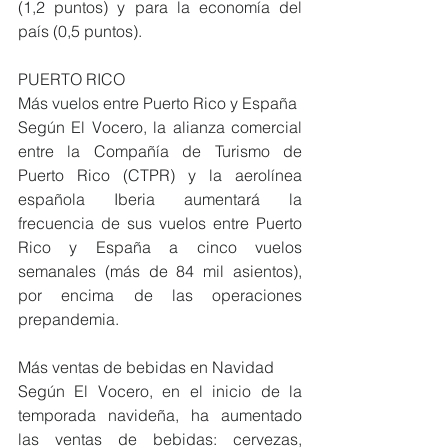
(1,2 puntos) y para la economía del 
país (0,5 puntos).
PUERTO RICO
Más vuelos entre Puerto Rico y España
Según El Vocero, la alianza comercial 
entre la Compañía de Turismo de 
Puerto Rico (CTPR) y la aerolínea 
española Iberia aumentará la 
frecuencia de sus vuelos entre Puerto 
Rico y España a cinco vuelos 
semanales (más de 84 mil asientos), 
por encima de las operaciones 
prepandemia.
Más ventas de bebidas en Navidad
Según El Vocero, en el inicio de la 
temporada navideña, ha aumentado 
las ventas de bebidas: cervezas, 