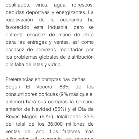
destilados, vinos, agua, refrescos, 
bebidas deportivas y energizantes. La 
reactivación de la economía ha 
favorecido esta industria, pero se 
enfrenta escasez de mano de obra 
para las entregas y ventas, así como 
escasez de cervezas importadas por 
los problemas globales de distribución 
o la falta de latas y vidrio.
Preferencias en compras navideñas
Según El Vocero, 88% de los 
consumidores boricuas (9% más que el 
anterior) hará sus compras la semana 
anterior de Navidad (55%) y el Día de 
Reyes Magos (62%), totalizando 35% 
del total de los 36,000 millones de 
ventas del año. Los factores más 
influyentes al momento de comprar 