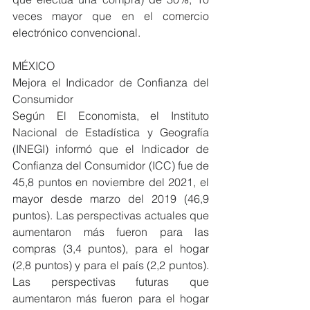
veces mayor que en el comercio 
electrónico convencional.
MÉXICO
Mejora el Indicador de Confianza del 
Consumidor
Según El Economista, el Instituto 
Nacional de Estadística y Geografía 
(INEGI) informó que el Indicador de 
Confianza del Consumidor (ICC) fue de 
45,8 puntos en noviembre del 2021, el 
mayor desde marzo del 2019 (46,9 
puntos). Las perspectivas actuales que 
aumentaron más fueron para las 
compras (3,4 puntos), para el hogar 
(2,8 puntos) y para el país (2,2 puntos). 
Las perspectivas futuras que 
aumentaron más fueron para el hogar 