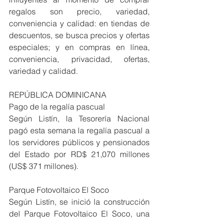
regalos son precio, variedad, 
conveniencia y calidad: en tiendas de 
descuentos, se busca precios y ofertas 
especiales; y en compras en línea, 
conveniencia, privacidad, ofertas, 
variedad y calidad.
REPÚBLICA DOMINICANA
Pago de la regalía pascual
Según Listín, la Tesorería Nacional 
pagó esta semana la regalía pascual a 
los servidores públicos y pensionados 
del Estado por RD$ 21,070 millones 
(US$ 371 millones).
Parque Fotovoltaico El Soco
Según Listín, se inició la construcción 
del Parque Fotovoltaico El Soco, una 