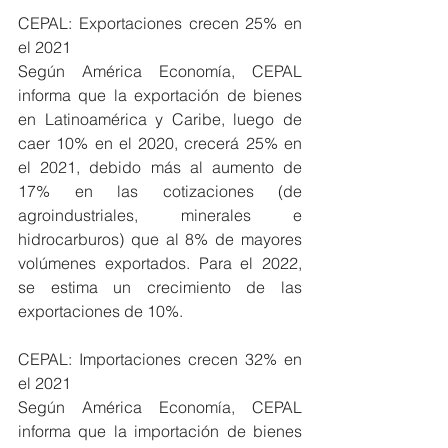
CEPAL: Exportaciones crecen 25% en 
el 2021
Según América Economía, CEPAL 
informa que la exportación de bienes 
en Latinoamérica y Caribe, luego de 
caer 10% en el 2020, crecerá 25% en 
el 2021, debido más al aumento de 
17% en las cotizaciones (de 
agroindustriales, minerales e 
hidrocarburos) que al 8% de mayores 
volúmenes exportados. Para el 2022, 
se estima un crecimiento de las 
exportaciones de 10%.
CEPAL: Importaciones crecen 32% en 
el 2021
Según América Economía, CEPAL 
informa que la importación de bienes 