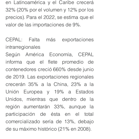
en Latinoamérica y el Caribe crecerá 
32% (20% por el volumen y 12% por los 
precios). Para el 2022, se estima que el 
valor de las importaciones de 9%.
CEPAL: Falta más exportaciones 
intrarregionales
Según América Economía, CEPAL 
informa que el flete promedio de 
contenedores creció 660% desde junio 
de 2019. Las exportaciones regionales 
crecerán 35% a la China, 23% a la 
Unión Europea y 19% a Estados 
Unidos, mientras que dentro de la 
región aumentarán 33%, aunque la 
participación de ésta en el total 
comercializado sería de 13%, debajo 
de su máximo histórico (21% en 2008).