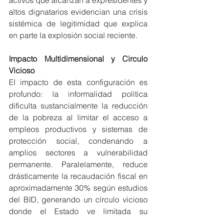
activos que alcanzan a expresidentes y 
altos dignatarios evidencian una crisis 
sistémica de legitimidad que explica 
en parte la explosión social reciente.
Impacto Multidimensional y Circulo 
Vicioso
El impacto de esta configuración es 
profundo: la informalidad política 
dificulta sustancialmente la reducción 
de la pobreza al limitar el acceso a 
empleos productivos y sistemas de 
protección social, condenando a 
amplios sectores a vulnerabilidad 
permanente. Paralelamente, reduce 
drásticamente la recaudación fiscal en 
aproximadamente 30% según estudios 
del BID, generando un círculo vicioso 
donde el Estado ve limitada su 