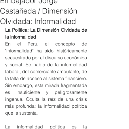
Embajador Jorge
Castañeda / Dimensión
Olvidada: Informalidad
La Política: La Dimensión Olvidada de 
la Informalidad
En el Perú, el concepto de 
"informalidad" ha sido históricamente 
secuestrado por el discurso económico 
y social. Se habla de la informalidad 
laboral, del comerciante ambulante, de 
la falta de acceso al sistema financiero. 
Sin embargo, esta mirada fragmentada 
es insuficiente y peligrosamente 
ingenua. Oculta la raíz de una crisis 
más profunda: la informalidad política 
que la sustenta.
La informalidad política es la 