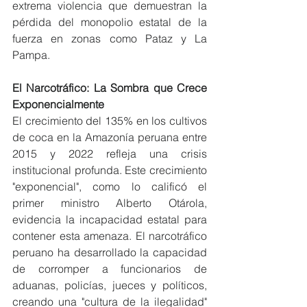
extrema violencia que demuestran la 
pérdida del monopolio estatal de la 
fuerza en zonas como Pataz y La 
Pampa.
El Narcotráfico: La Sombra que Crece 
Exponencialmente
El crecimiento del 135% en los cultivos 
de coca en la Amazonía peruana entre 
2015 y 2022 refleja una crisis 
institucional profunda. Este crecimiento 
"exponencial", como lo calificó el 
primer ministro Alberto Otárola, 
evidencia la incapacidad estatal para 
contener esta amenaza. El narcotráfico 
peruano ha desarrollado la capacidad 
de corromper a funcionarios de 
aduanas, policías, jueces y políticos, 
creando una "cultura de la ilegalidad" 