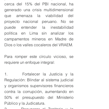
cerca del 15% del PBI nacional, ha 
generado una crisis multidimensional 
que amenaza la viabilidad del 
proyecto nacional peruano. No se 
puede entender la inestabilidad 
política en Lima sin analizar los 
campamentos mineros en Madre de 
Dios o los valles cocaleros del VRAEM.
Para romper este círculo vicioso, se 
requiere un enfoque integral:
1.     Fortalecer la Justicia y la 
Regulación: Blindar al sistema judicial 
y organismos supervisores financieros 
contra la corrupción, aumentando en 
50% el presupuesto del Ministerio 
Público y la Judicatura.