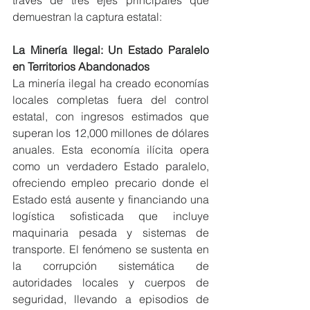
través de tres ejes principales que 
demuestran la captura estatal:
La Minería Ilegal: Un Estado Paralelo 
en Territorios Abandonados
La minería ilegal ha creado economías 
locales completas fuera del control 
estatal, con ingresos estimados que 
superan los 12,000 millones de dólares 
anuales. Esta economía ilícita opera 
como un verdadero Estado paralelo, 
ofreciendo empleo precario donde el 
Estado está ausente y financiando una 
logística sofisticada que incluye 
maquinaria pesada y sistemas de 
transporte. El fenómeno se sustenta en 
la corrupción sistemática de 
autoridades locales y cuerpos de 
seguridad, llevando a episodios de 