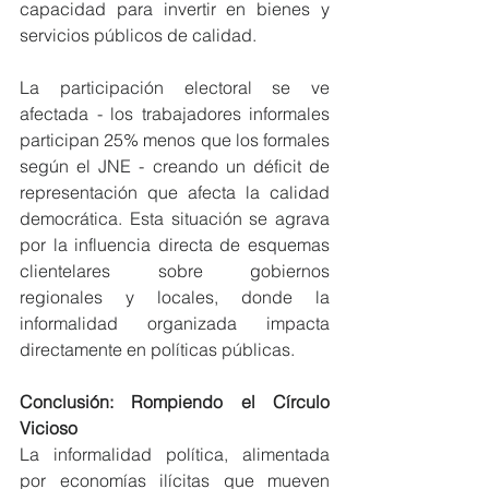
capacidad para invertir en bienes y 
servicios públicos de calidad.
La participación electoral se ve 
afectada - los trabajadores informales 
participan 25% menos que los formales 
según el JNE - creando un déficit de 
representación que afecta la calidad 
democrática. Esta situación se agrava 
por la influencia directa de esquemas 
clientelares sobre gobiernos 
regionales y locales, donde la 
informalidad organizada impacta 
directamente en políticas públicas.
Conclusión: Rompiendo el Círculo 
Vicioso
La informalidad política, alimentada 
por economías ilícitas que mueven 