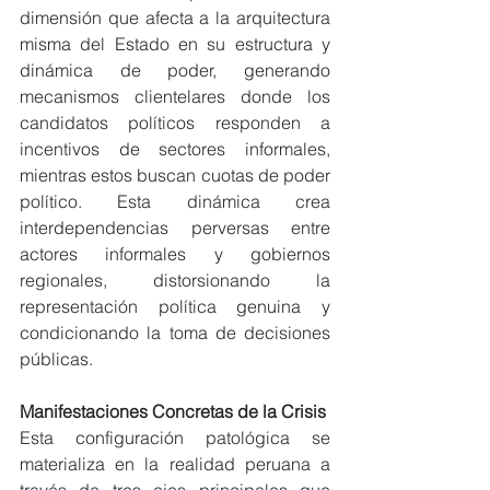
dimensión que afecta a la arquitectura 
misma del Estado en su estructura y 
dinámica de poder, generando 
mecanismos clientelares donde los 
candidatos políticos responden a 
incentivos de sectores informales, 
mientras estos buscan cuotas de poder 
político. Esta dinámica crea 
interdependencias perversas entre 
actores informales y gobiernos 
regionales, distorsionando la 
representación política genuina y 
condicionando la toma de decisiones 
públicas.
Manifestaciones Concretas de la Crisis
Esta configuración patológica se 
materializa en la realidad peruana a 