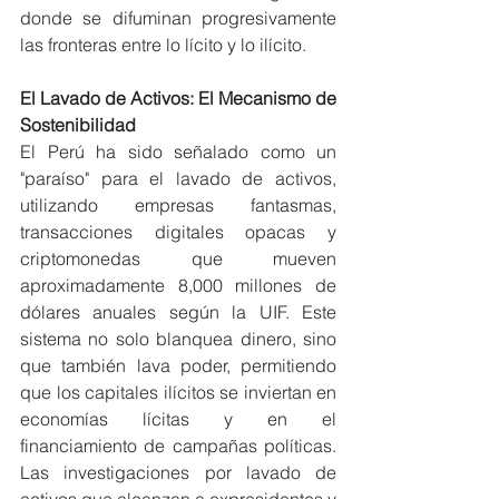
donde se difuminan progresivamente 
las fronteras entre lo lícito y lo ilícito.
El Lavado de Activos: El Mecanismo de 
Sostenibilidad
El Perú ha sido señalado como un 
"paraíso" para el lavado de activos, 
utilizando empresas fantasmas, 
transacciones digitales opacas y 
criptomonedas que mueven 
aproximadamente 8,000 millones de 
dólares anuales según la UIF. Este 
sistema no solo blanquea dinero, sino 
que también lava poder, permitiendo 
que los capitales ilícitos se inviertan en 
economías lícitas y en el 
financiamiento de campañas políticas. 
Las investigaciones por lavado de 