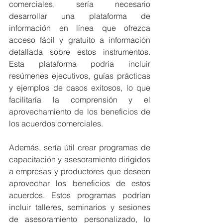
comerciales, sería necesario 
desarrollar una plataforma de 
información en línea que ofrezca 
acceso fácil y gratuito a información 
detallada sobre estos instrumentos. 
Esta plataforma podría incluir 
resúmenes ejecutivos, guías prácticas 
y ejemplos de casos exitosos, lo que 
facilitaría la comprensión y el 
aprovechamiento de los beneficios de 
los acuerdos comerciales.
Además, sería útil crear programas de 
capacitación y asesoramiento dirigidos 
a empresas y productores que deseen 
aprovechar los beneficios de estos 
acuerdos. Estos programas podrían 
incluir talleres, seminarios y sesiones 
de asesoramiento personalizado, lo 