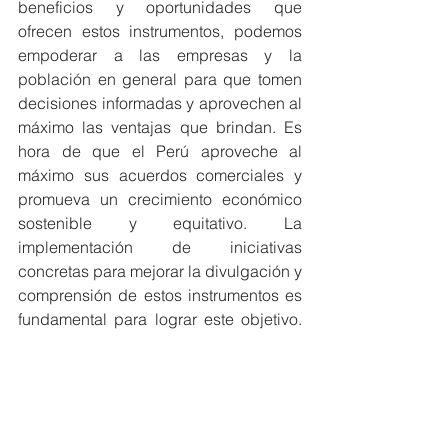
beneficios y oportunidades que 
ofrecen estos instrumentos, podemos 
empoderar a las empresas y la 
población en general para que tomen 
decisiones informadas y aprovechen al 
máximo las ventajas que brindan. Es 
hora de que el Perú aproveche al 
máximo sus acuerdos comerciales y 
promueva un crecimiento económico 
sostenible y equitativo. La 
implementación de iniciativas 
concretas para mejorar la divulgación y 
comprensión de estos instrumentos es 
fundamental para lograr este objetivo. 
¡Es tiempo de actuar!
Economía