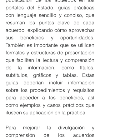
publicación de los acuerdos en los 
portales del Estado, guías prácticas 
con lenguaje sencillo y conciso, que 
resuman los puntos clave de cada 
acuerdo, explicando cómo aprovechar 
sus beneficios y oportunidades. 
También es importante que se utilicen 
formatos y estructuras de presentación 
que faciliten la lectura y comprensión 
de la información, como títulos, 
subtítulos, gráficos y tablas. Estas 
guías deberían incluir información 
sobre los procedimientos y requisitos 
para acceder a los beneficios, así 
como ejemplos y casos prácticos que 
ilustren su aplicación en la práctica.
Para mejorar la divulgación y 
comprensión de los acuerdos 