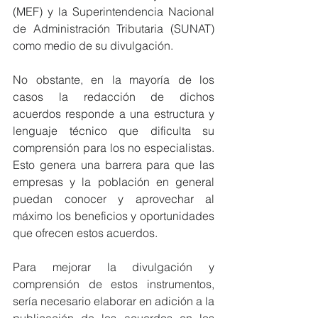
(MEF) y la Superintendencia Nacional 
de Administración Tributaria (SUNAT) 
como medio de su divulgación.
No obstante, en la mayoría de los 
casos la redacción de dichos 
acuerdos responde a una estructura y 
lenguaje técnico que dificulta su 
comprensión para los no especialistas. 
Esto genera una barrera para que las 
empresas y la población en general 
puedan conocer y aprovechar al 
máximo los beneficios y oportunidades 
que ofrecen estos acuerdos.
Para mejorar la divulgación y 
comprensión de estos instrumentos, 
sería necesario elaborar en adición a la 