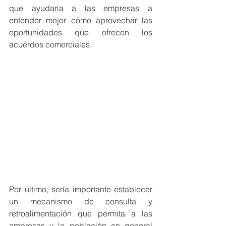
que ayudaría a las empresas a 
entender mejor cómo aprovechar las 
oportunidades que ofrecen los 
acuerdos comerciales.
Por último, sería importante establecer 
un mecanismo de consulta y 
retroalimentación que permita a las 
empresas y la población en general 