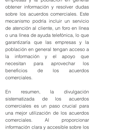
obtener información y resolver dudas 
sobre los acuerdos comerciales. Este 
mecanismo podría incluir un servicio 
de atención al cliente, un foro en línea 
o una línea de ayuda telefónica, lo que 
garantizaría que las empresas y la 
población en general tengan acceso a 
la información y el apoyo que 
necesitan para aprovechar los 
beneficios de los acuerdos 
comerciales.
En resumen, la divulgación 
sistematizada de los acuerdos 
comerciales es un paso crucial para 
una mejor utilización de los acuerdos 
comerciales. Al proporcionar 
información clara y accesible sobre los 