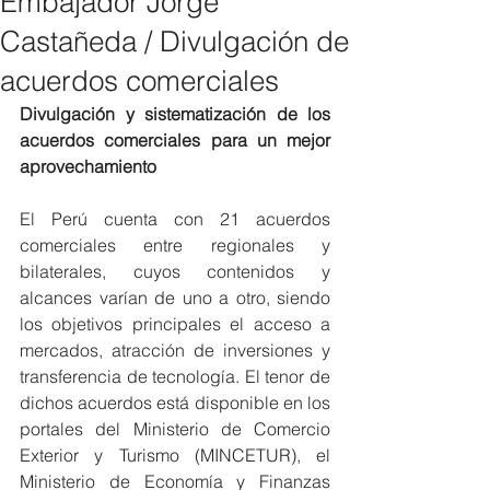
Embajador Jorge
Castañeda / Divulgación de
acuerdos comerciales
Divulgación y sistematización de los 
acuerdos comerciales para un mejor 
aprovechamiento
El Perú cuenta con 21 acuerdos 
comerciales entre regionales y 
bilaterales, cuyos contenidos y 
alcances varían de uno a otro, siendo 
los objetivos principales el acceso a 
mercados, atracción de inversiones y 
transferencia de tecnología. El tenor de 
dichos acuerdos está disponible en los 
portales del Ministerio de Comercio 
Exterior y Turismo (MINCETUR), el 
Ministerio de Economía y Finanzas 