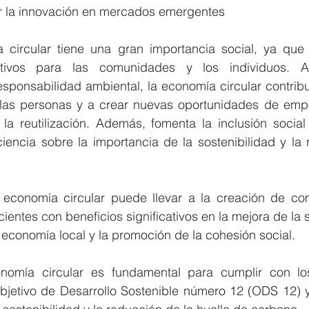
r la innovación en mercados emergentes
 circular tiene una gran importancia social, ya que
icativos para las comunidades y los individuos. A
responsabilidad ambiental, la economía circular contribu
las personas y a crear nuevas oportunidades de empl
 la reutilización. Además, fomenta la inclusión social
iencia sobre la importancia de la sostenibilidad y la 
 economía circular puede llevar a la creación de c
icientes con beneficios significativos en la mejora de la s
a economía local y la promoción de la cohesión social.
nomía circular es fundamental para cumplir con lo
bjetivo de Desarrollo Sostenible número 12 (ODS 12) y