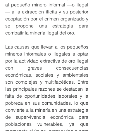
al pequeño minero informal —o ilegal
— a la extracción ilícita y su posterior 
cooptación por el crimen organizado y 
se propone una estrategia para 
combatir la minería ilegal del oro.
Las causas que llevan a los pequeños 
mineros informales o ilegales a optar 
por la actividad extractiva de oro ilegal 
con graves consecuencias 
económicas, sociales y ambientales 
son complejas y multifacéticas. Entre 
las principales razones se destacan la 
falta de oportunidades laborales y la 
pobreza en sus comunidades, lo que 
convierte a la minería en una estrategia 
de supervivencia económica para 
poblaciones vulnerables, ya que 