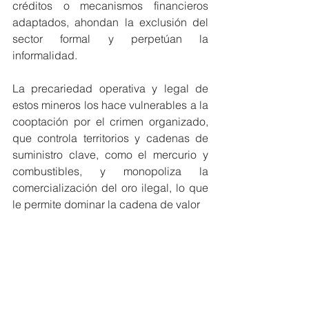
créditos o mecanismos financieros 
adaptados, ahondan la exclusión del 
sector formal y perpetúan la 
informalidad.
La precariedad operativa y legal de 
estos mineros los hace vulnerables a la 
cooptación por el crimen organizado, 
que controla territorios y cadenas de 
suministro clave, como el mercurio y 
combustibles, y monopoliza la 
comercialización del oro ilegal, lo que 
le permite dominar la cadena de valor