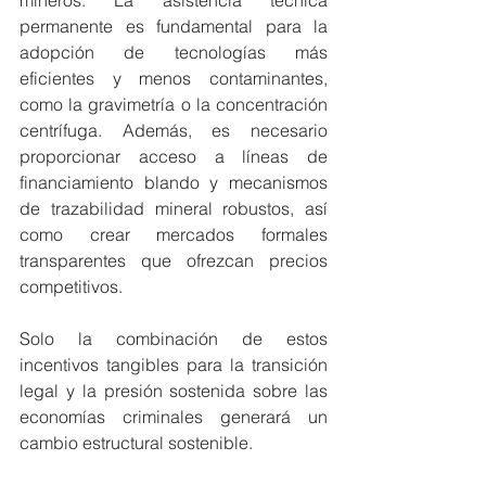
mineros. La asistencia técnica 
permanente es fundamental para la 
adopción de tecnologías más 
eficientes y menos contaminantes, 
como la gravimetría o la concentración 
centrífuga. Además, es necesario 
proporcionar acceso a líneas de 
financiamiento blando y mecanismos 
de trazabilidad mineral robustos, así 
como crear mercados formales 
transparentes que ofrezcan precios 
competitivos.
Solo la combinación de estos 
incentivos tangibles para la transición 
legal y la presión sostenida sobre las 
economías criminales generará un 
cambio estructural sostenible.