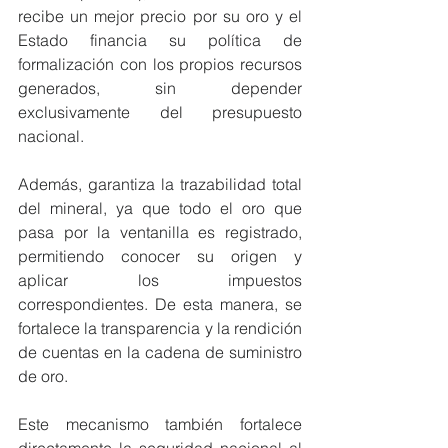
recibe un mejor precio por su oro y el 
Estado financia su política de 
formalización con los propios recursos 
generados, sin depender 
exclusivamente del presupuesto 
nacional.
Además, garantiza la trazabilidad total 
del mineral, ya que todo el oro que 
pasa por la ventanilla es registrado, 
permitiendo conocer su origen y 
aplicar los impuestos 
correspondientes. De esta manera, se 
fortalece la transparencia y la rendición 
de cuentas en la cadena de suministro 
de oro.
Este mecanismo también fortalece 