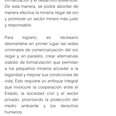
formalización y el desarrollo sostenible. 
De esta manera, se podrá abordar de 
manera efectiva la minería ilegal de oro 
y promover un sector minero más justo 
y responsable.
Para lograrlo, es necesario 
desmantelar en primer lugar las redes 
criminales de comercialización del oro 
ilegal y, en paralelo, crear alternativas 
viables de formalización que permitan 
a los pequeños mineros acceder a la 
legalidad y mejorar sus condiciones de 
vida. Esto requiere un enfoque integral 
que involucre la cooperación entre el 
Estado, la sociedad civil y el sector 
privado, priorizando la protección del 
medio ambiente y los derechos 
humanos.