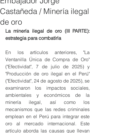
Embajador Jorge
Castañeda / Minería ilegal
de oro
La minería ilegal de oro (III PARTE): 
estrategia para combatirla
En los artículos anteriores, "La 
Ventanilla Única de Compra de Oro" 
("Efectividat", 7 de julio de 2025) y 
"Producción de oro ilegal en el Perú" 
("Efectividat", 24 de agosto de 2025), se 
examinaron los impactos sociales, 
ambientales y económicos de la 
minería ilegal, así como los 
mecanismos que las redes criminales 
emplean en el Perú para integrar este 
oro al mercado internacional. Este 
artículo aborda las causas que llevan 