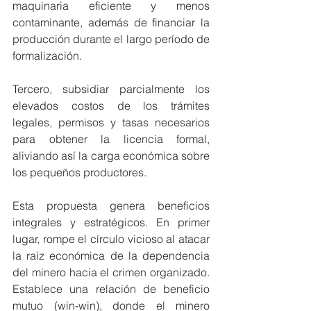
maquinaria eficiente y menos 
contaminante, además de financiar la 
producción durante el largo período de 
formalización.
Tercero, subsidiar parcialmente los 
elevados costos de los trámites 
legales, permisos y tasas necesarios 
para obtener la licencia formal, 
aliviando así la carga económica sobre 
los pequeños productores.
Esta propuesta genera beneficios 
integrales y estratégicos. En primer 
lugar, rompe el círculo vicioso al atacar 
la raíz económica de la dependencia 
del minero hacia el crimen organizado. 
Establece una relación de beneficio 
mutuo (win-win), donde el minero 