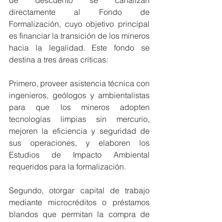
de descuento se canalizan 
directamente al Fondo de 
Formalización, cuyo objetivo principal 
es financiar la transición de los mineros 
hacia la legalidad. Este fondo se 
destina a tres áreas críticas:
Primero, proveer asistencia técnica con 
ingenieros, geólogos y ambientalistas 
para que los mineros adopten 
tecnologías limpias sin mercurio, 
mejoren la eficiencia y seguridad de 
sus operaciones, y elaboren los 
Estudios de Impacto Ambiental 
requeridos para la formalización.
Segundo, otorgar capital de trabajo 
mediante microcréditos o préstamos 
blandos que permitan la compra de 