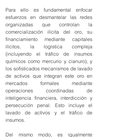
Para ello es fundamental enfocar 
esfuerzos en desmantelar las redes 
organizadas que controlan la 
comercialización ilícita del oro, su 
financiamiento mediante capitales 
ilícitos, la logística compleja 
(incluyendo el tráfico de insumos 
químicos como mercurio y cianuro), y 
los sofisticados mecanismos de lavado 
de activos que integran este oro en 
mercados formales mediante 
operaciones coordinadas de 
inteligencia financiera, interdicción y 
persecución penal. Esto incluye el 
lavado de activos y el tráfico de 
insumos.
Del mismo modo, es igualmente 