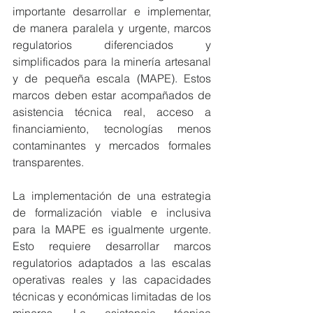
importante desarrollar e implementar, 
de manera paralela y urgente, marcos 
regulatorios diferenciados y 
simplificados para la minería artesanal 
y de pequeña escala (MAPE). Estos 
marcos deben estar acompañados de 
asistencia técnica real, acceso a 
financiamiento, tecnologías menos 
contaminantes y mercados formales 
transparentes.
La implementación de una estrategia 
de formalización viable e inclusiva 
para la MAPE es igualmente urgente. 
Esto requiere desarrollar marcos 
regulatorios adaptados a las escalas 
operativas reales y las capacidades 
técnicas y económicas limitadas de los 