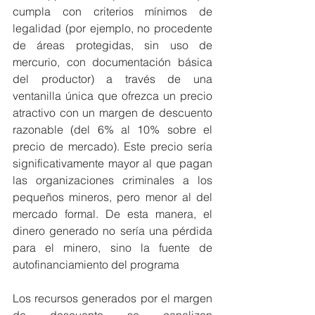
cumpla con criterios mínimos de 
legalidad (por ejemplo, no procedente 
de áreas protegidas, sin uso de 
mercurio, con documentación básica 
del productor) a través de una 
ventanilla única que ofrezca un precio 
atractivo con un margen de descuento 
razonable (del 6% al 10% sobre el 
precio de mercado). Este precio sería 
significativamente mayor al que pagan 
las organizaciones criminales a los 
pequeños mineros, pero menor al del 
mercado formal. De esta manera, el 
dinero generado no sería una pérdida 
para el minero, sino la fuente de 
autofinanciamiento del programa
Los recursos generados por el margen 