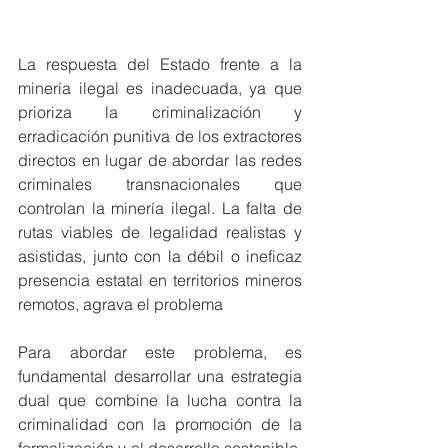
La respuesta del Estado frente a la 
minería ilegal es inadecuada, ya que 
prioriza la criminalización y 
erradicación punitiva de los extractores 
directos en lugar de abordar las redes 
criminales transnacionales que 
controlan la minería ilegal. La falta de 
rutas viables de legalidad realistas y 
asistidas, junto con la débil o ineficaz 
presencia estatal en territorios mineros 
remotos, agrava el problema
Para abordar este problema, es 
fundamental desarrollar una estrategia 
dual que combine la lucha contra la 
criminalidad con la promoción de la 