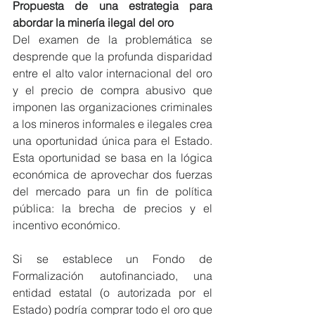
Propuesta de una estrategia para 
abordar la minería ilegal del oro
Del examen de la problemática se 
desprende que la profunda disparidad 
entre el alto valor internacional del oro 
y el precio de compra abusivo que 
imponen las organizaciones criminales 
a los mineros informales e ilegales crea 
una oportunidad única para el Estado. 
Esta oportunidad se basa en la lógica 
económica de aprovechar dos fuerzas 
del mercado para un fin de política 
pública: la brecha de precios y el 
incentivo económico.
Si se establece un Fondo de 
Formalización autofinanciado, una 
entidad estatal (o autorizada por el 
Estado) podría comprar todo el oro que 