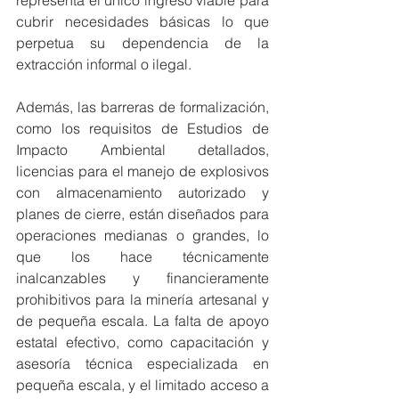
representa el único ingreso viable para 
cubrir necesidades básicas lo que 
perpetua su dependencia de la 
extracción informal o ilegal.
Además, las barreras de formalización, 
como los requisitos de Estudios de 
Impacto Ambiental detallados, 
licencias para el manejo de explosivos 
con almacenamiento autorizado y 
planes de cierre, están diseñados para 
operaciones medianas o grandes, lo 
que los hace técnicamente 
inalcanzables y financieramente 
prohibitivos para la minería artesanal y 
de pequeña escala. La falta de apoyo 
estatal efectivo, como capacitación y 
asesoría técnica especializada en 
pequeña escala, y el limitado acceso a 