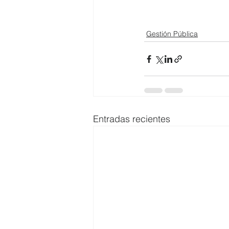
Gestión Pública
Entradas recientes