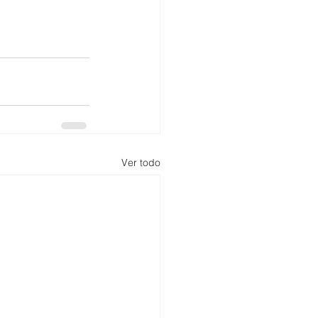
Ver todo