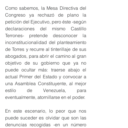
Como sabemos, la Mesa Directiva del 
Congreso ya rechazó de plano la 
petición del Ejecutivo, pero éste -según 
declaraciones del mismo Castillo 
Terrones- pretende desconocer la 
inconstitucionalidad del planteamiento 
de Torres y recurre al tinterillaje de sus 
abogados, para abrir el camino al gran 
objetivo de su gobierno que ya no 
puede ocultar más: traerse abajo el 
actual Primer del Estado y convocar a 
una Asamblea Constituyente, al mejor 
estilo de Venezuela, para 
eventualmente, atornillarse en el poder.
En este escenario, lo peor que nos 
puede suceder es olvidar que son las 
denuncias recogidas -en un número 