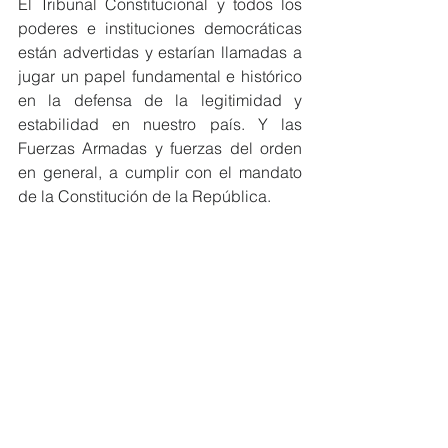
El Tribunal Constitucional y todos los 
poderes e instituciones democráticas 
están advertidas y estarían llamadas a 
jugar un papel fundamental e histórico 
en la defensa de la legitimidad y 
estabilidad en nuestro país. Y las 
Fuerzas Armadas y fuerzas del orden 
en general, a cumplir con el mandato 
de la Constitución de la República.
Fabiola Morales
Gestión Pública
Opinión