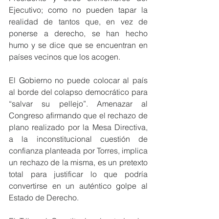
Ejecutivo; como no pueden tapar la 
realidad de tantos que, en vez de 
ponerse a derecho, se han hecho 
humo y se dice que se encuentran en 
países vecinos que los acogen.
El Gobierno no puede colocar al país 
al borde del colapso democrático para 
“salvar su pellejo”. Amenazar al 
Congreso afirmando que el rechazo de 
plano realizado por la Mesa Directiva, 
a la inconstitucional cuestión de 
confianza planteada por Torres, implica 
un rechazo de la misma, es un pretexto 
total para justificar lo que podría 
convertirse en un auténtico golpe al 
Estado de Derecho.