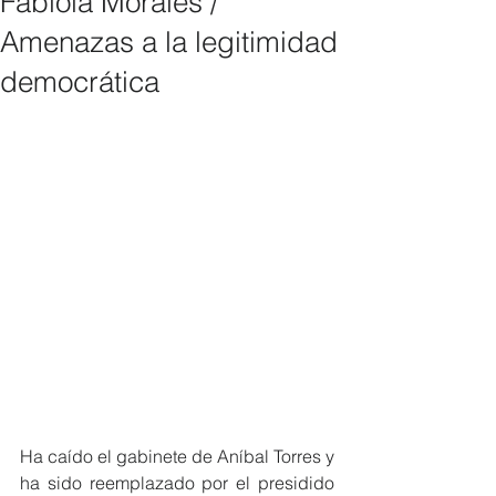
Fabiola Morales /
Amenazas a la legitimidad
democrática
Ha caído el gabinete de Aníbal Torres y 
ha sido reemplazado por el presidido 