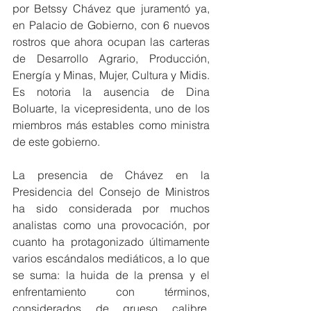
por Betssy Chávez que juramentó ya, 
en Palacio de Gobierno, con 6 nuevos 
rostros que ahora ocupan las carteras 
de Desarrollo Agrario, Producción, 
Energía y Minas, Mujer, Cultura y Midis. 
Es notoria la ausencia de Dina 
Boluarte, la vicepresidenta, uno de los 
miembros más estables como ministra 
de este gobierno.
La presencia de Chávez en la 
Presidencia del Consejo de Ministros 
ha sido considerada por muchos 
analistas como una provocación, por 
cuanto ha protagonizado últimamente 
varios escándalos mediáticos, a lo que 
se suma: la huida de la prensa y el 
enfrentamiento con términos, 
considerados de grueso calibre, 