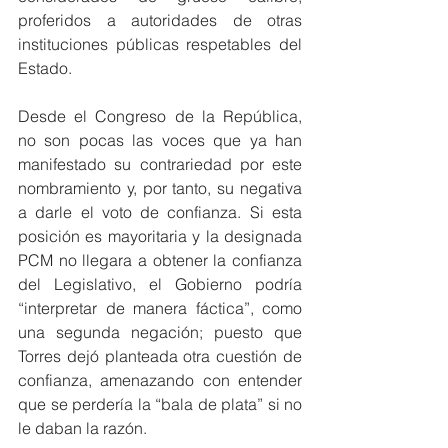
proferidos a autoridades de otras 
instituciones públicas respetables del 
Estado.
Desde el Congreso de la República, 
no son pocas las voces que ya han 
manifestado su contrariedad por este 
nombramiento y, por tanto, su negativa 
a darle el voto de confianza. Si esta 
posición es mayoritaria y la designada 
PCM no llegara a obtener la confianza 
del Legislativo, el Gobierno podría 
“interpretar de manera fáctica”, como 
una segunda negación; puesto que 
Torres dejó planteada otra cuestión de 
confianza, amenazando con entender 
que se perdería la “bala de plata” si no 
le daban la razón.