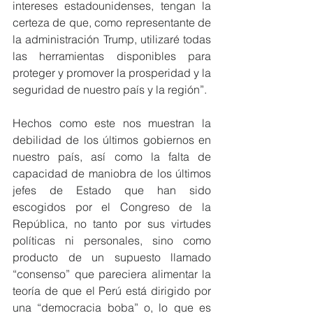
intereses estadounidenses, tengan la 
certeza de que, como representante de 
la administración Trump, utilizaré todas 
las herramientas disponibles para 
proteger y promover la prosperidad y la 
seguridad de nuestro país y la región”.
Hechos como este nos muestran la 
debilidad de los últimos gobiernos en 
nuestro país, así como la falta de 
capacidad de maniobra de los últimos 
jefes de Estado que han sido 
escogidos por el Congreso de la 
República, no tanto por sus virtudes 
políticas ni personales, sino como 
producto de un supuesto llamado 
“consenso” que pareciera alimentar la 
teoría de que el Perú está dirigido por 
una “democracia boba” o, lo que es 