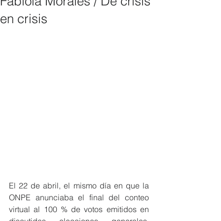
Fabiola Morales / De crisis
en crisis
El 22 de abril, el mismo día en que la 
ONPE anunciaba el final del conteo 
virtual al 100 % de votos emitidos en 