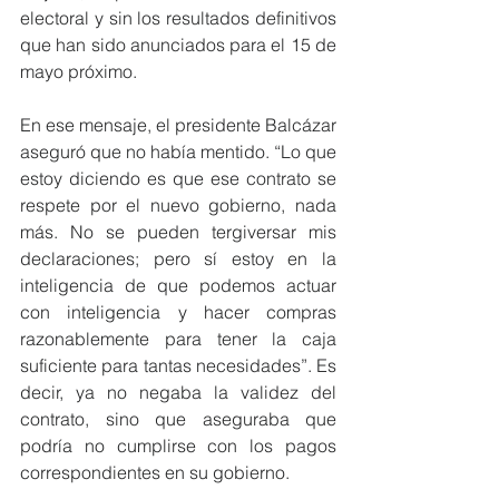
electoral y sin los resultados definitivos 
que han sido anunciados para el 15 de 
mayo próximo.
En ese mensaje, el presidente Balcázar 
aseguró que no había mentido. “Lo que 
estoy diciendo es que ese contrato se 
respete por el nuevo gobierno, nada 
más. No se pueden tergiversar mis 
declaraciones; pero sí estoy en la 
inteligencia de que podemos actuar 
con inteligencia y hacer compras 
razonablemente para tener la caja 
suficiente para tantas necesidades”. Es 
decir, ya no negaba la validez del 
contrato, sino que aseguraba que 
podría no cumplirse con los pagos 
correspondientes en su gobierno.