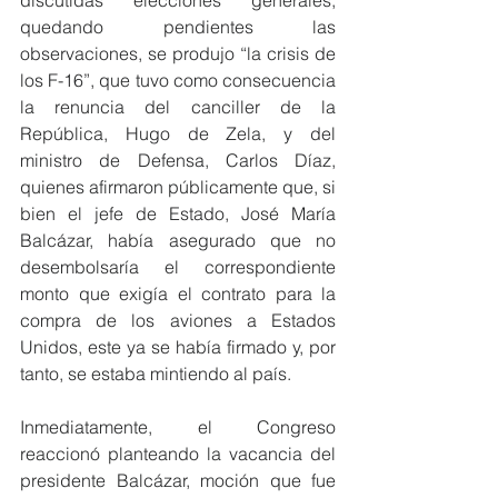
discutidas elecciones generales, 
quedando pendientes las 
observaciones, se produjo “la crisis de 
los F-16”, que tuvo como consecuencia 
la renuncia del canciller de la 
República, Hugo de Zela, y del 
ministro de Defensa, Carlos Díaz, 
quienes afirmaron públicamente que, si 
bien el jefe de Estado, José María 
Balcázar, había asegurado que no 
desembolsaría el correspondiente 
monto que exigía el contrato para la 
compra de los aviones a Estados 
Unidos, este ya se había firmado y, por 
tanto, se estaba mintiendo al país.
Inmediatamente, el Congreso 
reaccionó planteando la vacancia del 
presidente Balcázar, moción que fue 