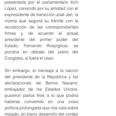
presentada por el parlamentario Ilich 
López, conocido por su amistad con el 
expresidente de transición José Jerí, la 
misma que seguirá su trámite con la 
recolección de las correspondientes 
firmas y, de acuerdo al actual 
presidente del primer poder del 
Estado, Fernando Rospigliosi, se 
pondría en debate del pleno del 
Congreso, si fuera el caso.
Sin embargo, el mensaje a la nación 
del presidente de la República y las 
declaraciones de Bernie Navarro, 
embajador de los Estados Unidos, 
pusieron paños fríos a lo que podría 
haberse convertido en una crisis 
política prolongada que nos caía sobre 
mojado, en pleno desarrollo del conteo 