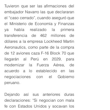
Tuvieron que ser las afirmaciones del 
embajador Navarro las que declararan 
el “caso cerrado”, cuando aseguró que 
el Ministerio de Economía y Finanzas 
ya había realizado la primera 
transferencia de 462 millones de 
dólares a la empresa Lockheed Martin 
Aeronautics, como parte de la compra 
de 12 aviones caza F-16 Block 70 que 
llegarán al Perú en 2029, para 
modernizar la Fuerza Aérea, de 
acuerdo a lo establecido en las 
negociaciones con el Gobierno 
peruano.
Dejando así sus anteriores duras 
declaraciones: “Si negocian con mala 
fe con Estados Unidos y socavan los 