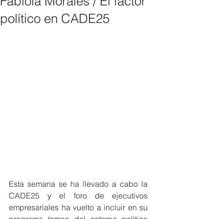
Fabiola Morales / El factor
político en CADE25
Esta semana se ha llevado a cabo la 
CADE25 y el foro de ejecutivos 
empresariales ha vuelto a incluir en su 