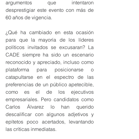
argumentos que intentaron 
desprestigiar este evento con más de 
60 años de vigencia.
¿Qué ha cambiado en esta ocasión 
para que la mayoría de los líderes 
políticos invitados se excusaran? La 
CADE siempre ha sido un escenario 
reconocido y apreciado, incluso como 
plataforma para posicionarse o 
catapultarse en el espectro de las 
preferencias de un público apetecible, 
como es el de los ejecutivos 
empresariales. Pero candidatos como 
Carlos Álvarez lo han querido 
descalificar con algunos adjetivos y 
epítetos poco acertados, levantando 
las críticas inmediatas.