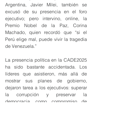
Argentina, Javier Milei, también se 
excusó de su presencia en el foro 
ejecutivo; pero intervino, online, la 
Premio Nobel de la Paz, Corina 
Machado, quien recordó que “si el 
Perú elige mal, puede vivir la tragedia 
de Venezuela.”
La presencia política en la CADE2025 
ha sido bastante accidentada. Los 
líderes que asistieron, más allá de 
mostrar sus planes de gobierno, 
dejaron tarea a los ejecutivos: superar 
la corrupción y preservar la 
democracia, como compromiso de 
todos.