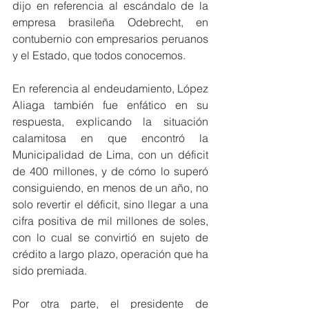
dijo en referencia al escándalo de la 
empresa brasileña Odebrecht, en 
contubernio con empresarios peruanos 
y el Estado, que todos conocemos.
En referencia al endeudamiento, López 
Aliaga también fue enfático en su 
respuesta, explicando la situación 
calamitosa en que encontró la 
Municipalidad de Lima, con un déficit 
de 400 millones, y de cómo lo superó 
consiguiendo, en menos de un año, no 
solo revertir el déficit, sino llegar a una 
cifra positiva de mil millones de soles, 
con lo cual se convirtió en sujeto de 
crédito a largo plazo, operación que ha 
sido premiada.
Por otra parte, el presidente de 