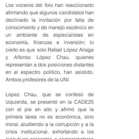
Los voceros del foro han reaccionado 
afirmando que algunos candidatos han 
declinado la invitación por falta de 
conocimiento y de manejo escénico en 
un ambiente de especialistas en 
economía, finanzas e inversión; lo 
cierto es que solo Rafael López Aliaga 
y Alfonso López Chau, quienes 
representan a dos posiciones distantes 
en el espectro político, han asistido. 
Ambos profesores de la UNI.
López Chau, que se confesó de 
izquierda, se presentó en la CADE25 
con el pie en alto y afirmó que la 
primera tarea no es económica, sino 
moral, aludiendo a la corrupción y a la 
crisis institucional, exhortando a los 