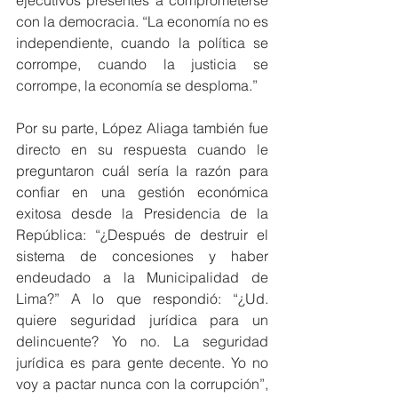
ejecutivos presentes a comprometerse 
con la democracia. “La economía no es 
independiente, cuando la política se 
corrompe, cuando la justicia se 
corrompe, la economía se desploma.”
Por su parte, López Aliaga también fue 
directo en su respuesta cuando le 
preguntaron cuál sería la razón para 
confiar en una gestión económica 
exitosa desde la Presidencia de la 
República: “¿Después de destruir el 
sistema de concesiones y haber 
endeudado a la Municipalidad de 
Lima?” A lo que respondió: “¿Ud. 
quiere seguridad jurídica para un 
delincuente? Yo no. La seguridad 
jurídica es para gente decente. Yo no 
voy a pactar nunca con la corrupción”, 