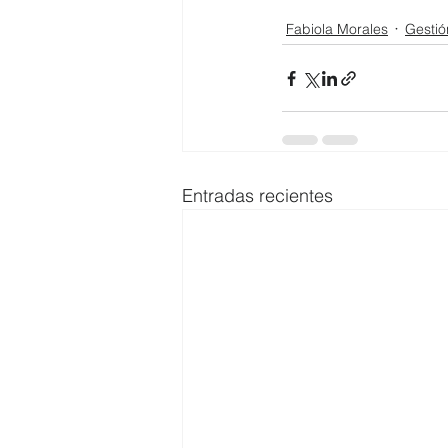
Fabiola Morales
Gestió
Entradas recientes