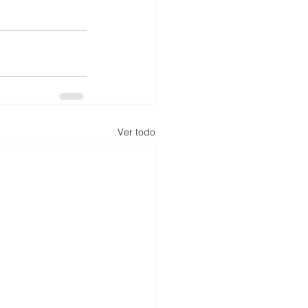
Ver todo