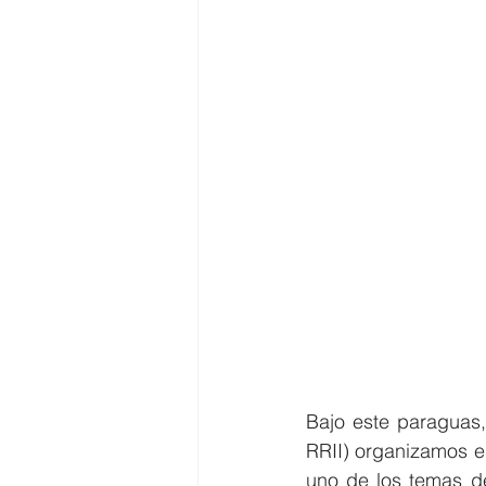
Bajo este paraguas
RRII) organizamos e
uno de los temas de