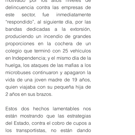
motivado por los altos niveles de 
delincuencia contra las empresas de 
este sector, fue inmediatamente 
“respondido”, al siguiente día, por las 
bandas dedicadas a la extorsión, 
produciendo un incendio de grandes 
proporciones en la cochera de un 
colegio que terminó con 25 vehículos 
en Independencia; y el mismo día de la 
huelga, los ataques de las mafias a los 
microbuses continuaron y apagaron la 
vida de una joven madre de 19 años, 
quien viajaba con su pequeña hija de 
2 años en sus brazos.
Estos dos hechos lamentables nos 
están mostrando que las estrategias 
del Estado, contra el cobro de cupos a 
los transportistas, no están dando 