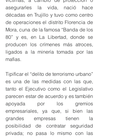
víctimas, a cambio de protección o 
asegurarles la vida, nació hace 
décadas en Trujillo y tuvo como centro 
de operaciones el distrito Florencia de 
Mora, cuna de la famosa “Banda de los 
80” y es, en La Libertad, donde se 
producen los crímenes más atroces, 
ligados a la minería tomada por las 
mafias.
Tipificar el “delito de terrorismo urbano” 
es una de las medidas con las que, 
tanto el Ejecutivo como el Legislativo 
parecen estar de acuerdo y es también 
apoyada por los gremios 
empresariales, ya que, si bien las 
grandes empresas tienen la 
posibilidad de contratar seguridad 
privada; no pasa lo mismo con las 