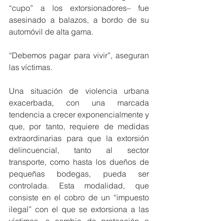
“cupo” a los extorsionadores– fue 
asesinado a balazos, a bordo de su 
automóvil de alta gama.
“Debemos pagar para vivir”, aseguran 
las víctimas.
Una situación de violencia urbana 
exacerbada, con una marcada 
tendencia a crecer exponencialmente y 
que, por tanto, requiere de medidas 
extraordinarias para que la extorsión 
delincuencial, tanto al sector 
transporte, como hasta los dueños de 
pequeñas bodegas, pueda ser 
controlada. Esta modalidad, que 
consiste en el cobro de un “impuesto 
ilegal” con el que se extorsiona a las 