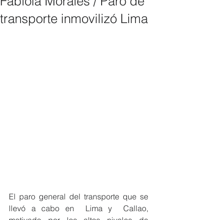
Fabiola Morales / Paro de
transporte inmovilizó Lima
El paro general del transporte que se 
llevó a cabo en  Lima y  Callao, 