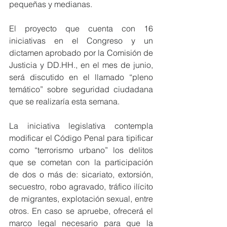
pequeñas y medianas.
El proyecto que cuenta con 16 
iniciativas en el Congreso y un 
dictamen aprobado por la Comisión de 
Justicia y DD.HH., en el mes de junio, 
será discutido en el llamado “pleno 
temático” sobre seguridad ciudadana 
que se realizaría esta semana.
La iniciativa legislativa contempla 
modificar el Código Penal para tipificar 
como “terrorismo urbano” los delitos 
que se cometan con la participación 
de dos o más de: sicariato, extorsión, 
secuestro, robo agravado, tráfico ilícito 
de migrantes, explotación sexual, entre 
otros. En caso se apruebe, ofrecerá el 
marco legal necesario para que la 