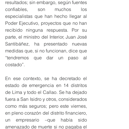
resultados; sin embargo, según fuentes 
confiables, son muchos los 
especialistas que han hecho llegar al 
Poder Ejecutivo, proyectos que no han 
recibido ninguna respuesta. Por su 
parte, el ministro del Interior, Juan José 
Santibáñez, ha presentado nuevas 
medidas que, si no funcionan, dice que 
“tendremos que dar un paso al 
costado”.
En ese contexto, se ha decretado el 
estado de emergencia en 14 distritos 
de Lima y todo el Callao. Se ha dejado 
fuera a San Isidro y otros, considerados 
como más seguros; pero este viernes, 
en pleno corazón del distrito financiero, 
un empresario –que había sido 
amenazado de muerte si no pagaba el 