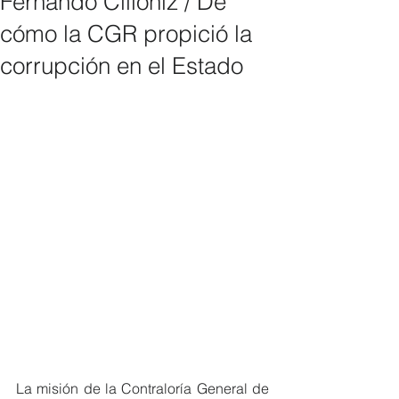
Fernando Cillóniz / De
cómo la CGR propició la
corrupción en el Estado
La misión de la Contraloría General de 