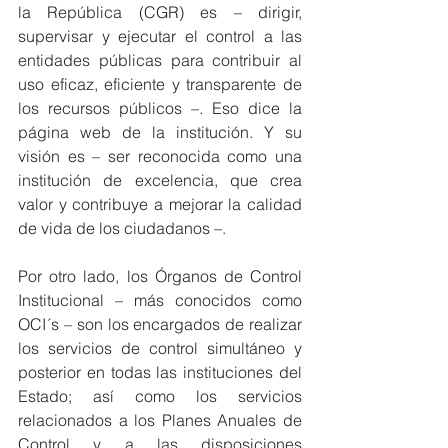
la República (CGR) es – dirigir, 
supervisar y ejecutar el control a las 
entidades públicas para contribuir al 
uso eficaz, eficiente y transparente de 
los recursos públicos –. Eso dice la 
página web de la institución. Y su 
visión es – ser reconocida como una 
institución de excelencia, que crea 
valor y contribuye a mejorar la calidad 
de vida de los ciudadanos –.
Por otro lado, los Órganos de Control 
Institucional – más conocidos como 
OCI´s – son los encargados de realizar 
los servicios de control simultáneo y 
posterior en todas las instituciones del 
Estado; así como los servicios 
relacionados a los Planes Anuales de 
Control y a las disposiciones 