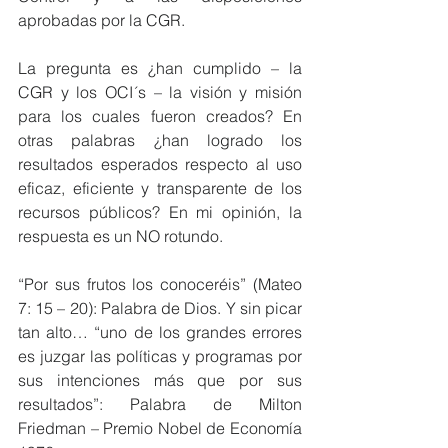
aprobadas por la CGR.
La pregunta es ¿han cumplido – la 
CGR y los OCI´s – la visión y misión 
para los cuales fueron creados? En 
otras palabras ¿han logrado los 
resultados esperados respecto al uso 
eficaz, eficiente y transparente de los 
recursos públicos? En mi opinión, la 
respuesta es un NO rotundo.
“Por sus frutos los conoceréis” (Mateo 
7: 15 – 20): Palabra de Dios. Y sin picar 
tan alto… “uno de los grandes errores 
es juzgar las políticas y programas por 
sus intenciones más que por sus 
resultados”: Palabra de Milton 
Friedman – Premio Nobel de Economía 