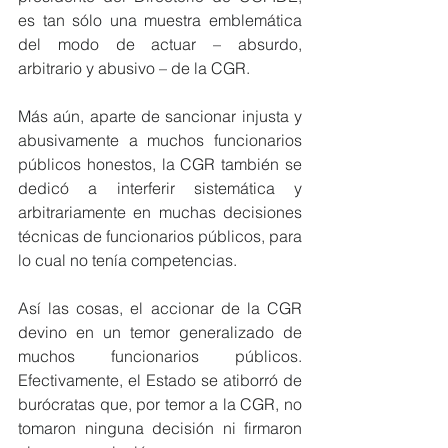
es tan sólo una muestra emblemática 
del modo de actuar – absurdo, 
arbitrario y abusivo – de la CGR.
Más aún, aparte de sancionar injusta y 
abusivamente a muchos funcionarios 
públicos honestos, la CGR también se 
dedicó a interferir sistemática y 
arbitrariamente en muchas decisiones 
técnicas de funcionarios públicos, para 
lo cual no tenía competencias.
Así las cosas, el accionar de la CGR 
devino en un temor generalizado de 
muchos funcionarios públicos. 
Efectivamente, el Estado se atiborró de 
burócratas que, por temor a la CGR, no 
tomaron ninguna decisión ni firmaron 