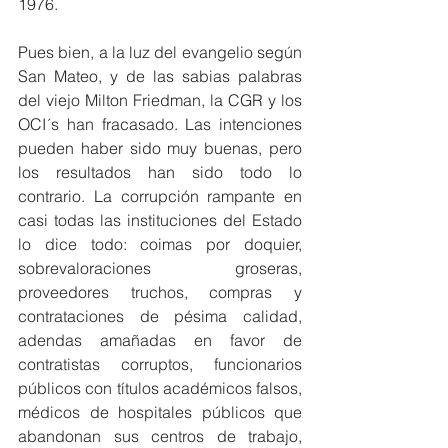
1976.
Pues bien, a la luz del evangelio según 
San Mateo, y de las sabias palabras 
del viejo Milton Friedman, la CGR y los 
OCI´s han fracasado. Las intenciones 
pueden haber sido muy buenas, pero 
los resultados han sido todo lo 
contrario. La corrupción rampante en 
casi todas las instituciones del Estado 
lo dice todo: coimas por doquier, 
sobrevaloraciones groseras, 
proveedores truchos, compras y 
contrataciones de pésima calidad, 
adendas amañadas en favor de 
contratistas corruptos, funcionarios 
públicos con títulos académicos falsos, 
médicos de hospitales públicos que 
abandonan sus centros de trabajo, 