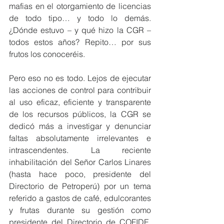
mafias en el otorgamiento de licencias 
de todo tipo… y todo lo demás. 
¿Dónde estuvo – y qué hizo la CGR – 
todos estos años? Repito… por sus 
frutos los conoceréis.
Pero eso no es todo. Lejos de ejecutar 
las acciones de control para contribuir 
al uso eficaz, eficiente y transparente 
de los recursos públicos, la CGR se 
dedicó más a investigar y denunciar 
faltas absolutamente irrelevantes e 
intrascendentes. La reciente 
inhabilitación del Señor Carlos Linares 
(hasta hace poco, presidente del 
Directorio de Petroperú) por un tema 
referido a gastos de café, edulcorantes 
y frutas durante su gestión como 
presidente del Directorio de COFIDE, 