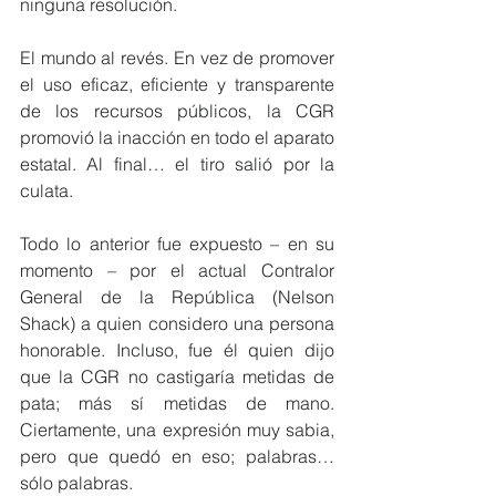
ninguna resolución.
El mundo al revés. En vez de promover 
el uso eficaz, eficiente y transparente 
de los recursos públicos, la CGR 
promovió la inacción en todo el aparato 
estatal. Al final… el tiro salió por la 
culata.
Todo lo anterior fue expuesto – en su 
momento – por el actual Contralor 
General de la República (Nelson 
Shack) a quien considero una persona 
honorable. Incluso, fue él quien dijo 
que la CGR no castigaría metidas de 
pata; más sí metidas de mano. 
Ciertamente, una expresión muy sabia, 
pero que quedó en eso; palabras… 
sólo palabras. 