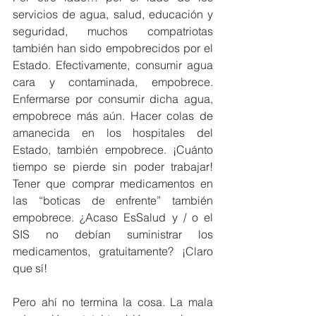
servicios de agua, salud, educación y 
seguridad, muchos compatriotas 
también han sido empobrecidos por el 
Estado. Efectivamente, consumir agua 
cara y contaminada, empobrece. 
Enfermarse por consumir dicha agua, 
empobrece más aún. Hacer colas de 
amanecida en los hospitales del 
Estado, también empobrece. ¡Cuánto 
tiempo se pierde sin poder trabajar! 
Tener que comprar medicamentos en 
las “boticas de enfrente” también 
empobrece. ¿Acaso EsSalud y / o el 
SIS no debían suministrar los 
medicamentos, gratuitamente? ¡Claro 
que sí!
Pero ahí no termina la cosa. La mala 