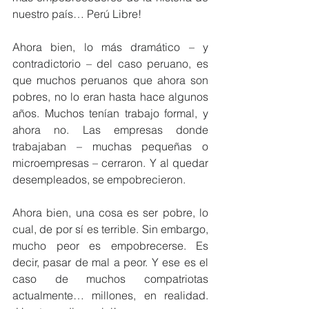
nuestro país… Perú Libre!
Ahora bien, lo más dramático – y 
contradictorio – del caso peruano, es 
que muchos peruanos que ahora son 
pobres, no lo eran hasta hace algunos 
años. Muchos tenían trabajo formal, y 
ahora no. Las empresas donde 
trabajaban – muchas pequeñas o 
microempresas – cerraron. Y al quedar 
desempleados, se empobrecieron.
Ahora bien, una cosa es ser pobre, lo 
cual, de por sí es terrible. Sin embargo, 
mucho peor es empobrecerse. Es 
decir, pasar de mal a peor. Y ese es el 
caso de muchos compatriotas 
actualmente… millones, en realidad. 