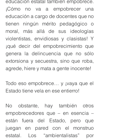
educación estatal también empobrece. 
¡Cómo no va a empobrecer una 
educación a cargo de docentes que no 
tienen ningún mérito pedagógico o 
moral, más allá de sus ideologías 
violentistas, envidiosas y clasistas! Y 
¡qué decir del empobrecimiento que 
genera la delincuencia que no sólo 
extorsiona y secuestra, sino que roba, 
agrede, hiere y mata a gente inocente!
Todo eso empobrece… y ¡vaya que el 
Estado tiene vela en ese entierro!
No obstante, hay también otros 
empobrecedores que – en esencia – 
están fuera del Estado, pero que 
juegan en pared con el monstruo 
estatal. Los “ambientalistas” por 