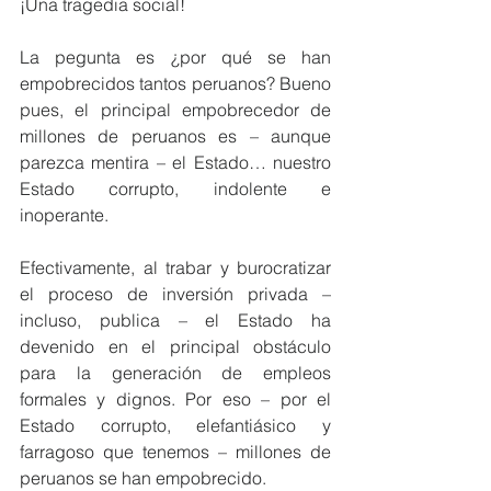
¡Una tragedia social!
La pegunta es ¿por qué se han 
empobrecidos tantos peruanos? Bueno 
pues, el principal empobrecedor de 
millones de peruanos es – aunque 
parezca mentira – el Estado… nuestro 
Estado corrupto, indolente e 
inoperante.
Efectivamente, al trabar y burocratizar 
el proceso de inversión privada – 
incluso, publica – el Estado ha 
devenido en el principal obstáculo 
para la generación de empleos 
formales y dignos. Por eso – por el 
Estado corrupto, elefantiásico y 
farragoso que tenemos – millones de 
peruanos se han empobrecido.