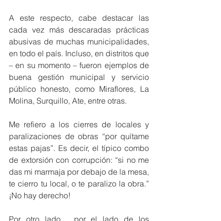
A este respecto, cabe destacar las 
cada vez más descaradas prácticas 
abusivas de muchas municipalidades, 
en todo el país. Incluso, en distritos que 
– en su momento – fueron ejemplos de 
buena gestión municipal y servicio 
público honesto, como Miraflores, La 
Molina, Surquillo, Ate, entre otras.
Me refiero a los cierres de locales y 
paralizaciones de obras “por quítame 
estas pajas”. Es decir, el típico combo 
de extorsión con corrupción: “si no me 
das mi marmaja por debajo de la mesa, 
te cierro tu local, o te paralizo la obra.” 
¡No hay derecho!
Por otro lado… por el lado de los 