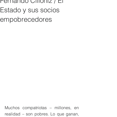
Fernando Cillóniz / El
Estado y sus socios
empobrecedores
Muchos compatriotas – millones, en 
realidad – son pobres. Lo que ganan, 