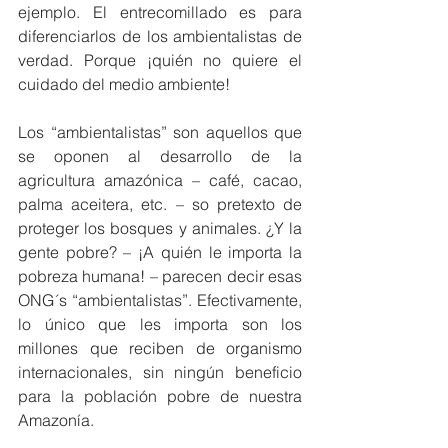
ejemplo. El entrecomillado es para 
diferenciarlos de los ambientalistas de 
verdad. Porque ¡quién no quiere el 
cuidado del medio ambiente!
Los “ambientalistas” son aquellos que 
se oponen al desarrollo de la 
agricultura amazónica – café, cacao, 
palma aceitera, etc. – so pretexto de 
proteger los bosques y animales. ¿Y la 
gente pobre? – ¡A quién le importa la 
pobreza humana! – parecen decir esas 
ONG´s “ambientalistas”. Efectivamente, 
lo único que les importa son los 
millones que reciben de organismo 
internacionales, sin ningún beneficio 
para la población pobre de nuestra 
Amazonía.