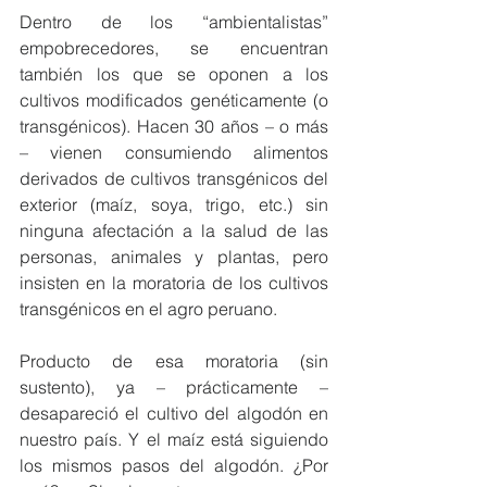
Dentro de los “ambientalistas” 
empobrecedores, se encuentran 
también los que se oponen a los 
cultivos modificados genéticamente (o 
transgénicos). Hacen 30 años – o más 
– vienen consumiendo alimentos 
derivados de cultivos transgénicos del 
exterior (maíz, soya, trigo, etc.) sin 
ninguna afectación a la salud de las 
personas, animales y plantas, pero 
insisten en la moratoria de los cultivos 
transgénicos en el agro peruano.
Producto de esa moratoria (sin 
sustento), ya – prácticamente – 
desapareció el cultivo del algodón en 
nuestro país. Y el maíz está siguiendo 
los mismos pasos del algodón. ¿Por 