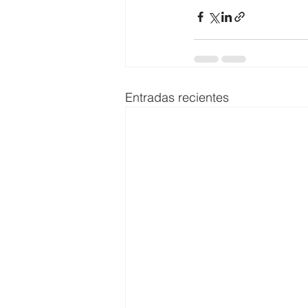
Entradas recientes