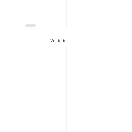
Ver todo