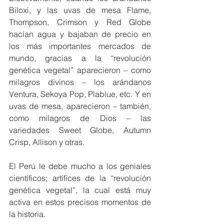
Biloxi, y las uvas de mesa Flame, 
Thompson, Crimson y Red Globe 
hacían agua y bajaban de precio en 
los más importantes mercados de 
mundo, gracias a la “revolución 
genética vegetal” aparecieron – como 
milagros divinos – los arándanos 
Ventura, Sekoya Pop, Plablue, etc. Y en 
uvas de mesa, aparecieron – también, 
como milagros de Dios – las 
variedades Sweet Globe, Autumn 
Crisp, Allison y otras.
El Perú le debe mucho a los geniales 
científicos; artífices de la “revolución 
genética vegetal”, la cual está muy 
activa en estos precisos momentos de 
la historia.