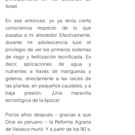
Israel.
En ese entonces, yo ya tenía cierta 
consciencia respecto de lo que 
pasaba a mi alrededor. Efectivamente, 
durante mi adolescencia tuve el 
privilegio de ver los primeros sistemas 
de riego y fertilización tecnificada. Es 
decir, aplicaciones de agua y 
nutrientes a través de mangueras y 
goteros, directamente a las raíces de 
las plantas, en pequeños caudales, y a 
baja presión. ¡Una maravilla 
tecnológica de la época!
Pocos años después – gracias a que 
Dios es peruano – la Reforma Agraria 
de Velasco murió. Y a partir de los 90´s, 