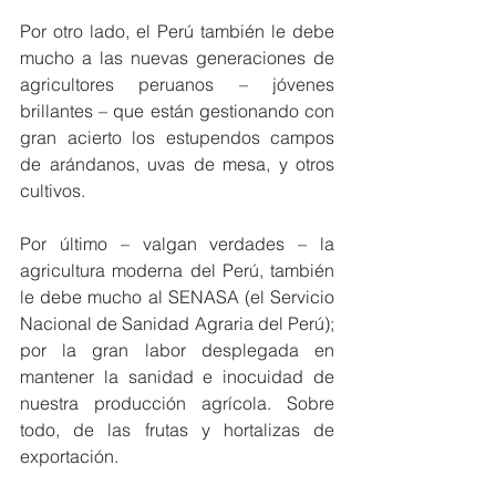
Por otro lado, el Perú también le debe 
mucho a las nuevas generaciones de 
agricultores peruanos – jóvenes 
brillantes – que están gestionando con 
gran acierto los estupendos campos 
de arándanos, uvas de mesa, y otros 
cultivos.
Por último – valgan verdades – la 
agricultura moderna del Perú, también 
le debe mucho al SENASA (el Servicio 
Nacional de Sanidad Agraria del Perú); 
por la gran labor desplegada en 
mantener la sanidad e inocuidad de 
nuestra producción agrícola. Sobre 
todo, de las frutas y hortalizas de 
exportación.