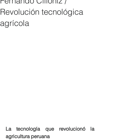
Fernando Cillóniz /
Revolución tecnológica
agrícola
La tecnología que revolucionó la 
agricultura peruana