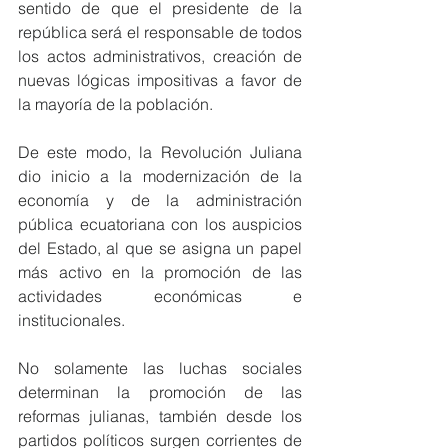
sentido de que el presidente de la 
república será el responsable de todos 
los actos administrativos, creación de 
nuevas lógicas impositivas a favor de 
la mayoría de la población.
De este modo, la Revolución Juliana 
dio inicio a la modernización de la 
economía y de la administración 
pública ecuatoriana con los auspicios 
del Estado, al que se asigna un papel 
más activo en la promoción de las 
actividades económicas e 
institucionales.
No solamente las luchas sociales 
determinan la promoción de las 
reformas julianas, también desde los 
partidos políticos surgen corrientes de 