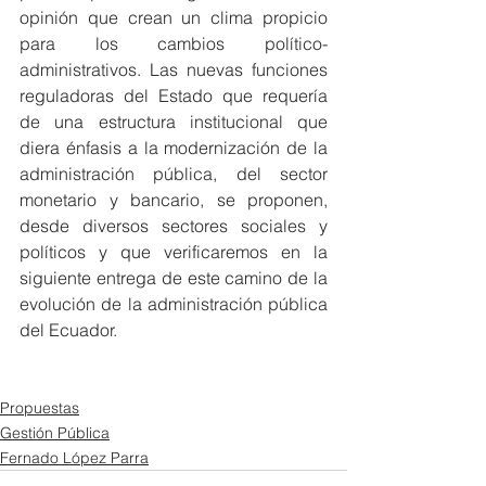
opinión que crean un clima propicio 
para los cambios político-
administrativos. Las nuevas funciones 
reguladoras del Estado que requería 
de una estructura institucional que 
diera énfasis a la modernización de la 
administración pública, del sector 
monetario y bancario, se proponen, 
desde diversos sectores sociales y 
políticos y que verificaremos en la 
siguiente entrega de este camino de la 
evolución de la administración pública 
del Ecuador. 
Propuestas
Gestión Pública
Fernado López Parra