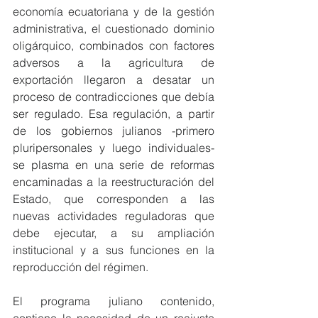
economía ecuatoriana y de la gestión 
administrativa, el cuestionado dominio 
oligárquico, combinados con factores 
adversos a la agricultura de 
exportación llegaron a desatar un 
proceso de contradicciones que debía 
ser regulado. Esa regulación, a partir 
de los gobiernos julianos -primero 
pluripersonales y luego individuales- 
se plasma en una serie de reformas 
encaminadas a la reestructuración del 
Estado, que corresponden a las 
nuevas actividades reguladoras que 
debe ejecutar, a su ampliación 
institucional y a sus funciones en la 
reproducción del régimen.
El programa juliano contenido, 