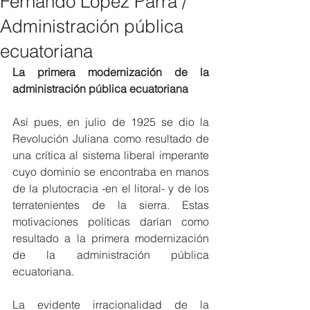
Fernando López Parra /
Administración pública
ecuatoriana
La primera modernización de la 
administración pública ecuatoriana
Así pues, en julio de 1925 se dio la 
Revolución Juliana como resultado de 
una crítica al sistema liberal imperante 
cuyo dominio se encontraba en manos 
de la plutocracia -en el litoral- y de los 
terratenientes de la sierra. Estas 
motivaciones políticas darían como 
resultado a la primera modernización 
de la administración pública 
ecuatoriana.
La evidente irracionalidad de la 