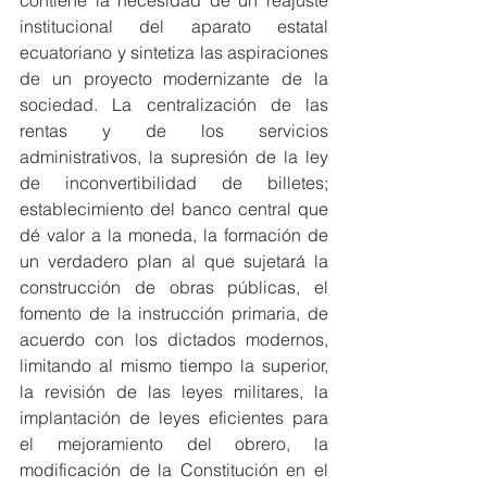
contiene la necesidad de un reajuste 
institucional del aparato estatal 
ecuatoriano y sintetiza las aspiraciones 
de un proyecto modernizante de la 
sociedad. La centralización de las 
rentas y de los servicios 
administrativos, la supresión de la ley 
de inconvertibilidad de billetes; 
establecimiento del banco central que 
dé valor a la moneda, la formación de 
un verdadero plan al que sujetará la 
construcción de obras públicas, el 
fomento de la instrucción primaria, de 
acuerdo con los dictados modernos, 
limitando al mismo tiempo la superior, 
la revisión de las leyes militares, la 
implantación de leyes eficientes para 
el mejoramiento del obrero, la 
modificación de la Constitución en el 