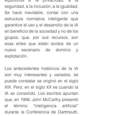
equilibrios a la privacidad, a la 
seguridad, a la inclusión, a la igualdad. 
Se hace inevitable, contar con una 
estructura normativa inteligente que 
garantice el uso y el desarrollo de la IA 
en beneficio de la sociedad y no de los 
grupos, que, por sus recursos, son 
esas elites que están ávidos de un 
nuevo escenario de dominio y 
explotación.  
Los antecedentes históricos de la IA 
son muy interesantes y variados, se 
puede constatar se originó en el siglo 
XIX. Pero, en el siglo XX es cuando la 
IA se consolidó. Los escritos apuntan 
que, en 1956, John McCarthy presentó 
el término “inteligencia artificial” 
durante la Conferencia de Dartmouth, 