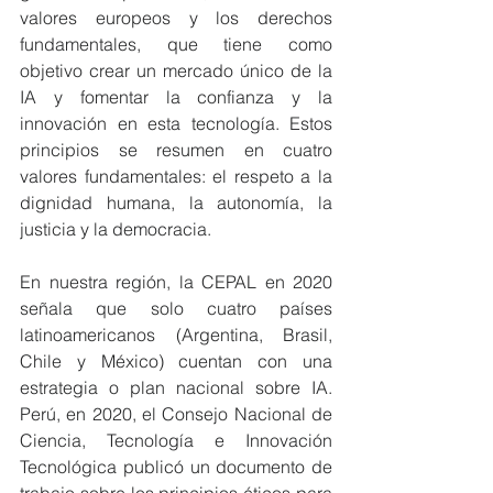
valores europeos y los derechos 
fundamentales, que tiene como 
objetivo crear un mercado único de la 
IA y fomentar la confianza y la 
innovación en esta tecnología. Estos 
principios se resumen en cuatro 
valores fundamentales: el respeto a la 
dignidad humana, la autonomía, la 
justicia y la democracia. 
En nuestra región, la CEPAL en 2020 
señala que solo cuatro países 
latinoamericanos (Argentina, Brasil, 
Chile y México) cuentan con una 
estrategia o plan nacional sobre IA. 
Perú, en 2020, el Consejo Nacional de 
Ciencia, Tecnología e Innovación 
Tecnológica publicó un documento de 