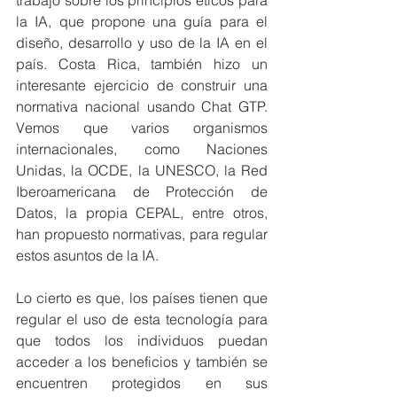
trabajo sobre los principios éticos para 
la IA, que propone una guía para el 
diseño, desarrollo y uso de la IA en el 
país. Costa Rica, también hizo un 
interesante ejercicio de construir una 
normativa nacional usando Chat GTP. 
Vemos que varios organismos 
internacionales, como Naciones 
Unidas, la OCDE, la UNESCO, la Red 
Iberoamericana de Protección de 
Datos, la propia CEPAL, entre otros, 
han propuesto normativas, para regular 
estos asuntos de la IA. 
Lo cierto es que, los países tienen que 
regular el uso de esta tecnología para 
que todos los individuos puedan 
acceder a los beneficios y también se 
encuentren protegidos en sus 