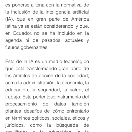
es ponerse a tona con la normativa de 
la inclusión de la inteligencia artificial 
(IA), que en gran parte de América 
latina ya se están considerando; y que, 
en Ecuador, no se ha incluido en la 
agenda ni de pasados, actuales y 
futuros gobernantes.  
Esto de la IA es un medio tecnológico 
que está transformando gran parte de 
los ámbitos de acción de la sociedad, 
como la administración, la economía, la 
educación, la seguridad, la salud, el 
trabajo. Este portentoso instrumento del 
procesamiento de datos también 
plantea desafíos de cómo enfrentarlo 
en términos políticos, sociales, éticos y 
jurídicos, como la búsqueda de 