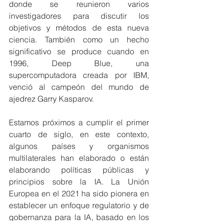
donde se reunieron varios 
investigadores para discutir los 
objetivos y métodos de esta nueva 
ciencia. También como un hecho 
significativo se produce cuando en 
1996, Deep Blue, una 
supercomputadora creada por IBM, 
venció al campeón del mundo de 
ajedrez Garry Kasparov. 
Estamos próximos a cumplir el primer 
cuarto de siglo, en este contexto, 
algunos países y organismos 
multilaterales han elaborado o están 
elaborando políticas públicas y 
principios sobre la IA. La Unión 
Europea en el 2021 ha sido pionera en 
establecer un enfoque regulatorio y de 
gobernanza para la IA, basado en los 