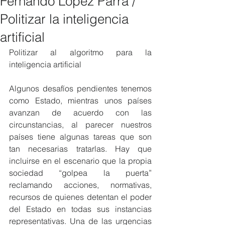
Fernando López Parra /
Politizar la inteligencia
artificial
Politizar al algoritmo para la 
inteligencia artificial
Algunos desafíos pendientes tenemos 
como Estado, mientras unos países 
avanzan de acuerdo con las 
circunstancias, al parecer nuestros 
países tiene algunas tareas que son 
tan necesarias tratarlas. Hay que 
incluirse en el escenario que la propia 
sociedad “golpea la puerta” 
reclamando acciones, normativas, 
recursos de quienes detentan el poder 
del Estado en todas sus instancias 
representativas. Una de las urgencias 