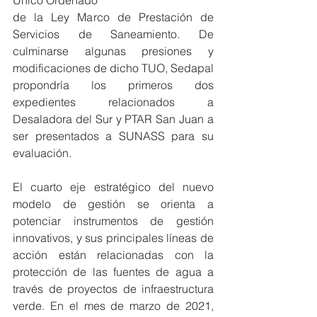
Único Ordenado 
de la Ley Marco de Prestación de 
Servicios de Saneamiento. De 
culminarse algunas presiones y 
modificaciones de dicho TUO, Sedapal 
propondría los primeros dos 
expedientes relacionados a 
Desaladora del Sur y PTAR San Juan a 
ser presentados a SUNASS para su 
evaluación.
El cuarto eje estratégico del nuevo 
modelo de gestión se orienta a 
potenciar instrumentos de gestión 
innovativos, y sus principales líneas de 
acción están relacionadas con la 
protección de las fuentes de agua a 
través de proyectos de infraestructura 
verde. En el mes de marzo de 2021, 