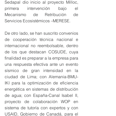
Sedapal dio inicio al proyecto Milloc, 
primera intervención bajo el 
Mecanismo de Retribución de 
Servicios Ecosistémicos –MERESE.
De otro lado, se han suscrito convenios 
de cooperación técnica nacional e 
internacional no reembolsable, dentro 
de los que destacan COSUDE, cuya 
finalidad es preparar a la empresa para 
una respuesta efectiva ante un evento 
sísmico de gran intensidad en la 
ciudad de Lima; con Alemania-BMU-
IKI para la optimización de eficiencia 
energética en sistemas de distribución 
de agua; con España-Canal Isabel II, 
proyecto de colaboración WOP en 
sistema de tutoría con expertos y con 
USAID, Gobierno de Canadá, para el 