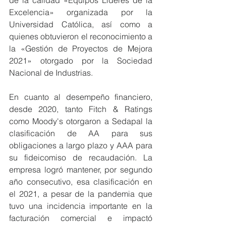
de la calidad «Equipos Líderes de la 
Excelencia» organizada por la 
Universidad Católica, así como a 
quienes obtuvieron el reconocimiento a 
la «Gestión de Proyectos de Mejora 
2021» otorgado por la Sociedad 
Nacional de Industrias.
En cuanto al desempeño financiero, 
desde 2020, tanto Fitch & Ratings 
como Moody's otorgaron a Sedapal la 
clasificación de AA para sus 
obligaciones a largo plazo y AAA para 
su fideicomiso de recaudación. La 
empresa logró mantener, por segundo 
año consecutivo, esa clasificación en 
el 2021, a pesar de la pandemia que 
tuvo una incidencia importante en la 
facturación comercial e impactó 