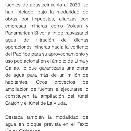
fuentes de abastecimiento al 2030, se 
han iniciado, bajo la modalidad de 
obras por impuestos, alianzas con 
empresas mineras como Volcan y 
Panamerican Silver, a fin de trasvasar el 
agua de filtración de dichas 
operaciones mineras hacia la vertiente 
del Pacífico para su aprovechamiento y 
uso poblacional en el ámbito de Lima y 
Callao, lo que garantizaría una oferta 
de agua para más de un millón de 
habitantes. Otros proyectos de 
ampliación de fuentes a ejecutarse lo 
constituyen la ampliación del túnel 
Graton y el túnel de La Viuda.
Destaca también la modalidad de 
agua en bloque prevista en el Texto 