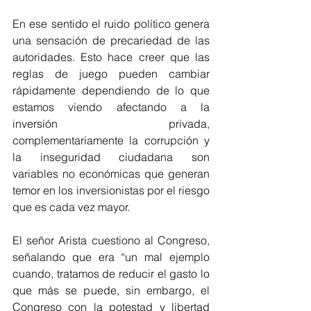
En ese sentido el ruido político genera 
una sensación de precariedad de las 
autoridades. Esto hace creer que las 
reglas de juego pueden cambiar 
rápidamente dependiendo de lo que 
estamos viendo afectando a la 
inversión privada, 
complementariamente la corrupción y 
la inseguridad ciudadana son 
variables no económicas que generan 
temor en los inversionistas por el riesgo 
que es cada vez mayor.
El señor Arista cuestiono al Congreso, 
señalando que era “un mal ejemplo 
cuando, tratamos de reducir el gasto lo 
que más se puede, sin embargo, el 
Congreso con la potestad y libertad 