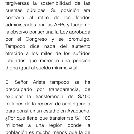
tergiversas la sostenibilidad de las 
cuentas públicas. Su posición era 
contraria al retiro de los fondos 
administrados por las AFPs y luego no 
la observo por ser una la Ley aprobada 
por el Congreso y se promulgo. 
Tampoco dice nada del aumento 
ofrecido a los miles de los sufridos 
jubilados que merecen una pensión 
digna igual al sueldo mínimo vital.
El Señor Arista tampoco se ha 
preocupado por transparencia, de 
explicar la transferencia de S/100 
millones de la reserva de contingencia 
para construir un estadio en Ayacucho. 
¿Por qué tiene que transferirse S/. 100 
millones a una región donde la 
población es mucho menos que la de 