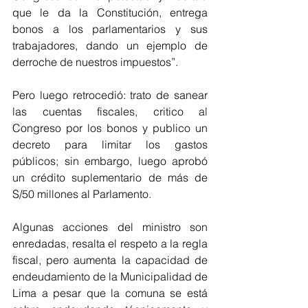
que le da la Constitución, entrega 
bonos a los parlamentarios y sus 
trabajadores, dando un ejemplo de 
derroche de nuestros impuestos”. 
Pero luego retrocedió: trato de sanear 
las cuentas fiscales, critico al 
Congreso por los bonos y publico un 
decreto para limitar los gastos 
públicos; sin embargo, luego aprobó 
un crédito suplementario de más de 
S/50 millones al Parlamento.
Algunas acciones del ministro son 
enredadas, resalta el respeto a la regla 
fiscal, pero aumenta la capacidad de 
endeudamiento de la Municipalidad de 
Lima a pesar que la comuna se está 