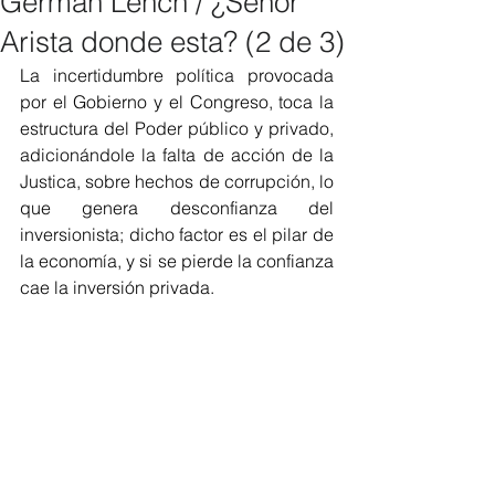
Germán Lench / ¿Señor
Arista donde esta? (2 de 3)
La incertidumbre política provocada 
por el Gobierno y el Congreso, toca la 
estructura del Poder público y privado, 
adicionándole la falta de acción de la 
Justica, sobre hechos de corrupción, lo 
que genera desconfianza del 
inversionista; dicho factor es el pilar de 
la economía, y si se pierde la confianza 
cae la inversión privada.