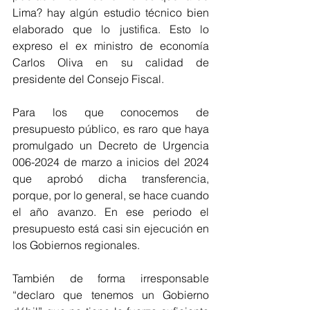
Lima? hay algún estudio técnico bien 
elaborado que lo justifica. Esto lo 
expreso el ex ministro de economía 
Carlos Oliva en su calidad de 
presidente del Consejo Fiscal.
Para los que conocemos de 
presupuesto público, es raro que haya 
promulgado un Decreto de Urgencia 
006-2024 de marzo a inicios del 2024 
que aprobó dicha transferencia, 
porque, por lo general, se hace cuando 
el año avanzo. En ese periodo el 
presupuesto está casi sin ejecución en 
los Gobiernos regionales.
También de forma irresponsable 
“declaro que tenemos un Gobierno 