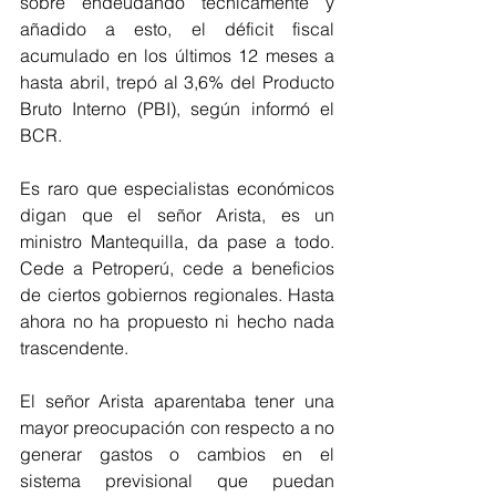
sobre endeudando técnicamente y 
añadido a esto, el déficit fiscal 
acumulado en los últimos 12 meses a 
hasta abril, trepó al 3,6% del Producto 
Bruto Interno (PBI), según informó el 
BCR. 
Es raro que especialistas económicos 
digan que el señor Arista, es un 
ministro Mantequilla, da pase a todo. 
Cede a Petroperú, cede a beneficios 
de ciertos gobiernos regionales. Hasta 
ahora no ha propuesto ni hecho nada 
trascendente.
El señor Arista aparentaba tener una 
mayor preocupación con respecto a no 
generar gastos o cambios en el 
sistema previsional que puedan 