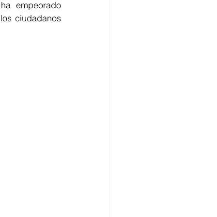
 ha empeorado 
los ciudadanos 