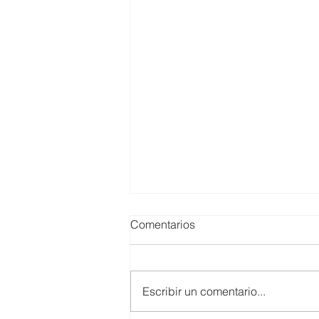
Comentarios
Escribir un comentario...