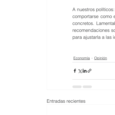
A nuestros políticos
comportarse como es
concretos. Lamenta
recomendaciones sob
para ajustarla a las 
Economía
Opinión
Entradas recientes