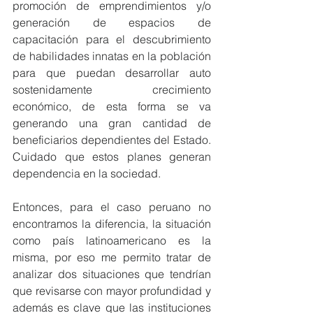
promoción de emprendimientos y/o 
generación de espacios de 
capacitación para el descubrimiento 
de habilidades innatas en la población 
para que puedan desarrollar auto 
sostenidamente crecimiento 
económico, de esta forma se va 
generando una gran cantidad de 
beneficiarios dependientes del Estado. 
Cuidado que estos planes generan 
dependencia en la sociedad.
Entonces, para el caso peruano no 
encontramos la diferencia, la situación 
como país latinoamericano es la 
misma, por eso me permito tratar de 
analizar dos situaciones que tendrían 
que revisarse con mayor profundidad y 
además es clave que las instituciones 