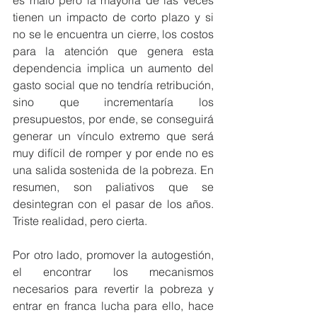
es malo pero la mayoría de las veces 
tienen un impacto de corto plazo y si 
no se le encuentra un cierre, los costos 
para la atención que genera esta 
dependencia implica un aumento del 
gasto social que no tendría retribución, 
sino que incrementaría los 
presupuestos, por ende, se conseguirá 
generar un vínculo extremo que será 
muy difícil de romper y por ende no es 
una salida sostenida de la pobreza. En 
resumen, son paliativos que se 
desintegran con el pasar de los años. 
Triste realidad, pero cierta. 
Por otro lado, promover la autogestión, 
el encontrar los mecanismos 
necesarios para revertir la pobreza y 
entrar en franca lucha para ello, hace 