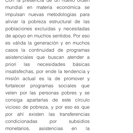
Con la presencia de un nuevo orden 
mundial en materia económica se 
impulsan nuevas metodologías para 
aliviar la pobreza estructural de las 
poblaciones excluidas y necesitadas 
de apoyo en muchos sentidos. Por eso 
es válida la generación y en muchos 
casos la continuidad de programas 
asistenciales que buscan atender a 
priori las necesidades básicas 
insatisfechas, por ende la tendencia y 
misión actual es la de promover y 
fortalecer programas sociales que 
velen por las personas pobres y se 
consiga apartarlas de este círculo 
vicioso de pobreza, y por eso es que 
por ahí existen las transferencias 
condicionadas por subsidios 
monetarios, asistencias en la 