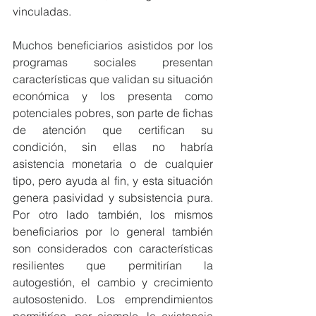
vinculadas. 
Muchos beneficiarios asistidos por los 
programas sociales presentan 
características que validan su situación 
económica y los presenta como 
potenciales pobres, son parte de fichas 
de atención que certifican su 
condición, sin ellas no habría 
asistencia monetaria o de cualquier 
tipo, pero ayuda al fin, y esta situación 
genera pasividad y subsistencia pura. 
Por otro lado también, los mismos 
beneficiarios por lo general también 
son considerados con características 
resilientes que permitirían la 
autogestión, el cambio y crecimiento 
autosostenido. Los emprendimientos 