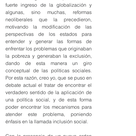
fuerte ingreso de la globalización y 
algunas, sino muchas, reformas 
neoliberales que la precedieron, 
motivando la modificación de las 
perspectivas de los estados para 
entender y generar las formas de 
enfrentar los problemas que originaban 
la pobreza y generaban la exclusión, 
dando de esta manera un giro 
conceptual de las políticas sociales. 
Por esta razón, creo yo, que se puso en 
debate actual el tratar de encontrar el 
verdadero sentido de la aplicación de 
una política social, y de esta forma 
poder encontrar los mecanismos para 
atender este problema, poniendo 
énfasis en la llamada inclusión social.