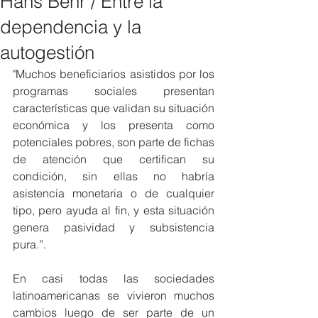
Hans Behr / Entre la
dependencia y la
autogestión
"Muchos beneficiarios asistidos por los 
programas sociales presentan 
características que validan su situación 
económica y los presenta como 
potenciales pobres, son parte de fichas 
de atención que certifican su 
condición, sin ellas no habría 
asistencia monetaria o de cualquier 
tipo, pero ayuda al fin, y esta situación 
genera pasividad y subsistencia 
pura.”.
En casi todas las sociedades 
latinoamericanas se vivieron muchos 
cambios luego de ser parte de un 