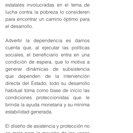
estatales involucradas en el tema de 
lucha contra la pobreza lo consideren 
para encontrar un camino óptimo para 
el desarrollo.
Advertir la dependencia es darnos 
cuenta que, al ejecutar las políticas 
sociales, el beneficiario entra en una 
condición de espera, que lo motiva a 
generar dinámicas de subsistencia 
que dependen de la intervención 
directa del Estado, todo su desarrollo 
habitual toma como base de inicio las 
condiciones proteccionistas que le 
brinda la ayuda monetaria y su mínima 
estabilidad generada.
El diseño de asistencia y protección no 