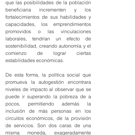
que las posibilidades de la población 
beneficiaria incrementen y los 
fortalecimientos de sus habilidades y 
capacidades, los emprendimientos 
promovidos o las vinculaciones 
laborales, tendrían un efecto de 
sostenibilidad, creando autonomía y el 
comienzo de lograr ciertas 
estabilidades económicas.
De esta forma, la política social que 
promueva la autogestión encontrara 
niveles de impacto al observar que se 
puede ir superando la pobreza de a 
pocos, permitiendo además la 
inclusión de más personas en los 
circuitos económicos, de la provisión 
de servicios. Son dos caras de una 
misma moneda, exageradamente 