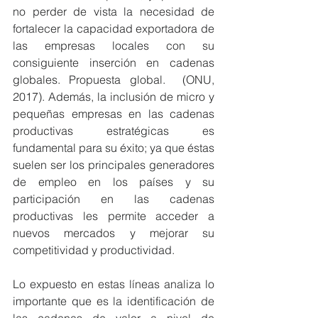
no perder de vista la necesidad de 
fortalecer la capacidad exportadora de 
las empresas locales con su 
consiguiente inserción en cadenas 
globales. Propuesta global.  (ONU, 
2017). 
Además, la inclusión de micro y 
pequeñas empresas en las cadenas 
productivas estratégicas 
es 
fundamental para su éxito; ya que éstas 
suelen ser los principales generadores 
de empleo en los países y su 
participación en las cadenas 
productivas les permite acceder a 
nuevos mercados y mejorar su 
competitividad y productividad.
Lo expuesto en estas líneas analiza lo 
importante que es la identificación de 