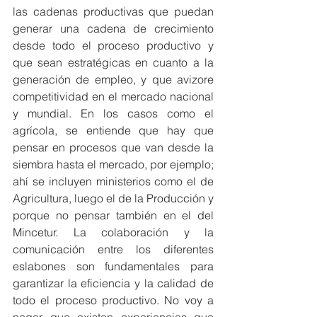
las cadenas productivas que puedan 
generar una cadena de crecimiento 
desde todo el proceso productivo y 
que sean estratégicas en cuanto a la 
generación de empleo, y que avizore 
competitividad en el mercado nacional 
y mundial. En los casos como el 
agrícola, se entiende que hay que 
pensar en procesos que van desde la 
siembra hasta el mercado, por ejemplo; 
ahí se incluyen ministerios como el de 
Agricultura, luego el de la Producción y 
porque no pensar también en el del 
Mincetur. La
 colaboración y la 
comunicación entre los diferentes 
eslabones son fundamentales para 
garantizar la eficiencia y la calidad de 
todo el proceso productivo. 
No voy a 