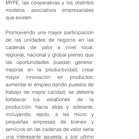
MYPE, las cooperativas y los distintos 
modelos asociativos empresariales 
que existen.
Promoviendo una mayor participación 
de las unidades de negocio en las 
cadenas de valor a nivel local, 
regional, nacional y global pienso que 
las oportunidades puedan generar  
mejoras en la productividad, crear 
mayor innovación en productos; 
aumentar el empleo dando puestos de 
trabajo de mayor calidad; se debería 
fortalecer los eslabones de la 
producción hacia atrás y adelante; 
incluyendo, repito, a las micro y 
pequeñas empresas de bienes y 
servicios en las cadenas de valor sería 
una interesante apuesta; y, por ultimo 