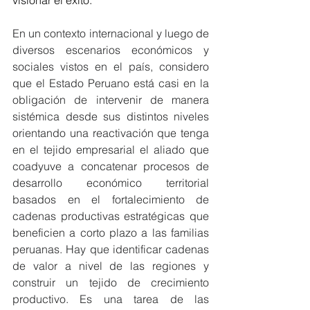
visionar el éxito.
En un contexto internacional y luego de 
diversos escenarios económicos y 
sociales vistos en el país, considero 
que el Estado Peruano está casi en la 
obligación de intervenir de manera 
sistémica desde sus distintos niveles 
orientando una reactivación que tenga 
en el tejido empresarial el aliado que 
coadyuve a concatenar procesos de 
desarrollo económico territorial 
basados en el fortalecimiento de 
cadenas productivas estratégicas que 
beneficien a corto plazo a las familias 
peruanas. Hay que identificar cadenas 
de valor a nivel de las regiones y 
construir un tejido de crecimiento 
productivo. Es una tarea de las 