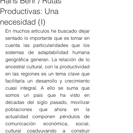
Hans Behr / Rutas
Productivas: Una
necesidad (I)
En muchos artículos he buscado dejar 
sentado lo importante que es tomar en 
cuenta las particularidades que los 
sistemas de adaptabilidad humana 
geográfica generan. La relación de lo 
ancestral cultural, con la productividad 
en las regiones es un tema clave que 
facilitaría un desarrollo y crecimiento 
cuasi integral. A ello se suma que 
somos un pais que ha visto en 
décadas del siglo pasado, movilizar 
poblaciones que ahora en la 
actualidad componen péndulos de 
comunicación económica, social, 
cultural coadyuvando a construir 