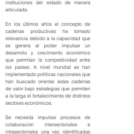
instituciones del estado de manera 
articulada.
En los últimos años el concepto de 
cadenas productivas ha tomado 
relevancia debido a la capacidad que 
se genera al poder impulsar un 
desarrollo y crecimiento económico 
que permitan la competitividad entre 
los países. A nivel mundial se han 
implementado políticas nacionales que 
han buscado orientar estas cadenas 
de valor bajo estrategias que permiten 
a la larga el fortalecimiento de distintos 
sectores económicos.
Se necesita impulsar procesos de 
colaboración intersectoriales e 
intrasectoriales una vez identificadas 