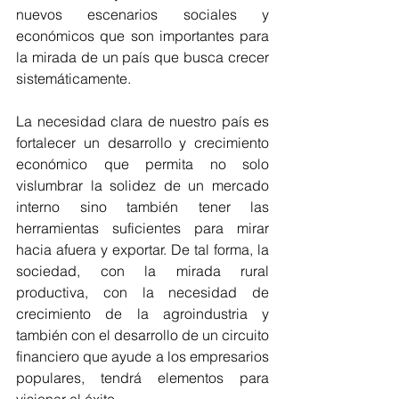
nuevos escenarios sociales y 
económicos que son importantes para 
la mirada de un país que busca crecer 
sistemáticamente.
La necesidad clara de nuestro país es 
fortalecer un desarrollo y crecimiento 
económico que permita no solo 
vislumbrar la solidez de un mercado 
interno sino también tener las 
herramientas suficientes para mirar 
hacia afuera y exportar. De tal forma, la 
sociedad, con la mirada rural 
productiva, con la necesidad de 
crecimiento de la agroindustria y 
también con el desarrollo de un circuito 
financiero que ayude a los empresarios 
populares, tendrá elementos para 