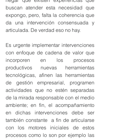
negar que existen experiencias que 
buscan atender esta necesidad que 
expongo, pero, falta la coherencia que 
da una intervención consensuada y 
articulada. De verdad eso no hay.
Es urgente implementar intervenciones 
con enfoque de cadena de valor que 
incorporen en los procesos 
productivos nuevas herramientas 
tecnológicas, afinen las herramientas 
de gestión empresarial, programen 
actividades que no estén separadas 
de la mirada responsable con el medio 
ambiente; en fin, el acompañamiento 
en dichas intervenciones debe ser 
también constante  a fin de articularse 
con los motores iniciales de estos 
procesos como lo son por ejemplo las 