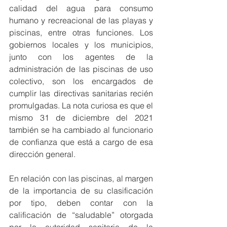
calidad del agua para consumo 
humano y recreacional de las playas y 
piscinas, entre otras funciones. Los 
gobiernos locales y los municipios, 
junto con los agentes de la 
administración de las piscinas de uso 
colectivo, son los encargados de 
cumplir las directivas sanitarias recién 
promulgadas. La nota curiosa es que el 
mismo 31 de diciembre del 2021 
también se ha cambiado al funcionario 
de confianza que está a cargo de esa 
dirección general. 
En relación con las piscinas, al margen 
de la importancia de su clasificación 
por tipo, deben contar con la 
calificación de “saludable” otorgada 