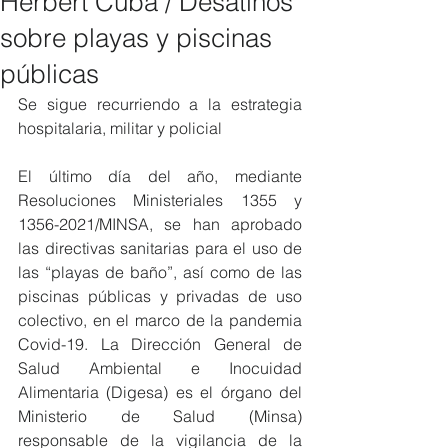
Herbert Cuba / Desatinos
sobre playas y piscinas
públicas
Se sigue recurriendo a la estrategia 
hospitalaria, militar y policial
El último día del año, mediante 
Resoluciones Ministeriales 1355 y 
1356-2021/MINSA, se han aprobado 
las directivas sanitarias para el uso de 
las “playas de baño”, así como de las 
piscinas públicas y privadas de uso 
colectivo, en el marco de la pandemia 
Covid-19. La Dirección General de 
Salud Ambiental e Inocuidad 
Alimentaria (Digesa) es el órgano del 
Ministerio de Salud (Minsa) 
responsable de la vigilancia de la 