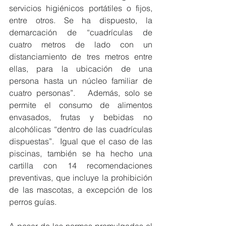
servicios higiénicos portátiles o fijos, 
entre otros. Se ha dispuesto, la 
demarcación de “cuadrículas de 
cuatro metros de lado con un 
distanciamiento de tres metros entre 
ellas, para la ubicación de una 
persona hasta un núcleo familiar de 
cuatro personas”.   Además, solo se 
permite el consumo de alimentos 
envasados, frutas y bebidas no 
alcohólicas “dentro de las cuadrículas 
dispuestas”.  Igual que el caso de las 
piscinas, también se ha hecho una 
cartilla con 14 recomendaciones 
preventivas, que incluye la prohibición 
de las mascotas, a excepción de los 
perros guías. 