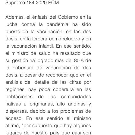
Supremo 184-2020-PCM. 
Además, el énfasis del Gobierno en la 
lucha contra la pandemia ha sido 
puesto en la vacunación, en las dos 
dosis, en la tercera como refuerzo y en 
la vacunación infantil. En ese sentido, 
el ministro de salud ha resaltado que 
su gestión ha logrado más del 80% de 
la cobertura de vacunación de dos 
dosis, a pesar de reconocer, que en el 
análisis del detalle de las cifras por 
regiones, hay poca cobertura en las 
poblaciones de las comunidades 
nativas u originarias, alto andinas y 
dispersas, debido a los problemas de 
acceso. En ese sentido el ministro 
afirmó, “por supuesto que hay algunos 
lugares de nuestro país que casi son 