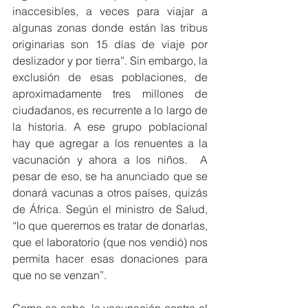
inaccesibles, a veces para viajar a 
algunas zonas donde están las tribus 
originarias son 15 días de viaje por 
deslizador y por tierra”. Sin embargo, la 
exclusión de esas poblaciones, de 
aproximadamente tres millones de 
ciudadanos, es recurrente a lo largo de 
la historia. A ese grupo poblacional 
hay que agregar a los renuentes a la 
vacunación y ahora a los niños.  A 
pesar de eso, se ha anunciado que se 
donará vacunas a otros países, quizás 
de África. Según el ministro de Salud, 
“lo que queremos es tratar de donarlas, 
que el laboratorio (que nos vendió) nos 
permita hacer esas donaciones para 
que no se venzan”. 