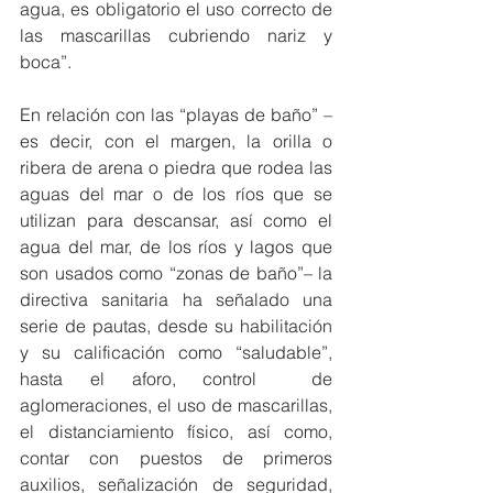
agua, es obligatorio el uso correcto de 
las mascarillas cubriendo nariz y 
boca”. 
En relación con las “playas de baño” –
es decir, con el margen, la orilla o 
ribera de arena o piedra que rodea las 
aguas del mar o de los ríos que se 
utilizan para descansar, así como el 
agua del mar, de los ríos y lagos que 
son usados como “zonas de baño”– la 
directiva sanitaria ha señalado una 
serie de pautas, desde su habilitación 
y su calificación como “saludable”, 
hasta el aforo, control  de 
aglomeraciones, el uso de mascarillas, 
el distanciamiento físico, así como, 
contar con puestos de primeros 
auxilios, señalización de seguridad, 