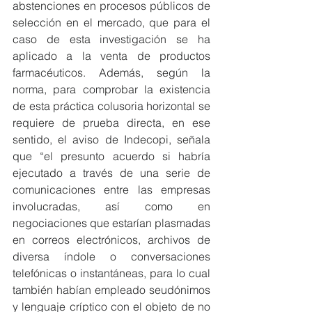
abstenciones en procesos públicos de 
selección en el mercado, que para el 
caso de esta investigación se ha 
aplicado a la venta de productos 
farmacéuticos. Además, según la 
norma, para comprobar la existencia 
de esta práctica colusoria horizontal se 
requiere de prueba directa, en ese 
sentido, el aviso de Indecopi, señala 
que “el presunto acuerdo si habría 
ejecutado a través de una serie de 
comunicaciones entre las empresas 
involucradas, así como en 
negociaciones que estarían plasmadas 
en correos electrónicos, archivos de 
diversa índole o conversaciones 
telefónicas o instantáneas, para lo cual 
también habían empleado seudónimos 
y lenguaje críptico con el objeto de no 