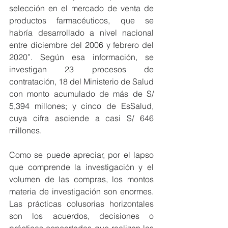
selección en el mercado de venta de 
productos farmacéuticos, que se 
habría desarrollado a nivel nacional 
entre diciembre del 2006 y febrero del 
2020”. Según esa información, se 
investigan 23 procesos de 
contratación, 18 del Ministerio de Salud 
con monto acumulado de más de S/ 
5,394 millones; y cinco de EsSalud, 
cuya cifra asciende a casi S/ 646 
millones.
Como se puede apreciar, por el lapso 
que comprende la investigación y el 
volumen de las compras, los montos 
materia de investigación son enormes. 
Las prácticas colusorias horizontales 
son los acuerdos, decisiones o 