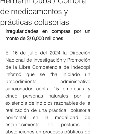
Herberth Cuba / Compra
de medicamentos y
prácticas colusorias
Irregularidades en compras por un 
monto de S/ 6,000 millones
El 16 de julio del 2024 la Dirección 
Nacional de Investigación y Promoción 
de la Libre Competencia de Indecopi 
informó que se “ha iniciado un 
procedimiento administrativo 
sancionador contra 15 empresas y 
cinco personas naturales por la 
existencia de indicios razonables de la 
realización de una práctica  colusoria 
horizontal en la modalidad de 
establecimiento de posturas o 
abstenciones en procesos públicos de 