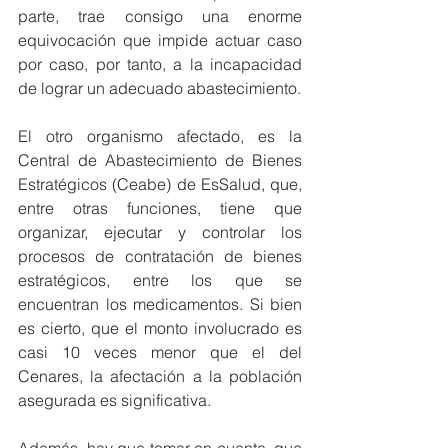
parte, trae consigo una enorme 
equivocación que impide actuar caso 
por caso, por tanto, a la incapacidad 
de lograr un adecuado abastecimiento.
El otro organismo afectado, es la 
Central de Abastecimiento de Bienes 
Estratégicos (Ceabe) de EsSalud, que, 
entre otras funciones, tiene que 
organizar, ejecutar y controlar los 
procesos de contratación de bienes 
estratégicos, entre los que se 
encuentran los medicamentos. Si bien 
es cierto, que el monto involucrado es 
casi 10 veces menor que el del 
Cenares, la afectación a la población 
asegurada es significativa.