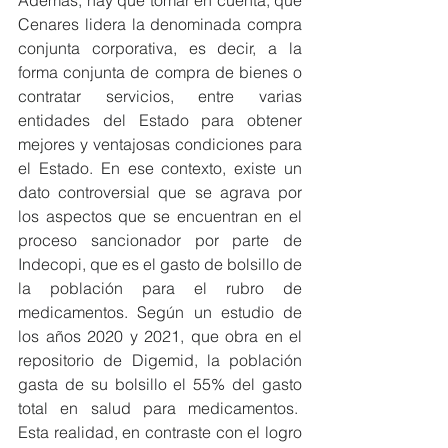
Además, hay que tomar en cuenta, que 
Cenares lidera la denominada compra 
conjunta corporativa, es decir, a la 
forma conjunta de compra de bienes o 
contratar servicios, entre varias 
entidades del Estado para obtener 
mejores y ventajosas condiciones para 
el Estado. En ese contexto, existe un 
dato controversial que se agrava por 
los aspectos que se encuentran en el 
proceso sancionador por parte de 
Indecopi, que es el gasto de bolsillo de 
la población para el rubro de 
medicamentos. Según un estudio de 
los años 2020 y 2021, que obra en el 
repositorio de Digemid, la población 
gasta de su bolsillo el 55% del gasto 
total en salud para medicamentos.  
Esta realidad, en contraste con el logro 