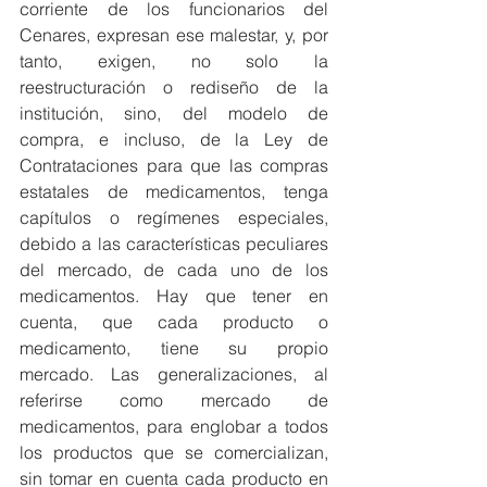
corriente de los funcionarios del 
Cenares, expresan ese malestar, y, por 
tanto, exigen, no solo la 
reestructuración o rediseño de la 
institución, sino, del modelo de 
compra, e incluso, de la Ley de 
Contrataciones para que las compras 
estatales de medicamentos, tenga 
capítulos o regímenes especiales, 
debido a las características peculiares 
del mercado, de cada uno de los 
medicamentos. Hay que tener en 
cuenta, que cada producto o 
medicamento, tiene su propio 
mercado. Las generalizaciones, al 
referirse como mercado de 
medicamentos, para englobar a todos 
los productos que se comercializan, 
sin tomar en cuenta cada producto en 