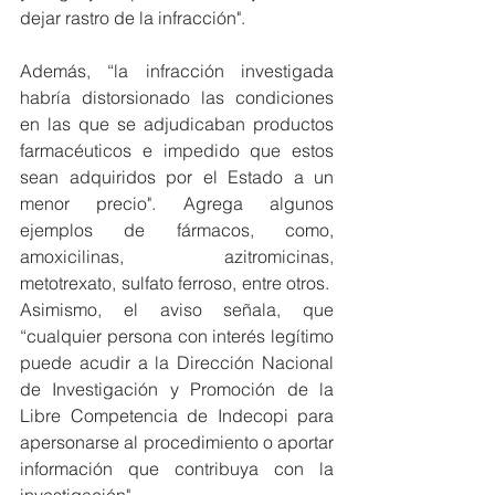
dejar rastro de la infracción".
Además, “la infracción investigada 
habría distorsionado las condiciones 
en las que se adjudicaban productos 
farmacéuticos e impedido que estos 
sean adquiridos por el Estado a un 
menor precio". Agrega algunos 
ejemplos de fármacos, como, 
amoxicilinas, azitromicinas, 
metotrexato, sulfato ferroso, entre otros.  
Asimismo, el aviso señala, que 
“cualquier persona con interés legítimo 
puede acudir a la Dirección Nacional 
de Investigación y Promoción de la 
Libre Competencia de Indecopi para 
apersonarse al procedimiento o aportar 
información que contribuya con la 