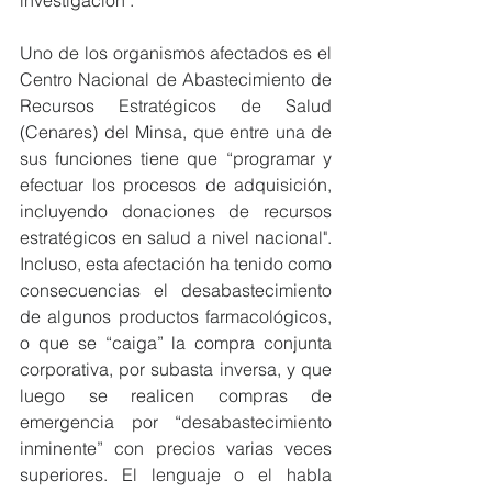
investigación".
Uno de los organismos afectados es el 
Centro Nacional de Abastecimiento de 
Recursos Estratégicos de Salud 
(Cenares) del Minsa, que entre una de 
sus funciones tiene que “programar y 
efectuar los procesos de adquisición, 
incluyendo donaciones de recursos 
estratégicos en salud a nivel nacional". 
Incluso, esta afectación ha tenido como 
consecuencias el desabastecimiento 
de algunos productos farmacológicos, 
o que se “caiga” la compra conjunta 
corporativa, por subasta inversa, y que 
luego se realicen compras de 
emergencia por “desabastecimiento 
inminente” con precios varias veces 
superiores. El lenguaje o el habla 