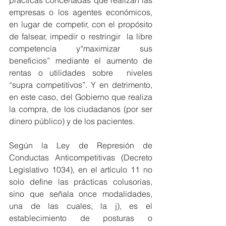
prácticas concertadas que realizan las 
empresas o los agentes económicos, 
en lugar de competir, con el propósito 
de falsear, impedir o restringir  la libre 
competencia y“maximizar sus 
beneficios” mediante el aumento de 
rentas o utilidades sobre  niveles 
“supra competitivos”. Y en detrimento, 
en este caso, del Gobierno que realiza 
la compra, de los ciudadanos (por ser 
dinero público) y de los pacientes.
Según la Ley de Represión de 
Conductas Anticompetitivas (Decreto 
Legislativo 1034), en el artículo 11 no 
solo define las prácticas colusorias, 
sino que señala once modalidades, 
una de las cuales, la j), es el 
establecimiento de posturas o 