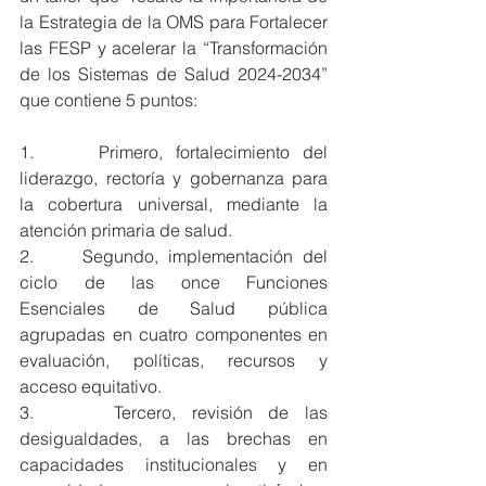
la Estrategia de la OMS para Fortalecer 
las FESP y acelerar la “Transformación 
de los Sistemas de Salud 2024-2034” 
que contiene 5 puntos:
1.     Primero, fortalecimiento del 
liderazgo, rectoría y gobernanza para 
la cobertura universal, mediante la 
atención primaria de salud.
2.     Segundo, implementación del 
ciclo de las once Funciones 
Esenciales de Salud pública 
agrupadas en cuatro componentes en 
evaluación, políticas, recursos y 
acceso equitativo.
3.     Tercero, revisión de las 
desigualdades, a las brechas en 
capacidades institucionales y en 