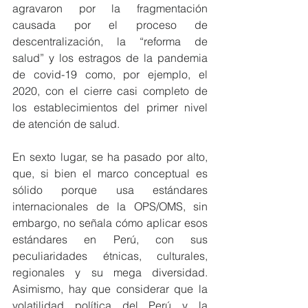
agravaron por la fragmentación 
causada por el proceso de 
descentralización, la “reforma de 
salud” y los estragos de la pandemia 
de covid-19 como, por ejemplo, el 
2020, con el cierre casi completo de 
los establecimientos del primer nivel 
de atención de salud.
En sexto lugar, se ha pasado por alto, 
que, si bien el marco conceptual es 
sólido porque usa estándares 
internacionales de la OPS/OMS, sin 
embargo, no señala cómo aplicar esos 
estándares en Perú, con sus 
peculiaridades étnicas, culturales, 
regionales y su mega diversidad. 
Asimismo, hay que considerar que la 
volatilidad política del Perú y la 