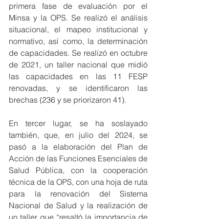
primera fase de evaluación por el 
Minsa y la OPS. Se realizó el análisis 
situacional, el mapeo institucional y 
normativo, así como, la determinación 
de capacidades. Se realizó en octubre 
de 2021, un taller nacional que midió 
las capacidades en las 11 FESP 
renovadas, y se identificaron las 
brechas (236 y se priorizaron 41).
En tercer lugar, se ha soslayado 
también, que, en julio del 2024, se 
pasó a la elaboración del Plan de 
Acción de las Funciones Esenciales de 
Salud Pública, con la cooperación 
técnica de la OPS, con una hoja de ruta 
para la renovación del Sistema 
Nacional de Salud y la realización de 
un taller que “resaltó la importancia de 