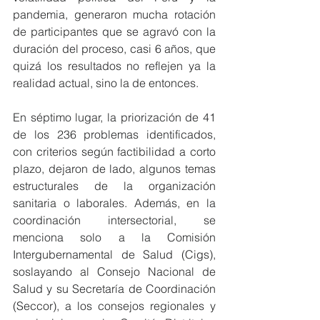
pandemia, generaron mucha rotación 
de participantes que se agravó con la 
duración del proceso, casi 6 años, que 
quizá los resultados no reflejen ya la 
realidad actual, sino la de entonces.
En séptimo lugar, la priorización de 41 
de los 236 problemas identificados, 
con criterios según factibilidad a corto 
plazo, dejaron de lado, algunos temas 
estructurales de la organización 
sanitaria o laborales. Además, en la 
coordinación intersectorial, se 
menciona solo a la Comisión 
Intergubernamental de Salud (Cigs), 
soslayando al Consejo Nacional de 
Salud y su Secretaría de Coordinación 
(Seccor), a los consejos regionales y 