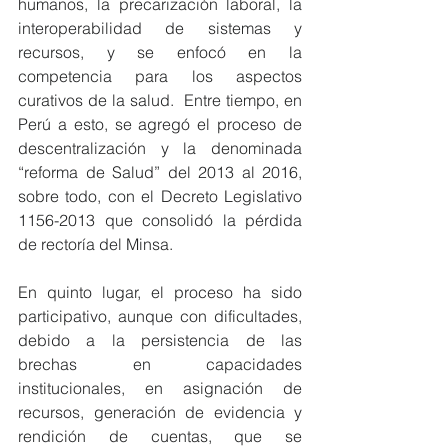
humanos, la precarización laboral, la 
interoperabilidad de sistemas y 
recursos, y se enfocó en la 
competencia para los aspectos 
curativos de la salud.  Entre tiempo, en 
Perú a esto, se agregó el proceso de 
descentralización y la denominada 
“reforma de Salud” del 2013 al 2016, 
sobre todo, con el Decreto Legislativo 
1156-2013 que consolidó la pérdida 
de rectoría del Minsa.
En quinto lugar, el proceso ha sido 
participativo, aunque con dificultades, 
debido a la persistencia de las 
brechas en capacidades 
institucionales, en asignación de 
recursos, generación de evidencia y 
rendición de cuentas, que se 