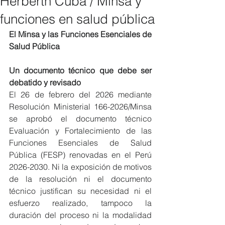
Herberth Cuba / Minsa y
funciones en salud pública
El Minsa y las Funciones Esenciales de 
Salud Pública
Un documento técnico que debe ser 
debatido y revisado
El 26 de febrero del 2026 mediante 
Resolución Ministerial 166-2026/Minsa 
se aprobó el documento técnico 
Evaluación y Fortalecimiento de las 
Funciones Esenciales de Salud 
Pública (FESP) renovadas en el Perú 
2026-2030. Ni la exposición de motivos 
de la resolución ni el documento 
técnico justifican su necesidad ni el 
esfuerzo realizado, tampoco la 
duración del proceso ni la modalidad 