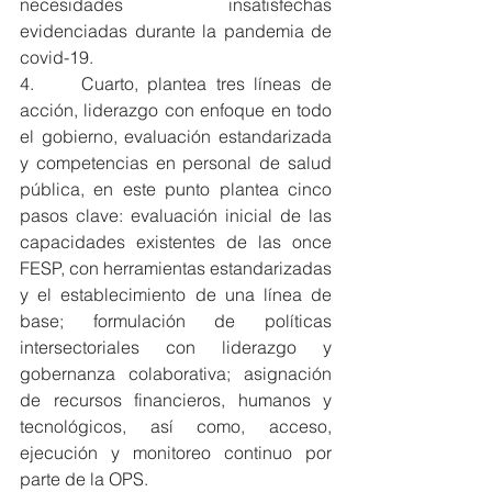
necesidades insatisfechas 
evidenciadas durante la pandemia de 
covid-19.
4.     Cuarto, plantea tres líneas de 
acción, liderazgo con enfoque en todo 
el gobierno, evaluación estandarizada 
y competencias en personal de salud 
pública, en este punto plantea cinco 
pasos clave: evaluación inicial de las 
capacidades existentes de las once 
FESP, con herramientas estandarizadas 
y el establecimiento de una línea de 
base; formulación de políticas 
intersectoriales con liderazgo y 
gobernanza colaborativa; asignación 
de recursos financieros, humanos y 
tecnológicos, así como, acceso, 
ejecución y monitoreo continuo por 
parte de la OPS.