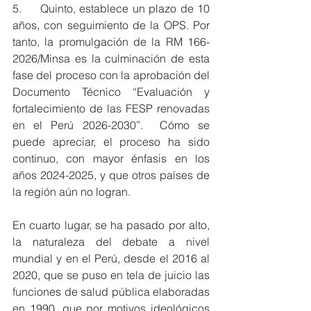
5.     Quinto, establece un plazo de 10 
años, con seguimiento de la OPS. Por 
tanto, la promulgación de la RM 166-
2026/Minsa es la culminación de esta 
fase del proceso con la aprobación del 
Documento Técnico “Evaluación y 
fortalecimiento de las FESP renovadas 
en el Perú 2026-2030”.  Cómo se 
puede apreciar, el proceso ha sido 
continuo, con mayor énfasis en los 
años 2024-2025, y que otros países de 
la región aún no logran.
En cuarto lugar, se ha pasado por alto, 
la naturaleza del debate a nivel 
mundial y en el Perú, desde el 2016 al 
2020, que se puso en tela de juicio las 
funciones de salud pública elaboradas 
en 1990, que por motivos ideológicos 