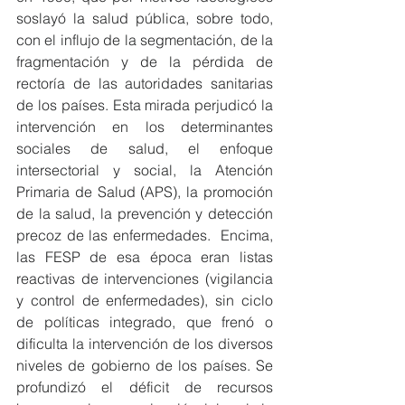
soslayó la salud pública, sobre todo, 
con el influjo de la segmentación, de la 
fragmentación y de la pérdida de 
rectoría de las autoridades sanitarias 
de los países. Esta mirada perjudicó la 
intervención en los determinantes 
sociales de salud, el enfoque 
intersectorial y social, la Atención 
Primaria de Salud (APS), la promoción 
de la salud, la prevención y detección 
precoz de las enfermedades.  Encima, 
las FESP de esa época eran listas 
reactivas de intervenciones (vigilancia 
y control de enfermedades), sin ciclo 
de políticas integrado, que frenó o 
dificulta la intervención de los diversos 
niveles de gobierno de los países. Se 
profundizó el déficit de recursos 