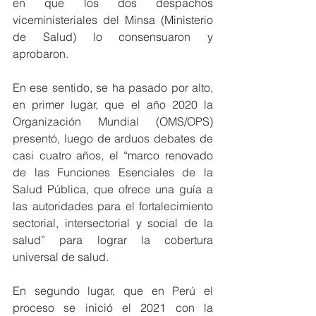
en que los dos despachos 
viceministeriales del Minsa (Ministerio 
de Salud) lo consensuaron y 
aprobaron. 
En ese sentido, se ha pasado por alto, 
en primer lugar, que el año 2020 la 
Organización Mundial (OMS/OPS) 
presentó, luego de arduos debates de 
casi cuatro años, el “marco renovado 
de las Funciones Esenciales de la 
Salud Pública, que ofrece una guía a 
las autoridades para el fortalecimiento 
sectorial, intersectorial y social de la 
salud” para lograr la cobertura 
universal de salud.
En segundo lugar, que en Perú el 
proceso se inició el 2021 con la 