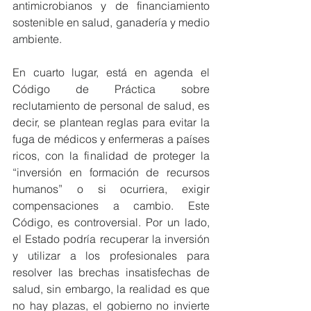
antimicrobianos y de financiamiento 
sostenible en salud, ganadería y medio 
ambiente.
En cuarto lugar, está en agenda el 
Código de Práctica sobre 
reclutamiento de personal de salud, es 
decir, se plantean reglas para evitar la 
fuga de médicos y enfermeras a países 
ricos, con la finalidad de proteger la 
“inversión en formación de recursos 
humanos” o si ocurriera, exigir 
compensaciones a cambio. Este 
Código, es controversial. Por un lado, 
el Estado podría recuperar la inversión 
y utilizar a los profesionales para 
resolver las brechas insatisfechas de 
salud, sin embargo, la realidad es que 
no hay plazas, el gobierno no invierte 