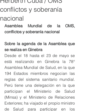
Herberth Cuba / OMS
conflictos y soberanía
nacional
Asamblea Mundial de la OMS, 
conflictos y soberanía nacional
Sobre la agenda de la Asamblea que 
se realiza en Ginebra
Desde el 18 hasta el 23 de mayo se 
está realizando en Ginebra la 78° 
Asamblea Mundial de Salud, en la que 
194 Estados miembros negocian las 
reglas del sistema sanitario mundial. 
Perú tiene una delegación en la que 
participan el Ministerio de Salud 
(Minsa) y el Ministerio de Relaciones 
Exteriores; ha viajado el propio ministro 
de Salud para participar en los 