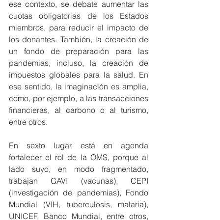
ese contexto, se debate aumentar las 
cuotas obligatorias de los Estados 
miembros, para reducir el impacto de 
los donantes. También, la creación de 
un fondo de preparación para las 
pandemias, incluso, la creación de 
impuestos globales para la salud. En 
ese sentido, la imaginación es amplia, 
como, por ejemplo, a las transacciones 
financieras, al carbono o al turismo, 
entre otros.
En sexto lugar, está en agenda 
fortalecer el rol de la OMS, porque al 
lado suyo, en modo fragmentado, 
trabajan GAVI (vacunas), CEPI 
(investigación de pandemias), Fondo 
Mundial (VIH, tuberculosis, malaria), 
UNICEF, Banco Mundial, entre otros, 