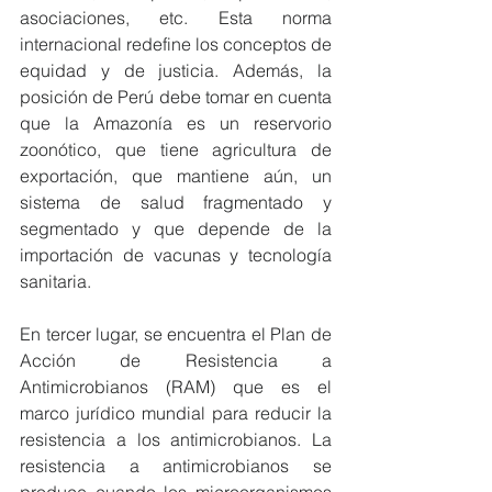
asociaciones, etc. Esta norma 
internacional redefine los conceptos de 
equidad y de justicia. Además, la 
posición de Perú debe tomar en cuenta 
que la Amazonía es un reservorio 
zoonótico, que tiene agricultura de 
exportación, que mantiene aún, un 
sistema de salud fragmentado y 
segmentado y que depende de la 
importación de vacunas y tecnología 
sanitaria.
En tercer lugar, se encuentra el Plan de 
Acción de Resistencia a 
Antimicrobianos (RAM) que es el 
marco jurídico mundial para reducir la 
resistencia a los antimicrobianos. La 
resistencia a antimicrobianos se 