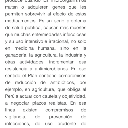
produce cuando los microorganismos 
mutan o adquieren genes que les 
permiten sobrevivir al efecto de estos 
medicamentos. Es un serio problema 
de salud pública, causan más muertes 
que muchas enfermedades infecciosas 
y su uso intensivo e irracional, no solo 
en medicina humana, sino en la 
ganadería, la agricultura, la industria y 
otras actividades, incrementan esa 
resistencia a antimicrobianos. En ese 
sentido el Plan contiene compromisos 
de reducción de antibióticos, por 
ejemplo, en agricultura, que obliga al 
Perú a actuar con cautela y objetividad, 
a negociar plazos realistas. En esa 
línea existen compromisos de 
vigilancia, de prevención de 
infecciones, de uso prudente de 