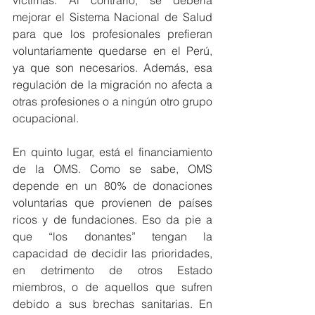
víctimas. Al contrario, se debería 
mejorar el Sistema Nacional de Salud 
para que los profesionales prefieran 
voluntariamente quedarse en el Perú, 
ya que son necesarios. Además, esa 
regulación de la migración no afecta a 
otras profesiones o a ningún otro grupo 
ocupacional.
En quinto lugar, está el financiamiento 
de la OMS. Como se sabe, OMS 
depende en un 80% de donaciones 
voluntarias que provienen de países 
ricos y de fundaciones. Eso da pie a 
que “los donantes” tengan la 
capacidad de decidir las prioridades, 
en detrimento de otros Estado 
miembros, o de aquellos que sufren 
debido a sus brechas sanitarias. En 