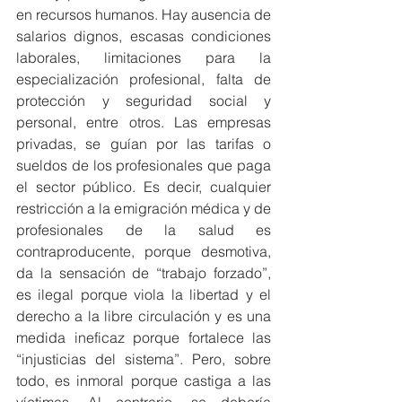
en recursos humanos. Hay ausencia de 
salarios dignos, escasas condiciones 
laborales, limitaciones para la 
especialización profesional, falta de 
protección y seguridad social y 
personal, entre otros. Las empresas 
privadas, se guían por las tarifas o 
sueldos de los profesionales que paga 
el sector público. Es decir, cualquier 
restricción a la emigración médica y de 
profesionales de la salud es 
contraproducente, porque desmotiva, 
da la sensación de “trabajo forzado”, 
es ilegal porque viola la libertad y el 
derecho a la libre circulación y es una 
medida ineficaz porque fortalece las 
“injusticias del sistema”. Pero, sobre 
todo, es inmoral porque castiga a las 