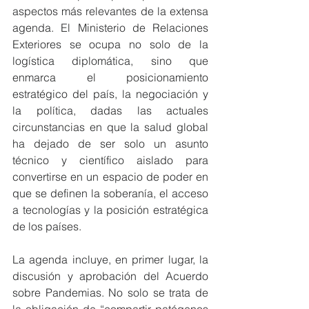
aspectos más relevantes de la extensa 
agenda. El Ministerio de Relaciones 
Exteriores se ocupa no solo de la 
logística diplomática, sino que 
enmarca el posicionamiento 
estratégico del país, la negociación y 
la política, dadas las actuales 
circunstancias en que la salud global 
ha dejado de ser solo un asunto 
técnico y científico aislado para 
convertirse en un espacio de poder en 
que se definen la soberanía, el acceso 
a tecnologías y la posición estratégica 
de los países.
La agenda incluye, en primer lugar, la 
discusión y aprobación del Acuerdo 
sobre Pandemias. No solo se trata de 