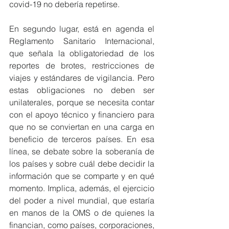
covid-19 no debería repetirse.
En segundo lugar, está en agenda el 
Reglamento Sanitario Internacional, 
que señala la obligatoriedad de los 
reportes de brotes, restricciones de 
viajes y estándares de vigilancia. Pero 
estas obligaciones no deben ser 
unilaterales, porque se necesita contar 
con el apoyo técnico y financiero para 
que no se conviertan en una carga en 
beneficio de terceros países. En esa 
línea, se debate sobre la soberanía de 
los países y sobre cuál debe decidir la 
información que se comparte y en qué 
momento. Implica, además, el ejercicio 
del poder a nivel mundial, que estaría 
en manos de la OMS o de quienes la 
financian, como países, corporaciones, 