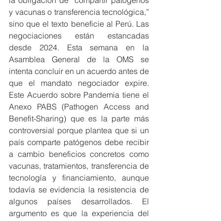
la obligación de “compartir patógenos 
y vacunas o transferencia tecnológica,” 
sino que el texto beneficie al Perú. Las 
negociaciones están estancadas 
desde 2024. Esta semana en la 
Asamblea General de la OMS se 
intenta concluir en un acuerdo antes de 
que el mandato negociador expire. 
Este Acuerdo sobre Pandemia tiene el 
Anexo PABS (Pathogen Access and 
Benefit-Sharing) que es la parte más 
controversial porque plantea que si un 
país comparte patógenos debe recibir 
a cambio beneficios concretos como 
vacunas, tratamientos, transferencia de 
tecnología y financiamiento, aunque 
todavía se evidencia la resistencia de 
algunos países desarrollados. El 
argumento es que la experiencia del 