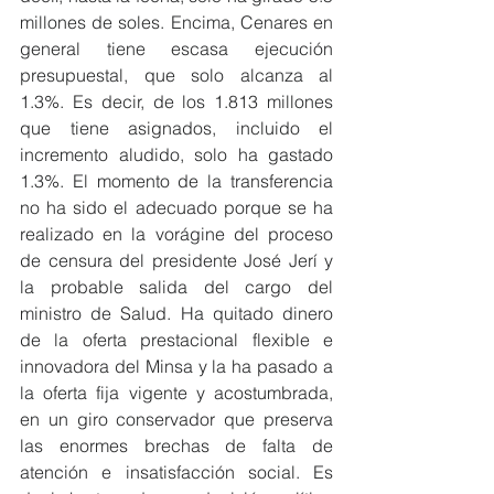
millones de soles. Encima, Cenares en 
general tiene escasa ejecución 
presupuestal, que solo alcanza al 
1.3%. Es decir, de los 1.813 millones 
que tiene asignados, incluido el 
incremento aludido, solo ha gastado 
1.3%. El momento de la transferencia 
no ha sido el adecuado porque se ha 
realizado en la vorágine del proceso 
de censura del presidente José Jerí y 
la probable salida del cargo del 
ministro de Salud. Ha quitado dinero 
de la oferta prestacional flexible e 
innovadora del Minsa y la ha pasado a 
la oferta fija vigente y acostumbrada, 
en un giro conservador que preserva 
las enormes brechas de falta de 
atención e insatisfacción social. Es 