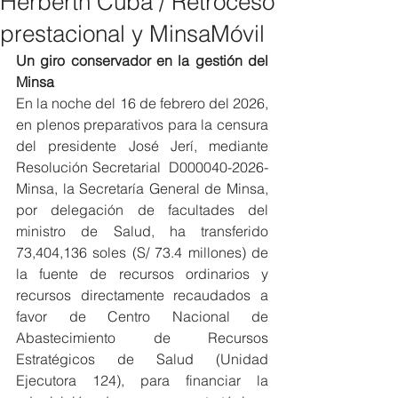
Herberth Cuba / Retroceso
prestacional y MinsaMóvil
Un giro conservador en la gestión del 
Minsa
En la noche del 16 de febrero del 2026, 
en plenos preparativos para la censura 
del presidente José Jerí, mediante 
Resolución Secretarial  D000040-2026-
Minsa, la Secretaría General de Minsa, 
por delegación de facultades del 
ministro de Salud, ha transferido 
73,404,136 soles (S/ 73.4 millones) de 
la fuente de recursos ordinarios y 
recursos directamente recaudados a 
favor de Centro Nacional de 
Abastecimiento de Recursos 
Estratégicos de Salud (Unidad 
Ejecutora 124), para financiar la 