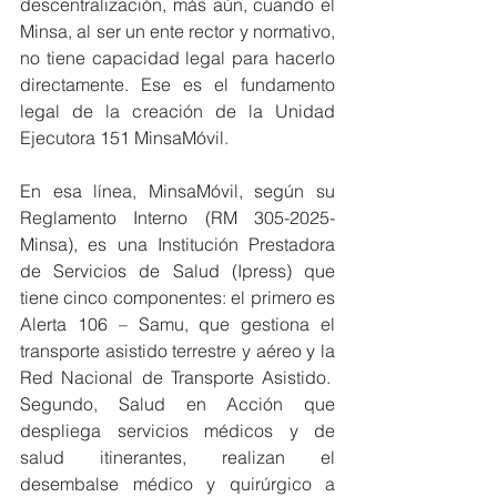
descentralización, más aún, cuando el 
Minsa, al ser un ente rector y normativo, 
no tiene capacidad legal para hacerlo 
directamente. Ese es el fundamento 
legal de la creación de la Unidad 
Ejecutora 151 MinsaMóvil.
En esa línea, MinsaMóvil, según su 
Reglamento Interno (RM 305-2025-
Minsa), es una Institución Prestadora 
de Servicios de Salud (Ipress) que 
tiene cinco componentes: el primero es 
Alerta 106 – Samu, que gestiona el 
transporte asistido terrestre y aéreo y la 
Red Nacional de Transporte Asistido.  
Segundo, Salud en Acción que 
despliega servicios médicos y de 
salud itinerantes, realizan el 
desembalse médico y quirúrgico a 