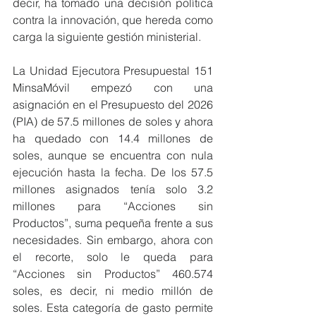
decir, ha tomado una decisión política 
contra la innovación, que hereda como 
carga la siguiente gestión ministerial.
La Unidad Ejecutora Presupuestal 151 
MinsaMóvil empezó con una 
asignación en el Presupuesto del 2026 
(PIA) de 57.5 millones de soles y ahora 
ha quedado con 14.4 millones de 
soles, aunque se encuentra con nula 
ejecución hasta la fecha. De los 57.5 
millones asignados tenía solo 3.2 
millones para “Acciones sin 
Productos”, suma pequeña frente a sus 
necesidades. Sin embargo, ahora con 
el recorte, solo le queda para 
“Acciones sin Productos” 460.574 
soles, es decir, ni medio millón de 
soles. Esta categoría de gasto permite 