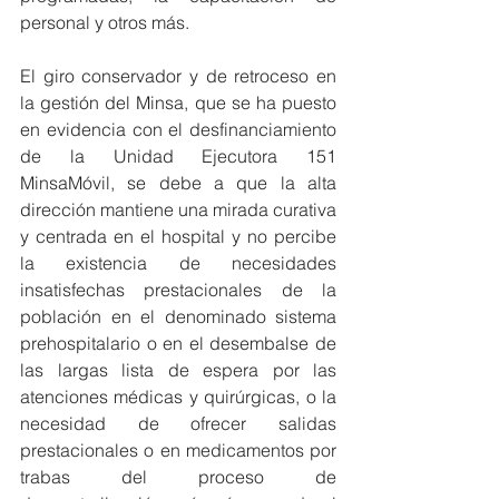
personal y otros más.
El giro conservador y de retroceso en 
la gestión del Minsa, que se ha puesto 
en evidencia con el desfinanciamiento 
de la Unidad Ejecutora 151 
MinsaMóvil, se debe a que la alta 
dirección mantiene una mirada curativa 
y centrada en el hospital y no percibe 
la existencia de necesidades 
insatisfechas prestacionales de la 
población en el denominado sistema 
prehospitalario o en el desembalse de 
las largas lista de espera por las 
atenciones médicas y quirúrgicas, o la 
necesidad de ofrecer salidas 
prestacionales o en medicamentos por 
trabas del proceso de 