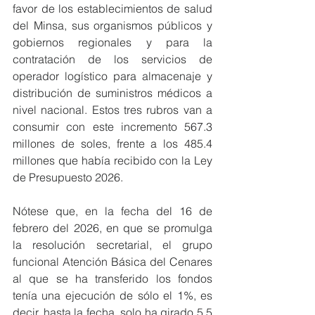
favor de los establecimientos de salud 
del Minsa, sus organismos públicos y 
gobiernos regionales y para la 
contratación de los servicios de 
operador logístico para almacenaje y 
distribución de suministros médicos a 
nivel nacional. Estos tres rubros van a 
consumir con este incremento 567.3 
millones de soles, frente a los 485.4 
millones que había recibido con la Ley 
de Presupuesto 2026.
Nótese que, en la fecha del 16 de 
febrero del 2026, en que se promulga 
la resolución secretarial, el grupo 
funcional Atención Básica del Cenares 
al que se ha transferido los fondos 
tenía una ejecución de sólo el 1%, es 
decir, hasta la fecha, solo ha girado 5.5 