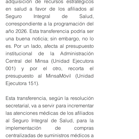
adquisición de recursos estratégicos 
en salud a favor de los afiliados al 
Seguro Integral de Salud, 
correspondiente a la programación del 
año 2026. Esta transferencia podría ser 
una buena noticia; sin embargo, no lo 
es. Por un lado, afecta al presupuesto 
institucional de la Administración 
Central del Minsa (Unidad Ejecutora 
001) y por el otro, recorta el 
presupuesto al MinsaMóvil (Unidad 
Ejecutora 151).
Esta transferencia, según la resolución 
secretarial, va a servir para incrementar 
las atenciones médicas de los afiliados 
al Seguro Integral de Salud, para la 
implementación de compras 
centralizadas de suministros médicos a 