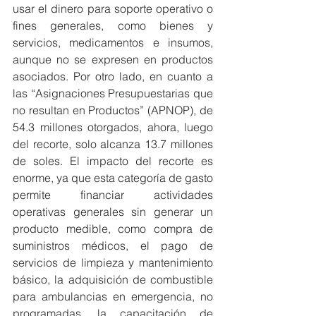
usar el dinero para soporte operativo o 
fines generales, como bienes y 
servicios, medicamentos e insumos, 
aunque no se expresen en productos 
asociados. Por otro lado, en cuanto a 
las “Asignaciones Presupuestarias que 
no resultan en Productos” (APNOP), de 
54.3 millones otorgados, ahora, luego 
del recorte, solo alcanza 13.7 millones 
de soles. El impacto del recorte es 
enorme, ya que esta categoría de gasto 
permite financiar actividades 
operativas generales sin generar un 
producto medible, como compra de 
suministros médicos, el pago de 
servicios de limpieza y mantenimiento 
básico, la adquisición de combustible 
para ambulancias en emergencia, no 
programadas, la capacitación de 