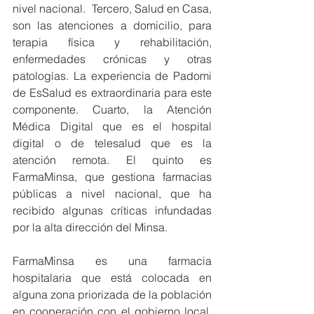
nivel nacional.  Tercero, Salud en Casa, 
son las atenciones a domicilio, para 
terapia física y rehabilitación, 
enfermedades crónicas y otras 
patologías. La experiencia de Padomi 
de EsSalud es extraordinaria para este 
componente. Cuarto, la Atención 
Médica Digital que es el hospital 
digital o de telesalud que es la 
atención remota. El quinto es 
FarmaMinsa, que gestiona farmacias 
públicas a nivel nacional, que ha 
recibido algunas críticas infundadas 
por la alta dirección del Minsa.
FarmaMinsa es una farmacia 
hospitalaria que está colocada en 
alguna zona priorizada de la población 
en cooperación con el gobierno local, 