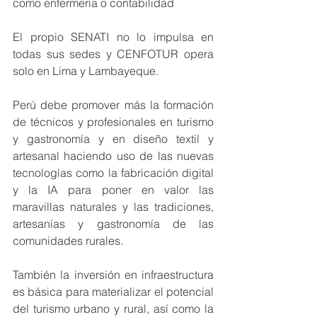
como enfermería o contabilidad
El propio SENATI no lo impulsa en 
todas sus sedes y CENFOTUR opera 
solo en Lima y Lambayeque.
Perú debe promover más la formación 
de técnicos y profesionales en turismo 
y gastronomía y en diseño textil y 
artesanal haciendo uso de las nuevas 
tecnologías como la fabricación digital 
y la IA para poner en valor las 
maravillas naturales y las tradiciones, 
artesanías y gastronomía de las 
comunidades rurales.
También la inversión en infraestructura 
es básica para materializar el potencial 
del turismo urbano y rural, así como la 