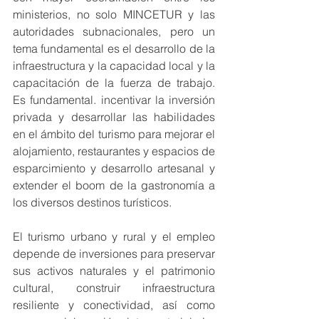
ministerios, no solo MINCETUR y las 
autoridades subnacionales, pero un 
tema fundamental es el desarrollo de la 
infraestructura y la capacidad local y la 
capacitación de la fuerza de trabajo. 
Es fundamental. incentivar la inversión 
privada y desarrollar las habilidades 
en el ámbito del turismo para mejorar el 
alojamiento, restaurantes y espacios de 
esparcimiento y desarrollo artesanal y 
extender el boom de la gastronomía a 
los diversos destinos turísticos.
El turismo urbano y rural y el empleo 
depende de inversiones para preservar 
sus activos naturales y el patrimonio 
cultural, construir infraestructura 
resiliente y conectividad, así como 