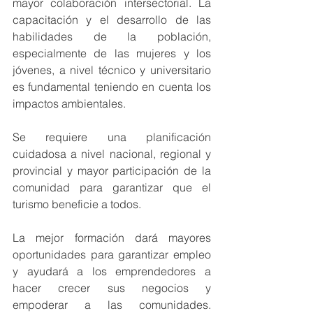
mayor colaboración intersectorial. La 
capacitación y el desarrollo de las 
habilidades de la población, 
especialmente de las mujeres y los 
jóvenes, a nivel técnico y universitario 
es fundamental teniendo en cuenta los 
impactos ambientales.
Se requiere una planificación 
cuidadosa a nivel nacional, regional y 
provincial y mayor participación de la 
comunidad para garantizar que el 
turismo beneficie a todos.
La mejor formación dará mayores 
oportunidades para garantizar empleo 
y ayudará a los emprendedores a 
hacer crecer sus negocios y 
empoderar a las comunidades. 