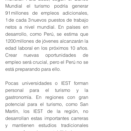
Mundial el turismo podría generar 
91 millones de empleos adicionales, 
1 de cada 3 nuevos puestos de trabajo 
netos a nivel mundial. En países en 
desarrollo, como Perú, se estima que 
1200 millones de jóvenes alcanzarán la 
edad laboral en los próximos 10 años. 
Crear nuevas oportunidades de 
empleo será crucial, pero el Perú no se 
está preparando para ello.
Pocas universidades o IEST forman 
personal para el turismo y la 
gastronomía. En regiones con gran 
potencial para el turismo, como San 
Martín, los IEST de la región, no 
desarrollan estas importantes carreras 
y mantienen estudios tradicionales 