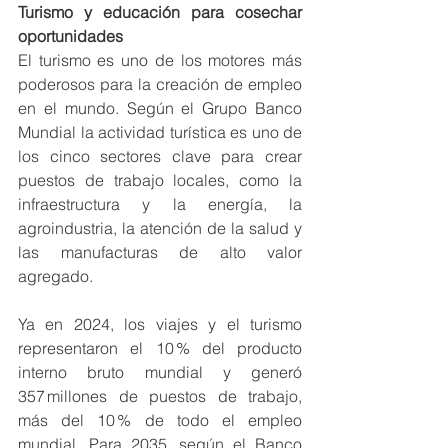
Turismo y educación para cosechar 
oportunidades
El turismo es uno de los motores más 
poderosos para la creación de empleo 
en el mundo. Según el Grupo Banco 
Mundial la actividad turística es uno de 
los cinco sectores clave para crear 
puestos de trabajo locales, como la 
infraestructura y la energía, la 
agroindustria, la atención de la salud y 
las manufacturas de alto valor 
agregado.
Ya en 2024, los viajes y el turismo 
representaron el 10 % del producto 
interno bruto mundial y generó 
357 millones de puestos de trabajo, 
más del 10 % de todo el empleo 
mundial. Para 2035, según el Banco 