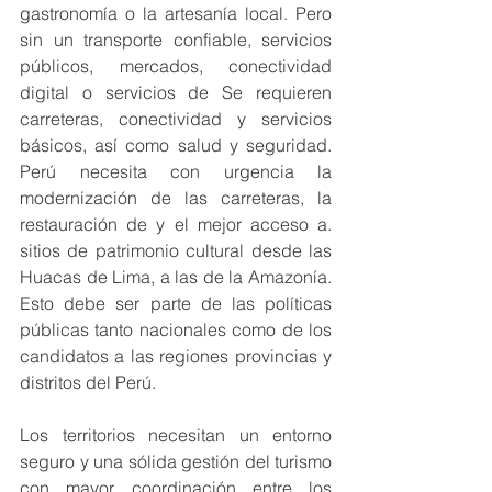
gastronomía o la artesanía local. Pero 
sin un transporte confiable, servicios 
públicos, mercados, conectividad 
digital o servicios de Se requieren 
carreteras, conectividad y servicios 
básicos, así como salud y seguridad. 
Perú necesita con urgencia la 
modernización de las carreteras, la 
restauración de y el mejor acceso a. 
sitios de patrimonio cultural desde las 
Huacas de Lima, a las de la Amazonía. 
Esto debe ser parte de las políticas 
públicas tanto nacionales como de los 
candidatos a las regiones provincias y 
distritos del Perú.
Los territorios necesitan un entorno 
seguro y una sólida gestión del turismo 
con mayor coordinación entre los 