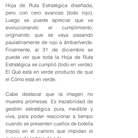
Hoja de Ruta Estratégica diseñada, 
pero con cero avances (todo rojo). 
Luego se puede apreciar que va 
evolucionando el cumplimiento, 
originando que se vaya pasando 
paulatinamente de rojo a ámbar/verde. 
Finalmente, al 31 de diciembre se 
puede ver que toda la Hoja de Ruta 
Estratégica se cumplió (todo en verde): 
El Qué está en verde producto de que 
el Cómo está en verde.
Cabe destacar que la imagen no 
muestra promesas. Es trazabilidad de 
gestión estratégica pura, medible y 
viva, para poder reaccionar a tiempo 
cuando se presenten cuellos de botella 
(rojos) en el camino que impidan el 