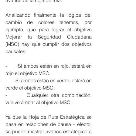
avance de la hoja de ruta.
Analizando finalmente la lógica del 
cambio de colores tenemos, por 
ejemplo, que para lograr el objetivo 
Mejorar la Seguridad Ciudadana 
(MSC) hay que cumplir dos objetivos 
causales.
-       Si ambos están en rojo, estará en 
rojo el objetivo MSC.
-       Si ambos están en verde, estará en 
verde el objetivo MSC.
-       Cualquier otra combinación, 
vuelve ámbar al objetivo MSC.
Ya que la Hoja de Ruta Estratégica se 
basa en relaciones de causa – efecto, 
se puede mostrar avance estratégico a 