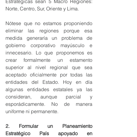
Estratégicas sean 5 Macro Regiones: 
Norte, Centro, Sur, Oriente y Lima.
Nótese que no estamos proponiendo 
eliminar las regiones porque esa 
medida generaría un problema de 
gobierno corporativo mayúsculo e 
innecesario. Lo que proponemos es 
crear formalmente un estamento 
superior al nivel regional que sea 
aceptado oficialmente por todas las 
entidades del Estado. Hoy en día 
algunas entidades estatales ya las 
consideran, aunque parcial y 
esporádicamente. No de manera 
uniforme ni permanente.
2. Formular un Planeamiento 
Estratégico País apoyado en 