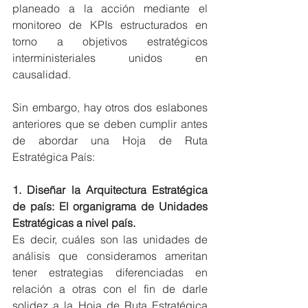
planeado a la acción mediante el 
monitoreo de KPIs estructurados en 
torno a objetivos estratégicos 
interministeriales unidos en 
causalidad.
Sin embargo, hay otros dos eslabones 
anteriores que se deben cumplir antes 
de abordar una Hoja de Ruta 
Estratégica País:
1. Diseñar la Arquitectura Estratégica 
de país: El organigrama de Unidades 
Estratégicas a nivel país.
Es decir, cuáles son las unidades de 
análisis que consideramos ameritan 
tener estrategias diferenciadas en 
relación a otras con el fin de darle 
solidez a la Hoja de Ruta Estratégica 