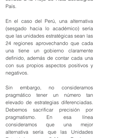
País.
En el caso del Perú, una alternativa 
(sesgado hacia lo académico) sería 
que las unidades estratégicas sean las 
24 regiones aprovechando que cada 
una tiene un gobierno claramente 
definido, además de contar cada una 
con sus propios aspectos positivos y 
negativos.
Sin embargo, no consideramos 
pragmático tener un número tan 
elevado de estrategias diferenciadas. 
Debemos sacrificar precisión por 
pragmatismo. En esa línea 
consideramos que una mejor 
alternativa sería que las Unidades 