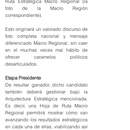
Ruta Estratégica Macro Regional (la 
foto de la Macro Región 
correspondiente).
Esto originará un valorado discurso de 
foto completa nacional y mensaje 
diferenciado Macro Regional, sin caer 
en el muchas veces mal hábito de 
ofrecer caramelos políticos 
desarticulados.
Etapa Presidente
De resultar ganador, dicho candidato 
también deberá gestionar bajo la 
Arquitectura Estratégica mencionada. 
Es decir, una Hoja de Ruta Macro 
Regional permitirá mostrar cómo van 
avanzando los resultados estratégicos 
en cada una de ellas, viabilizando así 