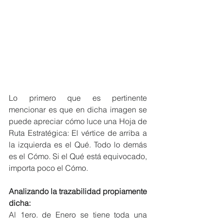
Lo primero que es pertinente 
mencionar es que en dicha imagen se 
puede apreciar cómo luce una Hoja de 
Ruta Estratégica: El vértice de arriba a 
la izquierda es el Qué. Todo lo demás 
es el Cómo. Si el Qué está equivocado, 
importa poco el Cómo.
Analizando la trazabilidad propiamente 
dicha:
Al 1ero. de Enero se tiene toda una 