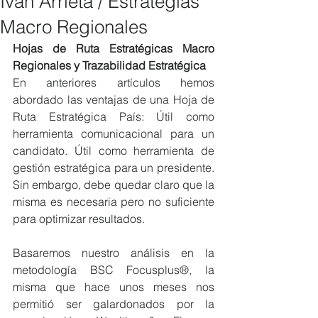
Iván Arrieta / Estrategias
Macro Regionales
Hojas de Ruta Estratégicas Macro 
Regionales y Trazabilidad Estratégica
En anteriores artículos hemos 
abordado las ventajas de una Hoja de 
Ruta Estratégica País: Útil como 
herramienta comunicacional para un 
candidato. Útil como herramienta de 
gestión estratégica para un presidente. 
Sin embargo, debe quedar claro que la 
misma es necesaria pero no suficiente 
para optimizar resultados.
Basaremos nuestro análisis en la 
metodología BSC Focusplus®, la 
misma que hace unos meses nos 
permitió ser galardonados por la 