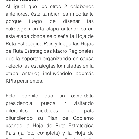
Al igual que los otros 2 eslabones 
anteriores, éste también es importante 
porque luego de diseñar las 
estrategias en la etapa anterior, es en 
esta etapa donde se diseña la Hoja de 
Ruta Estratégica País y luego las Hojas 
de Ruta Estratégicas Macro Regionales 
que la soportan organizando en causa 
- efecto las estrategias formuladas en la 
etapa anterior, incluyéndole además 
KPIs pertinentes.
Esto permite que un candidato 
presidencial pueda ir visitando 
diferentes ciudades del país 
difundiendo su Plan de Gobierno 
usando la Hoja de Ruta Estratégica 
País (la foto completa) y la Hoja de 