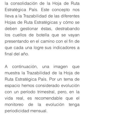
la consolidación de la Hoja de Ruta 
Estratégica País. Este concepto nos 
lleva a la Trazabilidad de las diferentes 
Hojas de Ruta Estratégicas y cómo se 
deben gestionar éstas, destrabando 
los cuellos de botella que se vayan 
presentando en el camino con el fin de 
que cada una logre sus indicadores a 
final del año.
A continuación, una imagen que 
muestra la Trazabilidad de la Hoja de 
Ruta Estratégica País. Por un tema de 
espacio hemos considerado evolución 
con un período trimestral, pero, en la 
vida real, es recomendable que el 
monitoreo de la evolución tenga 
periodicidad mensual.