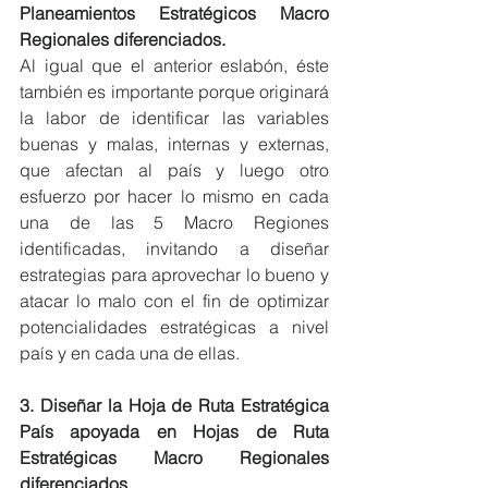
Planeamientos Estratégicos Macro 
Regionales diferenciados.
Al igual que el anterior eslabón, éste 
también es importante porque originará 
la labor de identificar las variables 
buenas y malas, internas y externas, 
que afectan al país y luego otro 
esfuerzo por hacer lo mismo en cada 
una de las 5 Macro Regiones 
identificadas, invitando a diseñar 
estrategias para aprovechar lo bueno y 
atacar lo malo con el fin de optimizar 
potencialidades estratégicas a nivel 
país y en cada una de ellas.
3. Diseñar la Hoja de Ruta Estratégica 
País apoyada en Hojas de Ruta 
Estratégicas Macro Regionales 
diferenciados.