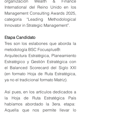
organización Wealth & Finance 
International del Reino Unido en los 
Management Consulting Awards 2025, 
categoría “Leading Methodological 
Innovator in Strategic Management”.
Etapa Candidato
Tres son los eslabones que aborda la 
metodología BSC Focusplus®:
Arquitectura Estratégica, Planeamiento 
Estratégico y Gestión Estratégica con 
el Balanced Scorecard del Siglo XXI 
(en formato Hoja de Ruta Estratégica, 
ya no el tradicional formato Matriz).
Así pues, en los artículos dedicados a 
la Hoja de Ruta Estratégica País 
habíamos abordado la 3era. etapa:  
Aquella que nos permite llevar lo 