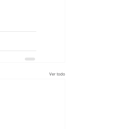
Ver todo