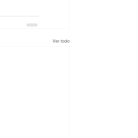
Ver todo