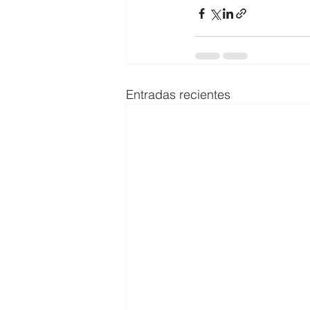
Entradas recientes