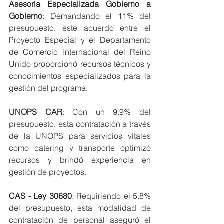
Asesoría Especializada Gobierno a 
Gobierno
: Demandando el 11% del 
presupuesto, este acuerdo entre el 
Proyecto Especial y el Departamento 
de Comercio Internacional del Reino 
Unido proporcionó recursos técnicos y 
conocimientos especializados para la 
gestión del programa.
UNOPS CAR
: Con un 9.9% del 
presupuesto, esta contratación a través 
de la UNOPS para servicios vitales 
como catering y transporte optimizó 
recursos y brindó experiencia en 
gestión de proyectos.
CAS - Ley 30680
: Requiriendo el 5.8% 
del presupuesto, esta modalidad de 
contratación de personal aseguró el 