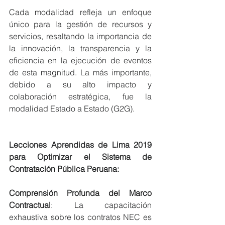
Cada modalidad refleja un enfoque 
único para la gestión de recursos y 
servicios, resaltando la importancia de 
la innovación, la transparencia y la 
eficiencia en la ejecución de eventos 
de esta magnitud. La más importante, 
debido a su alto impacto y 
colaboración estratégica, fue la 
modalidad Estado a Estado (G2G).
Lecciones Aprendidas de Lima 2019 
para Optimizar el Sistema de 
Contratación Pública Peruana:
Comprensión Profunda del Marco 
Contractual
: La capacitación 
exhaustiva sobre los contratos NEC es 