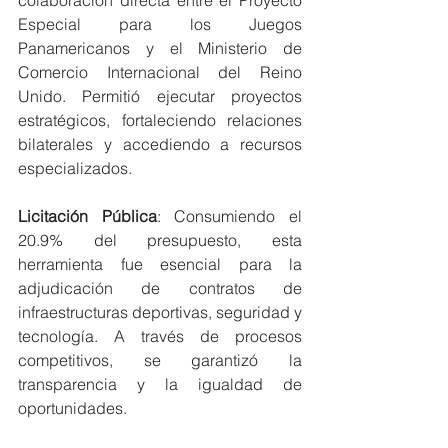
Especial para los Juegos 
Panamericanos y el Ministerio de 
Comercio Internacional del Reino 
Unido. Permitió ejecutar proyectos 
estratégicos, fortaleciendo relaciones 
bilaterales y accediendo a recursos 
especializados.
Licitación Pública
: Consumiendo el 
20.9% del presupuesto, esta 
herramienta fue esencial para la 
adjudicación de contratos de 
infraestructuras deportivas, seguridad y 
tecnología. A través de procesos 
competitivos, se garantizó la 
transparencia y la igualdad de 
oportunidades.