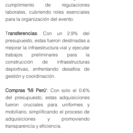
cumplimiento de regulaciones 
laborales, cubriendo roles esenciales 
para la organización del evento.
T
ransferencias
: Con un 2.9% del 
presupuesto, estas fueron destinadas a 
mejorar la infraestructura vial y ejecutar 
trabajos preliminares para la 
construcción de infraestructuras 
deportivas, enfrentando desafíos de 
gestión y coordinación.
Compras "Mi Perú
": Con solo el 0.6% 
del presupuesto, estas adquisiciones 
fueron cruciales para uniformes y 
mobiliario, simplificando el proceso de 
adquisiciones y promoviendo 
transparencia y eficiencia.