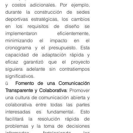
y costos adicionales. Por ejemplo, 
durante la construcción de sedes 
deportivas estratégicas, los cambios 
en los requisitos de diseño se 
implementaron eficientemente, 
minimizando el impacto en el 
cronograma y el presupuesto. Esta 
capacidad de adaptación rápida y 
eficaz garantizó que el proyecto 
siguiera adelante sin contratiempos 
significativos.
ü  
Fomento de una Comunicación 
Transparente y Colaborativa
: Promover 
una cultura de comunicación abierta y 
colaborativa entre todas las partes 
interesadas es fundamental. Esto 
facilitará la resolución rápida de 
problemas y la toma de decisiones 
informadas, fortaleciendo las 