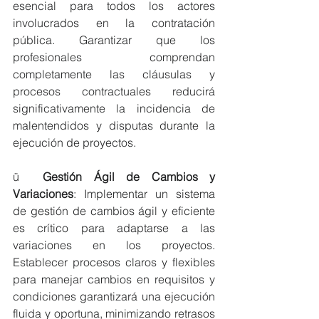
esencial para todos los actores 
involucrados en la contratación 
pública. Garantizar que los 
profesionales comprendan 
completamente las cláusulas y 
procesos contractuales reducirá 
significativamente la incidencia de 
malentendidos y disputas durante la 
ejecución de proyectos.
ü  
Gestión Ágil de Cambios y 
Variaciones
: Implementar un sistema 
de gestión de cambios ágil y eficiente 
es crítico para adaptarse a las 
variaciones en los proyectos. 
Establecer procesos claros y flexibles 
para manejar cambios en requisitos y 
condiciones garantizará una ejecución 
fluida y oportuna, minimizando retrasos 