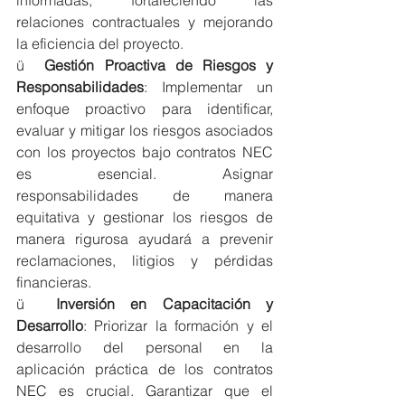
relaciones contractuales y mejorando 
la eficiencia del proyecto.
ü  
Gestión Proactiva de Riesgos y 
Responsabilidades
: Implementar un 
enfoque proactivo para identificar, 
evaluar y mitigar los riesgos asociados 
con los proyectos bajo contratos NEC 
es esencial. Asignar 
responsabilidades de manera 
equitativa y gestionar los riesgos de 
manera rigurosa ayudará a prevenir 
reclamaciones, litigios y pérdidas 
financieras.
ü  
Inversión en Capacitación y 
Desarrollo
: Priorizar la formación y el 
desarrollo del personal en la 
aplicación práctica de los contratos 
NEC es crucial. Garantizar que el 