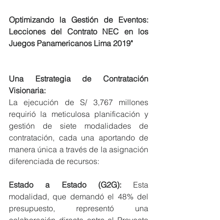
Optimizando la Gestión de Eventos: 
Lecciones del Contrato NEC en los 
Juegos Panamericanos Lima 2019"
Una Estrategia de Contratación 
Visionaria:
La ejecución de S/ 3,767 millones 
requirió la meticulosa planificación y 
gestión de siete modalidades de 
contratación, cada una aportando de 
manera única a través de la asignación 
diferenciada de recursos:
Estado a Estado (G2G):
 Esta 
modalidad, que demandó el 48% del 
presupuesto, representó una 
colaboración directa entre el Proyecto 