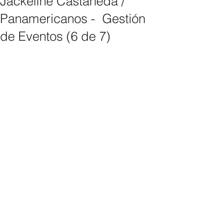
Jackeline Castañeda /
Panamericanos - Gestión
de Eventos (6 de 7)