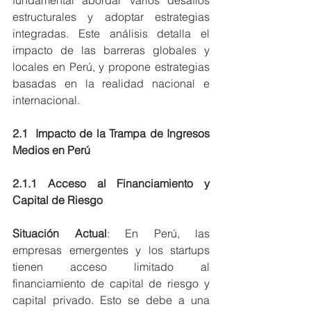
estructurales y adoptar estrategias 
integradas. Este análisis detalla el 
impacto de las barreras globales y 
locales en Perú, y propone estrategias 
basadas en la realidad nacional e 
internacional.
2.1  Impacto de la Trampa de Ingresos 
Medios en Perú
2.1.1 Acceso al Financiamiento y 
Capital de Riesgo
Situación Actual
: En Perú, las 
empresas emergentes y los startups 
tienen acceso limitado al 
financiamiento de capital de riesgo y 
capital privado. Esto se debe a una 