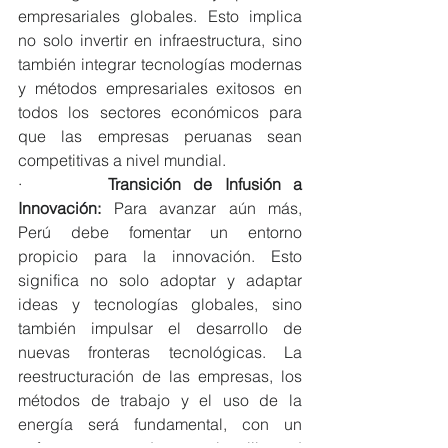
empresariales globales. Esto implica 
no solo invertir en infraestructura, sino 
también integrar tecnologías modernas 
y métodos empresariales exitosos en 
todos los sectores económicos para 
que las empresas peruanas sean 
competitivas a nivel mundial.
·       
Transición de Infusión a 
Innovación:
 Para avanzar aún más, 
Perú debe fomentar un entorno 
propicio para la innovación. Esto 
significa no solo adoptar y adaptar 
ideas y tecnologías globales, sino 
también impulsar el desarrollo de 
nuevas fronteras tecnológicas. La 
reestructuración de las empresas, los 
métodos de trabajo y el uso de la 
energía será fundamental, con un 
enfoque renovado en la libertad 