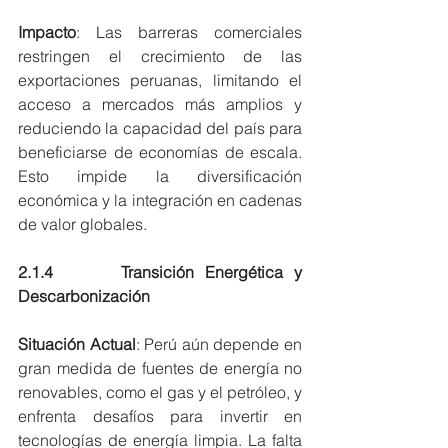
Impacto
: Las barreras comerciales 
restringen el crecimiento de las 
exportaciones peruanas, limitando el 
acceso a mercados más amplios y 
reduciendo la capacidad del país para 
beneficiarse de economías de escala. 
Esto impide la diversificación 
económica y la integración en cadenas 
de valor globales.
2.1.4      Transición Energética y 
Descarbonización
Situación Actual
: Perú aún depende en 
gran medida de fuentes de energía no 
renovables, como el gas y el petróleo, y 
enfrenta desafíos para invertir en 
tecnologías de energía limpia. La falta 