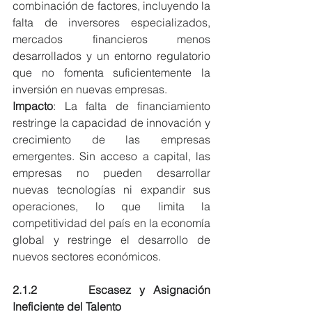
combinación de factores, incluyendo la 
falta de inversores especializados, 
mercados financieros menos 
desarrollados y un entorno regulatorio 
que no fomenta suficientemente la 
inversión en nuevas empresas.
Impacto
: La falta de financiamiento 
restringe la capacidad de innovación y 
crecimiento de las empresas 
emergentes. Sin acceso a capital, las 
empresas no pueden desarrollar 
nuevas tecnologías ni expandir sus 
operaciones, lo que limita la 
competitividad del país en la economía 
global y restringe el desarrollo de 
nuevos sectores económicos.
2.1.2      Escasez y Asignación 
Ineficiente del Talento