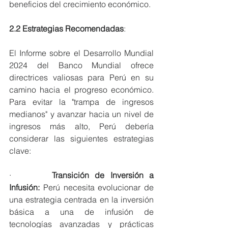
beneficios del crecimiento económico.
2.2 Estrategias Recomendadas
:
El Informe sobre el Desarrollo Mundial 
2024 del Banco Mundial ofrece 
directrices valiosas para Perú en su 
camino hacia el progreso económico. 
Para evitar la "trampa de ingresos 
medianos" y avanzar hacia un nivel de 
ingresos más alto, Perú debería 
considerar las siguientes estrategias 
clave:
·       
Transición de Inversión a 
Infusión:
 Perú necesita evolucionar de 
una estrategia centrada en la inversión 
básica a una de infusión de 
tecnologías avanzadas y prácticas 