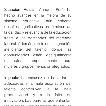
Situación Actual
: Aunque Perú ha 
hecho avances en la mejora de su 
sistema educativo, aún enfrenta 
desafíos significativos en términos de 
la calidad y relevancia de la educación 
frente a las demandas del mercado 
laboral. Además, existe una asignación 
ineficiente del talento, donde las 
oportunidades están desigualmente 
distribuidas, especialmente para 
mujeres y grupos menos privilegiados.
Impacto
: La escasez de habilidades 
adecuadas y la mala asignación del 
talento contribuyen a la baja 
productividad y a la falta de 
innovación. Las barreras que enfrentan 
las mujeres y las personas de familias 