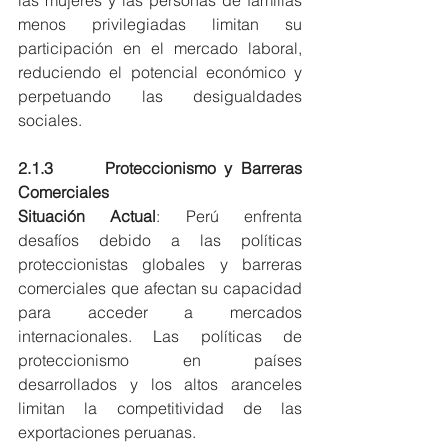
menos privilegiadas limitan su 
participación en el mercado laboral, 
reduciendo el potencial económico y 
perpetuando las desigualdades 
sociales.
2.1.3      Proteccionismo y Barreras 
Comerciales
Situación Actual
: Perú enfrenta 
desafíos debido a las políticas 
proteccionistas globales y barreras 
comerciales que afectan su capacidad 
para acceder a mercados 
internacionales. Las políticas de 
proteccionismo en países 
desarrollados y los altos aranceles 
limitan la competitividad de las 
exportaciones peruanas.