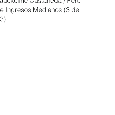
Jackeline Castañeda / Perú
e Ingresos Medianos (3 de
3)