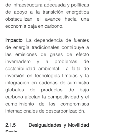
de infraestructura adecuada y políticas 
de apoyo a la transición energética 
obstaculizan el avance hacia una 
economía baja en carbono.
Impacto
: La dependencia de fuentes 
de energía tradicionales contribuye a 
las emisiones de gases de efecto 
invernadero y a problemas de 
sostenibilidad ambiental. La falta de 
inversión en tecnologías limpias y la 
integración en cadenas de suministro 
globales de productos de bajo 
carbono afectan la competitividad y el 
cumplimiento de los compromisos 
internacionales de descarbonización.
2.1.5      Desigualdades y Movilidad 
Social