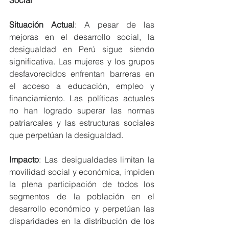
Situación Actual
: A pesar de las 
mejoras en el desarrollo social, la 
desigualdad en Perú sigue siendo 
significativa. Las mujeres y los grupos 
desfavorecidos enfrentan barreras en 
el acceso a educación, empleo y 
financiamiento. Las políticas actuales 
no han logrado superar las normas 
patriarcales y las estructuras sociales 
que perpetúan la desigualdad.
Impacto
: Las desigualdades limitan la 
movilidad social y económica, impiden 
la plena participación de todos los 
segmentos de la población en el 
desarrollo económico y perpetúan las 
disparidades en la distribución de los 