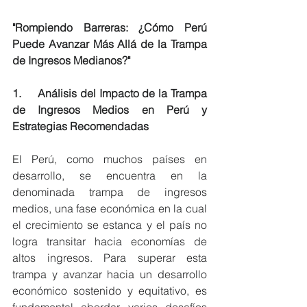
"Rompiendo Barreras: ¿Cómo Perú 
Puede Avanzar Más Allá de la Trampa 
de Ingresos Medianos?"
1.     Análisis del Impacto de la Trampa 
de Ingresos Medios en Perú y 
Estrategias Recomendadas
El Perú, como muchos países en 
desarrollo, se encuentra en la 
denominada trampa de ingresos 
medios, una fase económica en la cual 
el crecimiento se estanca y el país no 
logra transitar hacia economías de 
altos ingresos. Para superar esta 
trampa y avanzar hacia un desarrollo 
económico sostenido y equitativo, es 
fundamental abordar varios desafíos 