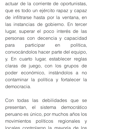
actuar de la corriente de oportunistas, 
que es todo un ejército rapaz y capaz 
de infiltrarse hasta por la ventana, en 
las instancias de gobierno. En tercer 
lugar, superar el poco interés de las 
personas con decencia y capacidad 
para participar en política, 
convocándolos hacer parte del equipo, 
y. En cuarto lugar, establecer reglas 
claras de juego, con los grupos de 
poder económico, instándolos a no 
contaminar la política y fortalecer la 
democracia.
Con todas las debilidades que se 
presentan, el sistema democrático 
peruano es único, por muchos años los 
movimientos políticos regionales y 
locales controlaron la mayoría de los 