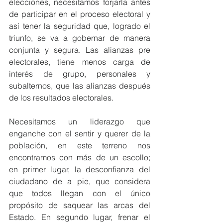
elecciones, necesitamos forjarla antes 
de participar en el proceso electoral y 
así tener la seguridad que, logrado el 
triunfo, se va a gobernar de manera 
conjunta y segura. Las alianzas pre 
electorales, tiene menos carga de 
interés de grupo, personales y 
subalternos, que las alianzas después 
de los resultados electorales.
Necesitamos un liderazgo que 
enganche con el sentir y querer de la 
población, en este terreno nos 
encontramos con más de un escollo; 
en primer lugar, la desconfianza del 
ciudadano de a pie, que considera 
que todos llegan con el único 
propósito de saquear las arcas del 
Estado. En segundo lugar, frenar el 