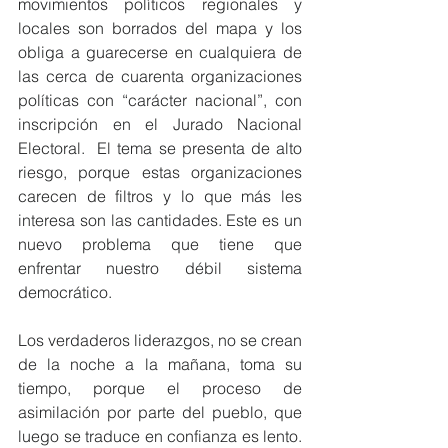
movimientos políticos regionales y 
locales son borrados del mapa y los 
obliga a guarecerse en cualquiera de 
las cerca de cuarenta organizaciones 
políticas con “carácter nacional”, con 
inscripción en el Jurado Nacional 
Electoral.  El tema se presenta de alto 
riesgo, porque estas organizaciones 
carecen de filtros y lo que más les 
interesa son las cantidades. Este es un 
nuevo problema que tiene que 
enfrentar nuestro débil sistema 
democrático.    
Los verdaderos liderazgos, no se crean 
de la noche a la mañana, toma su 
tiempo, porque el proceso de 
asimilación por parte del pueblo, que 
luego se traduce en confianza es lento. 