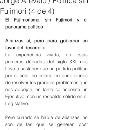
Jorge Arévalo / Política sin
Fujimori (4 de 4)
El Fujimorismo, sin Fujimori y el 
panorama político
Alianzas sí, pero para gobernar en 
favor del desarrollo
La experiencia vivida, en estas 
primeras décadas del siglo XXI, nos 
lleva a sostener que un partido político 
por sí solo, no estaría en condiciones 
de resolver los grandes problemas que 
nos aquejan, en tanto se necesita un 
Ejecutivo, con un respaldo sólido en el 
Legislativo.
Pero cuando se habla de alianzas, no 
son de las que se generan post 