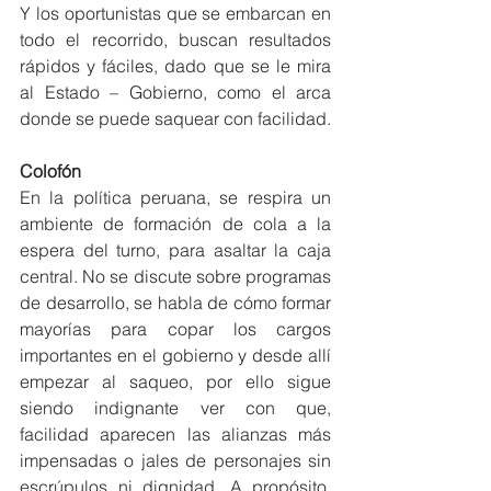
Y los oportunistas que se embarcan en 
todo el recorrido, buscan resultados 
rápidos y fáciles, dado que se le mira 
al Estado – Gobierno, como el arca 
donde se puede saquear con facilidad.
Colofón
En la política peruana, se respira un 
ambiente de formación de cola a la 
espera del turno, para asaltar la caja 
central. No se discute sobre programas 
de desarrollo, se habla de cómo formar 
mayorías para copar los cargos 
importantes en el gobierno y desde allí 
empezar al saqueo, por ello sigue 
siendo indignante ver con que, 
facilidad aparecen las alianzas más 
impensadas o jales de personajes sin 
escrúpulos ni dignidad. A propósito, 