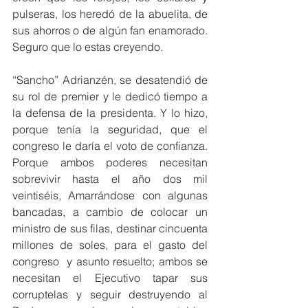
pulseras, los heredó de la abuelita, de 
sus ahorros o de algún fan enamorado. 
Seguro que lo estas creyendo.
“Sancho” Adrianzén, se desatendió de 
su rol de premier y le dedicó tiempo a 
la defensa de la presidenta. Y lo hizo, 
porque tenía la seguridad, que el 
congreso le daría el voto de confianza. 
Porque ambos poderes necesitan 
sobrevivir hasta el año dos mil 
veintiséis, Amarrándose con algunas 
bancadas, a cambio de colocar un 
ministro de sus filas, destinar cincuenta 
millones de soles, para el gasto del 
congreso  y asunto resuelto; ambos se 
necesitan el Ejecutivo tapar sus 
corruptelas y seguir destruyendo al 