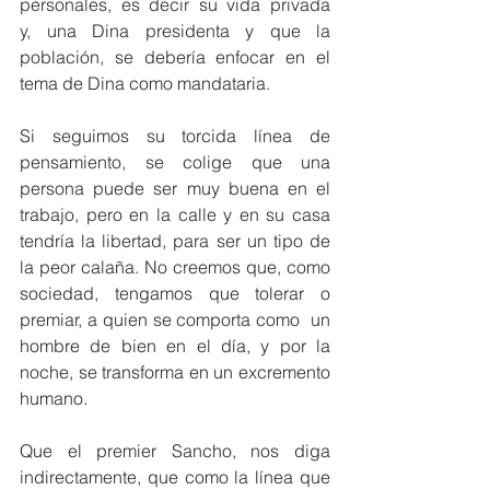
personales, es decir su vida privada 
y, una Dina presidenta y que la 
población, se debería enfocar en el 
tema de Dina como mandataria.
Si seguimos su torcida línea de 
pensamiento, se colige que una 
persona puede ser muy buena en el 
trabajo, pero en la calle y en su casa 
tendría la libertad, para ser un tipo de 
la peor calaña. No creemos que, como 
sociedad, tengamos que tolerar o 
premiar, a quien se comporta como  un 
hombre de bien en el día, y por la 
noche, se transforma en un excremento 
humano.
Que el premier Sancho, nos diga 
indirectamente, que como la línea que 