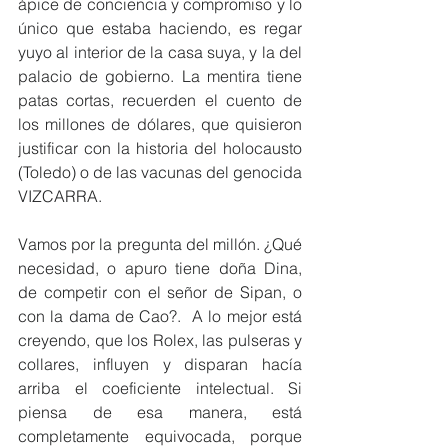
ápice de conciencia y compromiso y lo 
único que estaba haciendo, es regar 
yuyo al interior de la casa suya, y la del 
palacio de gobierno. La mentira tiene 
patas cortas, recuerden el cuento de 
los millones de dólares, que quisieron 
justificar con la historia del holocausto 
(Toledo) o de las vacunas del genocida 
VIZCARRA.
Vamos por la pregunta del millón. ¿Qué 
necesidad, o apuro tiene doña Dina, 
de competir con el señor de Sipan, o 
con la dama de Cao?.  A lo mejor está 
creyendo, que los Rolex, las pulseras y 
collares, influyen y disparan hacía 
arriba el coeficiente intelectual. Si 
piensa de esa manera, está 
completamente equivocada, porque 